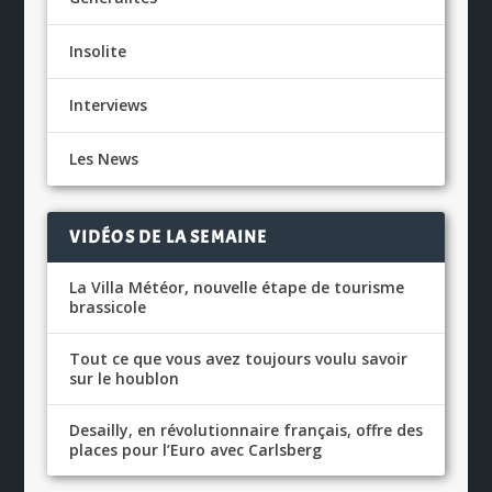
Insolite
Interviews
Les News
VIDÉOS DE LA SEMAINE
La Villa Météor, nouvelle étape de tourisme
brassicole
Tout ce que vous avez toujours voulu savoir
sur le houblon
Desailly, en révolutionnaire français, offre des
places pour l’Euro avec Carlsberg