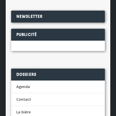
NEWSLETTER
PUBLICITÉ
DOSSIERS
Agenda
Contact
La bière