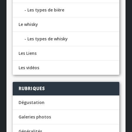
Les types de bière
Le whisky
Les types de whisky
Les Liens
Les vidéos
RUBRIQUES
Dégustation
Galeries photos
Généralités