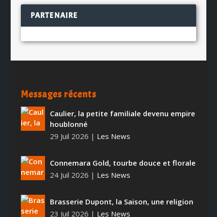
PARTENAIRE
Messages récents
Caulier, la petite familiale devenu empire
houblonné
29 Juil 2026
|
Les News
Connemara Gold, tourbe douce et florale
24 Juil 2026
|
Les News
Brasserie Dupont, la Saison, une religion
23 Juil 2026
|
Les News