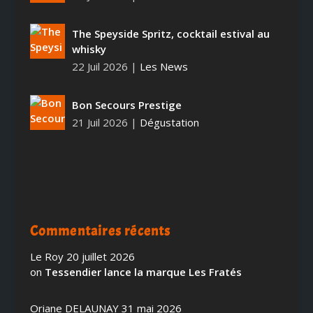
The Speyside Spritz, cocktail estival au
whisky
22 Juil 2026
|
Les News
Bon Secours Prestige
21 Juil 2026
|
Dégustation
Commentaires récents
Le Roy
20 juillet 2026
on
Tessendier lance la marque Les Fratés
Oriane DELAUNAY
31 mai 2026