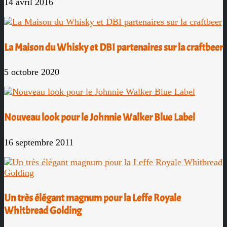
14 avril 2016
La Maison du Whisky et DBI partenaires sur la craftbeer
5 octobre 2020
Nouveau look pour le Johnnie Walker Blue Label
16 septembre 2011
Un très élégant magnum pour la Leffe Royale
Whitbread Golding