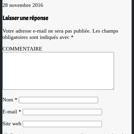
28 novembre 2016
Laisser une réponse
Votre adresse e-mail ne sera pas publiée.
Les champs
obligatoires sont indiqués avec
*
COMMENTAIRE
Nom
*
E-mail
*
Site web