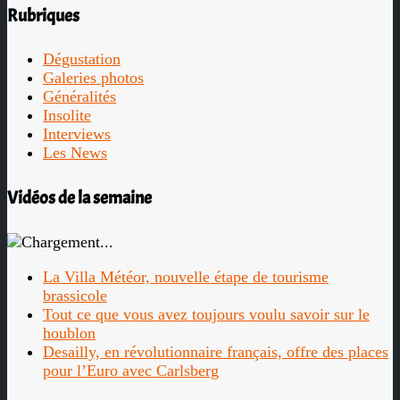
Rubriques
Dégustation
Galeries photos
Généralités
Insolite
Interviews
Les News
Vidéos de la semaine
La Villa Météor, nouvelle étape de tourisme
brassicole
Tout ce que vous avez toujours voulu savoir sur le
houblon
Desailly, en révolutionnaire français, offre des places
pour l’Euro avec Carlsberg