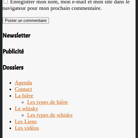
Enregistrer mon nom, mon e-mail et mon site dans le
navigateur pour mon prochain commentaire.
Newsletter
Publicité
Dossiers
Agenda
Contact
La bière
Les types de bière
Le whisky
Les types de whisky
Les Liens
Les vidéos