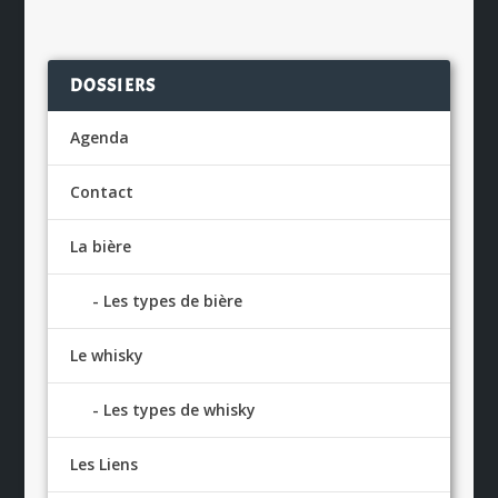
DOSSIERS
Agenda
Contact
La bière
Les types de bière
Le whisky
Les types de whisky
Les Liens