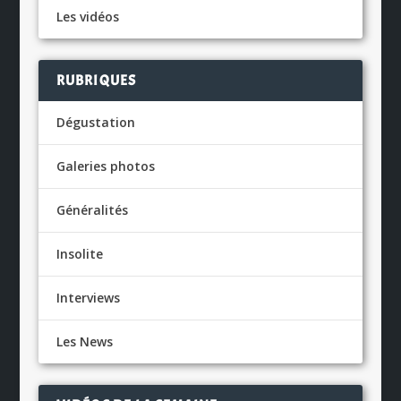
Les vidéos
RUBRIQUES
Dégustation
Galeries photos
Généralités
Insolite
Interviews
Les News