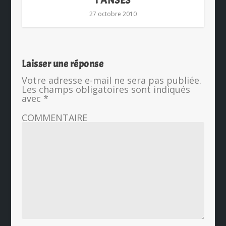
l’ANSES
27 octobre 2010
Laisser une réponse
Votre adresse e-mail ne sera pas publiée.
Les champs obligatoires sont indiqués
avec
*
COMMENTAIRE