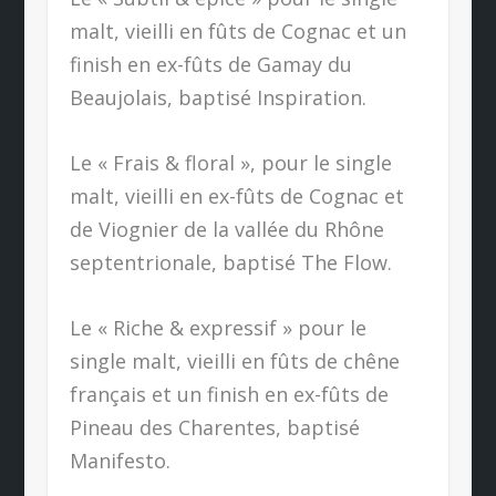
malt, vieilli en fûts de Cognac et un
finish en ex-fûts de Gamay du
Beaujolais, baptisé Inspiration.
Le « Frais & floral », pour le single
malt, vieilli en ex-fûts de Cognac et
de Viognier de la vallée du Rhône
septentrionale, baptisé The Flow.
Le « Riche & expressif » pour le
single malt, vieilli en fûts de chêne
français et un finish en ex-fûts de
Pineau des Charentes, baptisé
Manifesto.