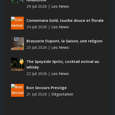
29 Juil 2026
|
Les News
Connemara Gold, tourbe douce et florale
24 Juil 2026
|
Les News
Brasserie Dupont, la Saison, une religion
23 Juil 2026
|
Les News
The Speyside Spritz, cocktail estival au
whisky
22 Juil 2026
|
Les News
Bon Secours Prestige
21 Juil 2026
|
Dégustation