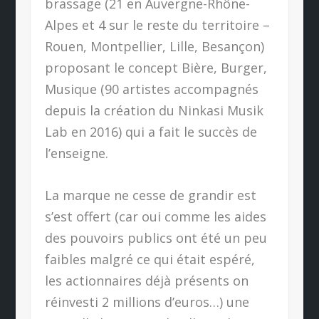
brassage (21 en Auvergne-Rhône-
Alpes et 4 sur le reste du territoire –
Rouen, Montpellier, Lille, Besançon)
proposant le concept Bière, Burger,
Musique (90 artistes accompagnés
depuis la création du Ninkasi Musik
Lab en 2016) qui a fait le succès de
l’enseigne.
La marque ne cesse de grandir est
s’est offert (car oui comme les aides
des pouvoirs publics ont été un peu
faibles malgré ce qui était espéré,
les actionnaires déjà présents on
réinvesti 2 millions d’euros…) une