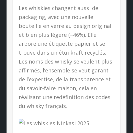
Les whiskies changent aussi de
packaging, avec une nouvelle
bouteille en verre au design original
et bien plus légère (–46%). Elle
arbore une étiquette papier et se
trouve dans un étui kraft recyclés.
Les noms des whisky se veulent plus
affirmés, l’ensemble se veut garant
de l’expertise, de la transparence et
du savoir-faire maison, cela en
réalisant une redéfinition des codes
du whisky français.