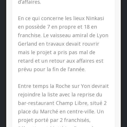
d’affaires.
En ce qui concerne les lieux Ninkasi
en possède 7 en propre et 18 en
franchise. Le vaisseau amiral de Lyon
Gerland en travaux devait rouvrir
mais le projet a pris pas mal de
retard et un retour aux affaires est
prévu pour la fin de l’année.
Entre temps la Roche sur Yon devrait
rejoindre la liste avec la reprise du
bar-restaurant Champ Libre, situé 2
place du Marché en centre-ville. Un
projet porté par 2 franchisés,