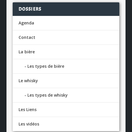
DOSSIERS
Agenda
Contact
La bière
Les types de bière
Le whisky
Les types de whisky
Les Liens
Les vidéos