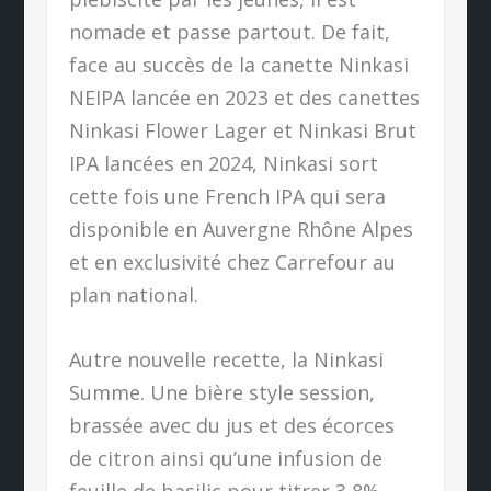
nomade et passe partout. De fait,
face au succès de la canette Ninkasi
NEIPA lancée en 2023 et des canettes
Ninkasi Flower Lager et Ninkasi Brut
IPA lancées en 2024, Ninkasi sort
cette fois une French IPA qui sera
disponible en Auvergne Rhône Alpes
et en exclusivité chez Carrefour au
plan national.
Autre nouvelle recette, la Ninkasi
Summe. Une bière style session,
brassée avec du jus et des écorces
de citron ainsi qu’une infusion de
feuille de basilic pour titrer 3,8%.