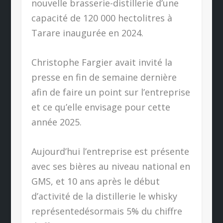
nouvelle brasserie-distillerie d’une
capacité de 120 000 hectolitres à
Tarare inaugurée en 2024.
Christophe Fargier avait invité la
presse en fin de semaine dernière
afin de faire un point sur l’entreprise
et ce qu’elle envisage pour cette
année 2025.
Aujourd’hui l’entreprise est présente
avec ses bières au niveau national en
GMS, et 10 ans après le début
d’activité de la distillerie le whisky
représentedésormais 5% du chiffre