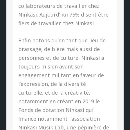
collaborateurs de travailler chez
Ninkasi. Aujourd’hui 75% disent être
fiers de travailler chez Ninkasi.
Enfin notons qu’en tant que lieu de
brassage, de bière mais aussi de
personnes et de culture, Ninkasi a
toujours mis en avant son
engagement militant en faveur de
l’expression, de la diversité
culturelle, et de la créativité,
notamment en créant en 2019 le
Fonds de dotation Ninkasi qui
finance notamment l’association
Ninkasi Musik Lab, une pépinière de