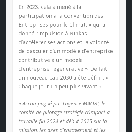
En 2023, cela a mené à la
participation à la Convention des
Entreprises pour le Climat, « qui a
donné l’impulsion à Ninkasi
d’accélérer ses actions et la volonté
de basculer d’un modèle d’entreprise
contributive à un modèle
d’entreprise régénérative ». De fait
un nouveau cap 2030 a été défini : «
Chaque jour un peu plus vivant ».
« Accompagné par l’agence MAOBI, le
comité de pilotage stratégie d’impact a
travaillé fin 2024 et début 2025 sur la
mission, les axes d’engagement et les