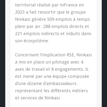
territorial réalisé par InFrance en
2023 a fait ressortir que le groupe
Ninkasi génère 509 emplois à temps
plein par an : 288 emplois directs et
221 emplois indirects et induits dans
son écosystème.
Concernant l’implication RSE, Ninkasi
a mis en place un pilotage avec 4
axes de travail et 8 engagements. IL
est mené par une équipe composée
d’une dizaine d’ambassadeurs
représentant les différents métiers
et services de Ninkasi