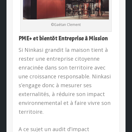
©Gaétan Clement
PME+ et bientôt Entreprise à Mission
Si Ninkasi grandit la maison tient à
rester une entreprise citoyenne
enracinée dans son territoire avec
une croissance responsable. Ninkasi
s’engage donc à mesurer ses
externalités, à réduire son impact
environnemental et à faire vivre son
territoire.
A ce sujet un audit d’impact