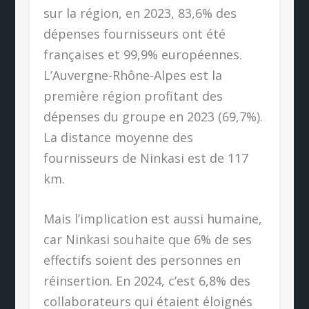
sur la région, en 2023, 83,6% des
dépenses fournisseurs ont été
françaises et 99,9% européennes.
L’Auvergne-Rhône-Alpes est la
première région profitant des
dépenses du groupe en 2023 (69,7%).
La distance moyenne des
fournisseurs de Ninkasi est de 117
km.
Mais l’implication est aussi humaine,
car Ninkasi souhaite que 6% de ses
effectifs soient des personnes en
réinsertion. En 2024, c’est 6,8% des
collaborateurs qui étaient éloignés