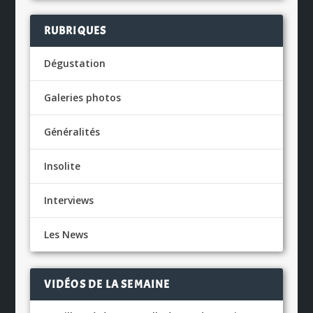
RUBRIQUES
Dégustation
Galeries photos
Généralités
Insolite
Interviews
Les News
VIDÉOS DE LA SEMAINE