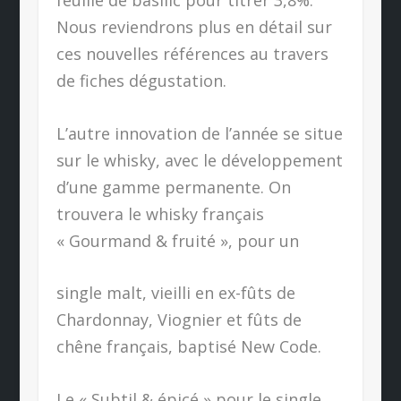
Nous reviendrons plus en détail sur
ces nouvelles références au travers
de fiches dégustation.
L’autre innovation de l’année se situe
sur le whisky, avec le développement
d’une gamme permanente. On
trouvera le whisky français
« Gourmand & fruité », pour un
single malt, vieilli en ex-fûts de
Chardonnay, Viognier et fûts de
chêne français, baptisé New Code.
Le « Subtil & épicé » pour le single