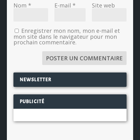
Nom
*
E-mail
*
Site web
Enregistrer mon nom, mon e-mail et
mon site dans le navigateur pour mon
prochain commentaire.
NEWSLETTER
PUBLICITÉ