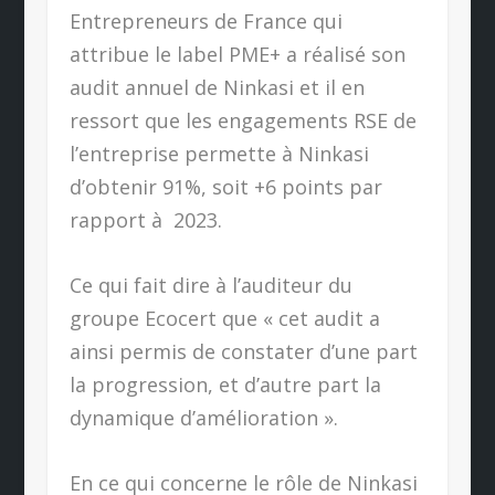
Entrepreneurs de France qui
attribue le label PME+ a réalisé son
audit annuel de Ninkasi et il en
ressort que les engagements RSE de
l’entreprise permette à Ninkasi
d’obtenir 91%, soit +6 points par
rapport à
2023.
Ce qui fait dire à l’auditeur du
groupe Ecocert que « cet audit a
ainsi permis de constater d’une part
la progression, et d’autre part la
dynamique d’amélioration ».
En ce qui concerne le rôle de Ninkasi