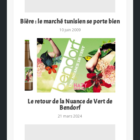
Bière : le marché tunisien se porte bien
10 juin 2009
Le retour de la Nuance de Vert de
Bendorf
21 mars 2024