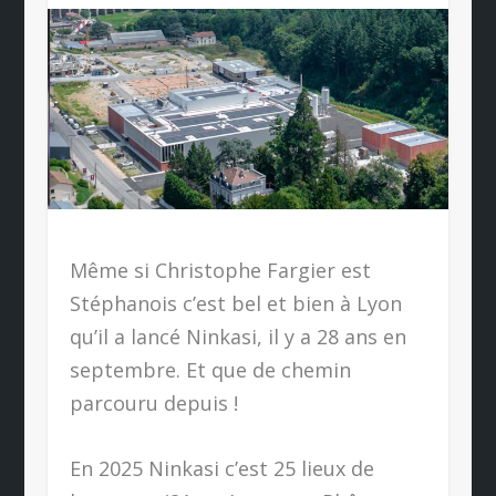
Même si Christophe Fargier est
Stéphanois c’est bel et bien à Lyon
qu’il a lancé Ninkasi, il y a 28 ans en
septembre. Et que de chemin
parcouru depuis !
En 2025 Ninkasi c’est 25 lieux de