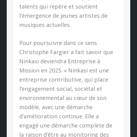
talents qui repère et soutient
l’émergence de jeunes artistes de
musiques actuelles.
Pour poursuivre dans ce sens
Christophe Fargier a fait savoir que
Ninkasi deviendra Entreprise à
Mission en 2025. « Ninkasi est une
entreprise contributive, qui place
l’engagement social, sociétal et
environnemental au cœur de son
modèle, avec une démarche
d’amélioration continue. Elle a
engagé une démarche complète de
la raison d’être au monitoring des