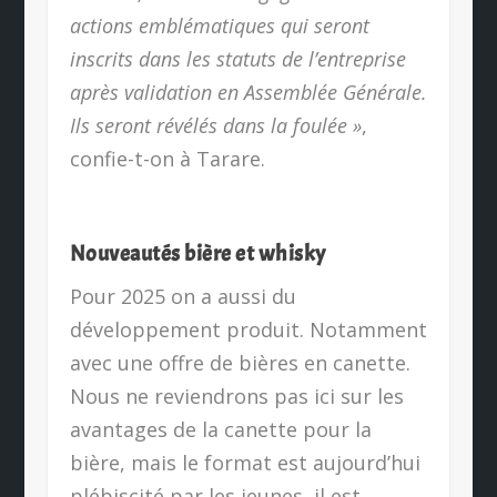
actions emblématiques qui seront
inscrits dans les statuts de l’entreprise
après validation en Assemblée Générale.
Ils seront révélés dans la foulée »
,
confie-t-on à Tarare.
Nouveautés bière et whisky
Pour 2025 on a aussi du
développement produit. Notamment
avec une offre de bières en canette.
Nous ne reviendrons pas ici sur les
avantages de la canette pour la
bière, mais le format est aujourd’hui
plébiscité par les jeunes, il est