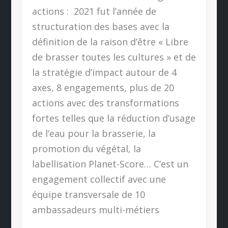
actions : 2021 fut l’année de
structuration des bases avec la
définition de la raison d’être « Libre
de brasser toutes les cultures » et de
la stratégie d’impact autour de 4
axes, 8 engagements, plus de 20
actions avec des transformations
fortes telles que la réduction d’usage
de l’eau pour la brasserie, la
promotion du végétal, la
labellisation Planet-Score… C’est un
engagement collectif avec une
équipe transversale de 10
ambassadeurs multi-métiers