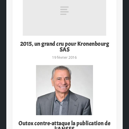
2015, un grand cru pour Kronenbourg
SAS
19 février 2016
Outox contre-attaque la publication de