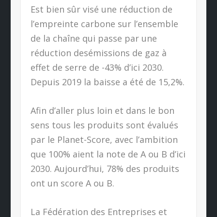
Est bien sûr visé une réduction de
l’empreinte carbone sur l’ensemble
de la chaîne qui passe par une
réduction desémissions de gaz à
effet de serre de -43% d’ici 2030.
Depuis 2019 la baisse a été de 15,2%.
Afin d’aller plus loin et dans le bon
sens tous les produits sont évalués
par le Planet-Score, avec l’ambition
que 100% aient la note de A ou B d’ici
2030. Aujourd’hui, 78% des produits
ont un score A ou B.
La Fédération des Entreprises et