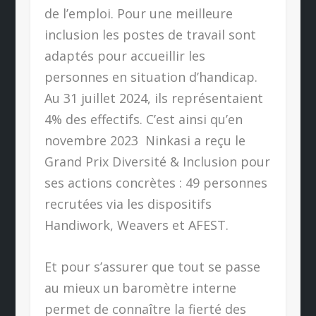
de l’emploi. Pour une meilleure
inclusion les postes de travail sont
adaptés pour accueillir les
personnes en situation d’handicap.
Au 31 juillet 2024, ils représentaient
4% des effectifs. C’est ainsi qu’en
novembre 2023
Ninkasi a reçu le
Grand Prix Diversité & Inclusion pour
ses actions concrètes : 49 personnes
recrutées via les dispositifs
Handiwork, Weavers et AFEST.
Et pour s’assurer que tout se passe
au mieux un baromètre interne
permet de connaître la fierté des