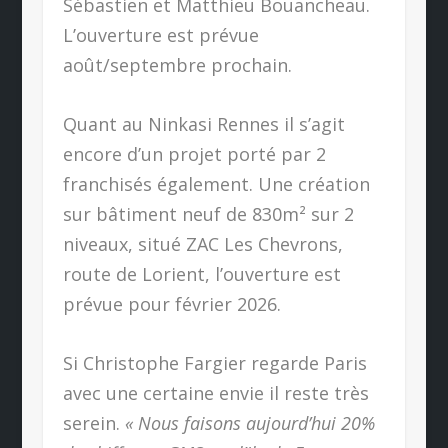
Sébastien et Matthieu Bouancheau.
L’ouverture est prévue
août/septembre prochain.
Quant au Ninkasi Rennes il s’agit
encore d’un projet porté par 2
franchisés également. Une création
sur bâtiment neuf de 830m² sur 2
niveaux, situé ZAC Les Chevrons,
route de Lorient, l’ouverture est
prévue pour février 2026.
Si Christophe Fargier regarde Paris
avec une certaine envie il reste très
serein.
« Nous faisons aujourd’hui 20%