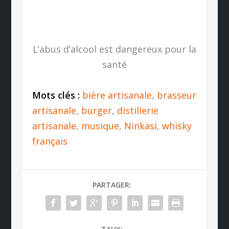
L’abus d’alcool est dangereux pour la
santé
Mots clés :
bière artisanale
,
brasseur
artisanale
,
burger
,
distillerie
artisanale
,
musique
,
Ninkasi
,
whisky
français
PARTAGER: