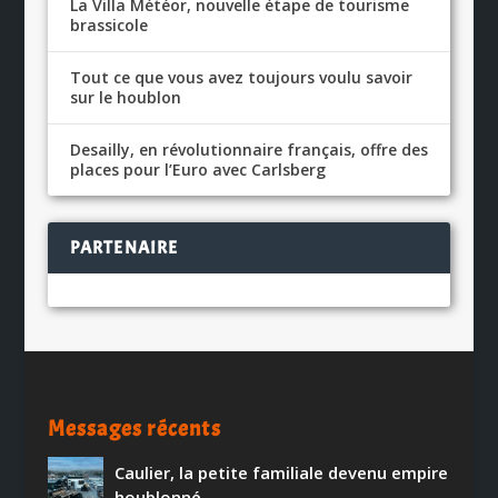
La Villa Météor, nouvelle étape de tourisme
brassicole
Tout ce que vous avez toujours voulu savoir
sur le houblon
Desailly, en révolutionnaire français, offre des
places pour l’Euro avec Carlsberg
PARTENAIRE
Messages récents
Caulier, la petite familiale devenu empire
houblonné