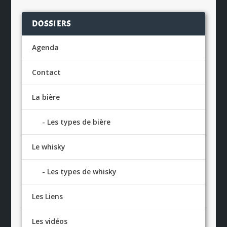
DOSSIERS
Agenda
Contact
La bière
Les types de bière
Le whisky
Les types de whisky
Les Liens
Les vidéos