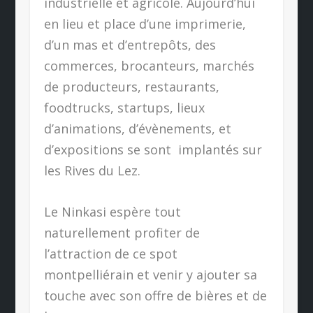
industrielle et agricole. Aujourd’hui
en lieu et place d’une imprimerie,
d’un mas et d’entrepôts, des
commerces, brocanteurs, marchés
de producteurs, restaurants,
foodtrucks, startups, lieux
d’animations, d’évènements, et
d’expositions se sont
implantés sur
les Rives du Lez.
Le Ninkasi espère tout
naturellement profiter de
l’attraction de ce spot
montpelliérain et venir y ajouter sa
touche avec son offre de bières et de