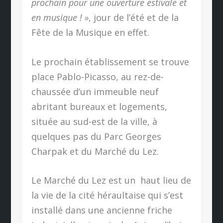
prochain pour une ouverture estivale et
en musique ! »
, jour de l’été et de la
Fête de la Musique en effet.
Le prochain établissement se trouve
place Pablo-Picasso, au rez-de-
chaussée d’un immeuble neuf
abritant bureaux et logements,
située au sud-est de la ville, à
quelques pas du Parc Georges
Charpak et du Marché du Lez.
Le Marché du Lez est un haut lieu de
la vie de la cité héraultaise qui s’est
installé dans une ancienne friche