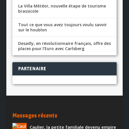
La Villa Météor, nouvelle étape de tourisme
brassicole
Tout ce que vous avez toujours voulu savoir
sur le houblon
Desailly, en révolutionnaire français, offre des
places pour l’Euro avec Carlsberg
PARTENAIRE
Messages récents
Caulier, la petite familiale devenu empire