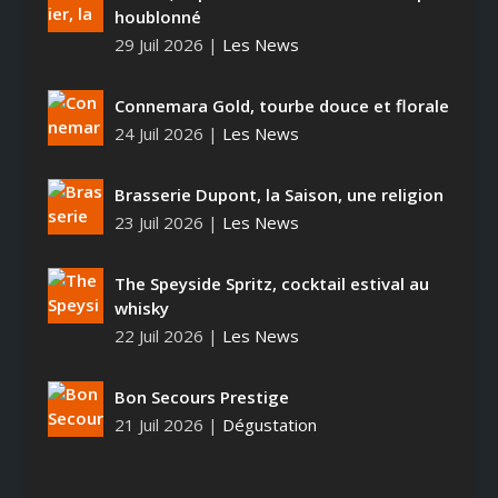
houblonné
29 Juil 2026
|
Les News
Connemara Gold, tourbe douce et florale
24 Juil 2026
|
Les News
Brasserie Dupont, la Saison, une religion
23 Juil 2026
|
Les News
The Speyside Spritz, cocktail estival au
whisky
22 Juil 2026
|
Les News
Bon Secours Prestige
21 Juil 2026
|
Dégustation