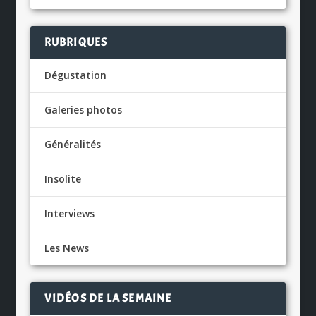
RUBRIQUES
Dégustation
Galeries photos
Généralités
Insolite
Interviews
Les News
VIDÉOS DE LA SEMAINE