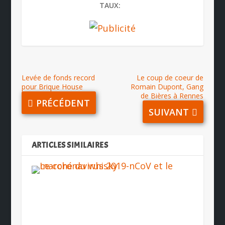
TAUX:
Levée de fonds record
Le coup de coeur de
pour Brique House
Romain Dupont, Gang
de Bières à Rennes
PRÉCÉDENT
SUIVANT
ARTICLES SIMILAIRES