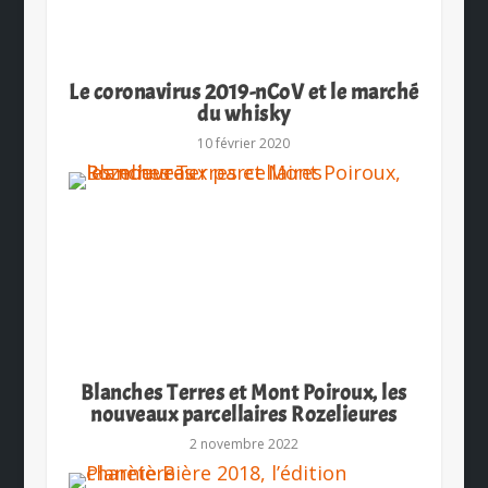
Le coronavirus 2019-nCoV et le marché
du whisky
10 février 2020
Blanches Terres et Mont Poiroux, les
nouveaux parcellaires Rozelieures
2 novembre 2022