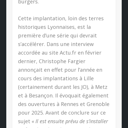
burgers.
Cette implantation, loin des terres
historiques Lyonnaises, est la
première d’une série qui devrait
s’accélérer. Dans une interview
accordée au site Actu.fr en février
dernier, Christophe Fargier
annonçait en effet pour l’année en
cours des implantations à Lille
(certainement durant les JO), à Metz
et à Besançon. Il évoquait également
des ouvertures à Rennes
et Grenoble
pour 2025. Avant de conclure sur ce
sujet
« Il est ensuite prévu de s’installer