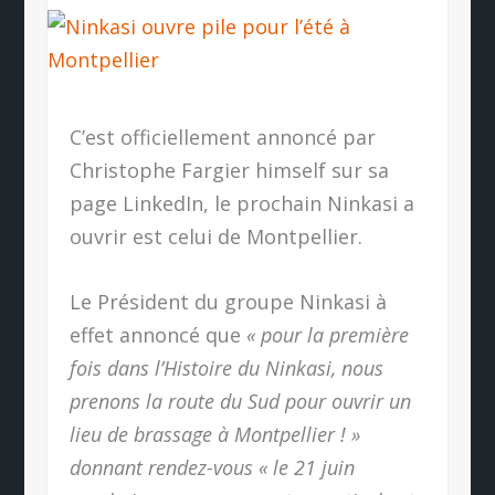
C’est officiellement annoncé par
Christophe Fargier himself sur sa
page LinkedIn, le prochain Ninkasi a
ouvrir est celui de Montpellier.
Le Président du groupe Ninkasi à
effet annoncé que
« pour la première
fois dans l’Histoire du Ninkasi, nous
prenons la route du Sud pour ouvrir un
lieu de brassage à Montpellier ! »
donnant rendez-vous « le 21 juin