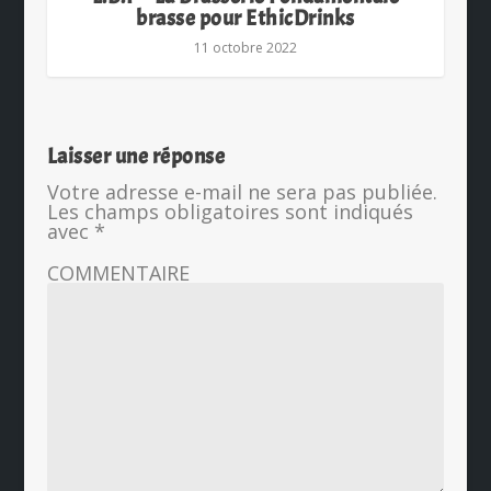
brasse pour EthicDrinks
11 octobre 2022
Laisser une réponse
Votre adresse e-mail ne sera pas publiée.
Les champs obligatoires sont indiqués
avec
*
COMMENTAIRE