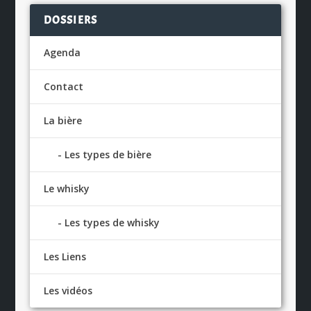
DOSSIERS
Agenda
Contact
La bière
Les types de bière
Le whisky
Les types de whisky
Les Liens
Les vidéos