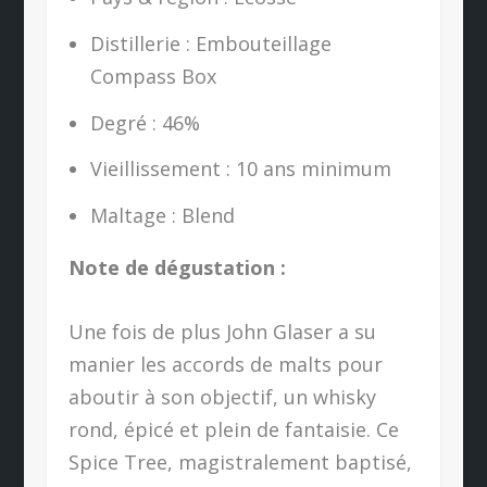
Distillerie : Embouteillage
Compass Box
Degré : 46%
Vieillissement : 10 ans minimum
Maltage : Blend
Note de dégustation :
Une fois de plus John Glaser a su
manier les accords de malts pour
aboutir à son objectif, un whisky
rond, épicé et plein de fantaisie. Ce
Spice Tree, magistralement baptisé,