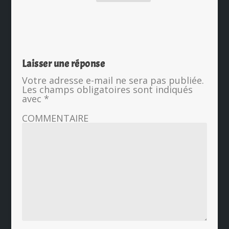
Laisser une réponse
Votre adresse e-mail ne sera pas publiée.
Les champs obligatoires sont indiqués
avec
*
COMMENTAIRE