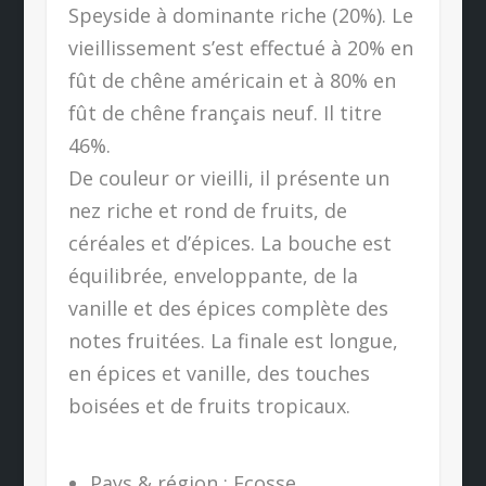
Speyside à dominante riche (20%). Le
vieillissement s’est effectué à 20% en
fût de chêne américain et à 80% en
fût de chêne français neuf. Il titre
46%.
De couleur or vieilli, il présente un
nez riche et rond de fruits, de
céréales et d’épices. La bouche est
équilibrée, enveloppante, de la
vanille et des épices complète des
notes fruitées. La finale est longue,
en épices et vanille, des touches
boisées et de fruits tropicaux.
Pays & région : Ecosse