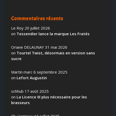
Commentaires récents
Le Roy
20 juillet 2026
on
Tessendier lance la marque Les Fratés
Oriane DELAUNAY
31 mai 2026
on
Tourtel Twist, désormais en version sans
sucre
Martin marc
6 septembre 2025
on
Lefort Augustin
schhub
17 août 2025
on
La Licence III plus nécessaire pour les
brasseurs