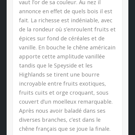
vaut l’or de sa couleur. Au nez il
annonce en effet de quels bois il est
fait. La richesse est indéniable, avec
de la rondeur où s’enroulent fruits et
épices sur fond de céréales et de
vanille. En bouche le chêne américain
apporte cette amplitude vanillée
tandis que le Speyside et les
Highlands se tirent une bourre
incroyable entre fruits exotiques,
fruits cuits et orge croquant, sous
couvert d’un moelleux remarquable.
Après nous avoir baladé dans ses
diverses branches, c’est dans le
chêne français que se joue la finale.