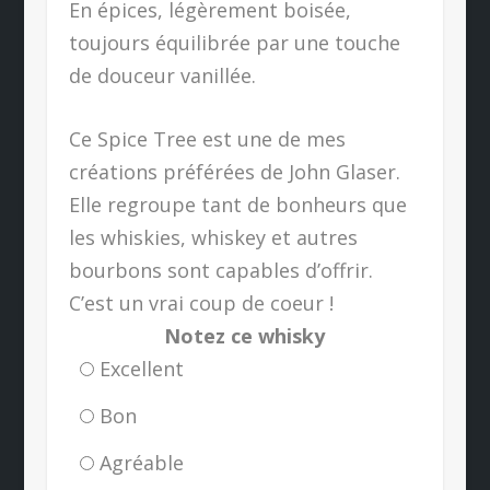
En épices, légèrement boisée,
toujours équilibrée par une touche
de douceur vanillée.
Ce Spice Tree est une de mes
créations préférées de John Glaser.
Elle regroupe tant de bonheurs que
les whiskies, whiskey et autres
bourbons sont capables d’offrir.
C’est un vrai coup de coeur !
Notez ce whisky
Excellent
Bon
Agréable