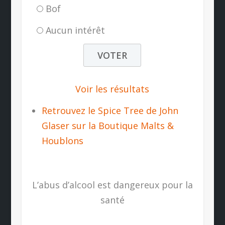
Bof
Aucun intérêt
Voir les résultats
Retrouvez le Spice Tree de John
Glaser sur la Boutique Malts &
Houblons
L’abus d’alcool est dangereux pour la
santé