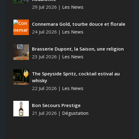
29 Juil 2026
|
Les News
Connemara Gold, tourbe douce et florale
24 Juil 2026
|
Les News
Brasserie Dupont, la Saison, une religion
23 Juil 2026
|
Les News
The Speyside Spritz, cocktail estival au
whisky
22 Juil 2026
|
Les News
Bon Secours Prestige
21 Juil 2026
|
Dégustation