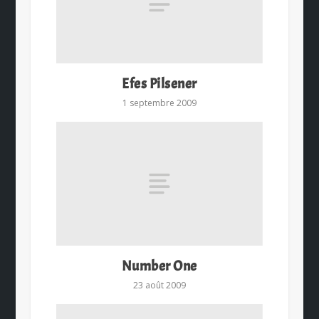
Efes Pilsener
1 septembre 2009
Number One
23 août 2009