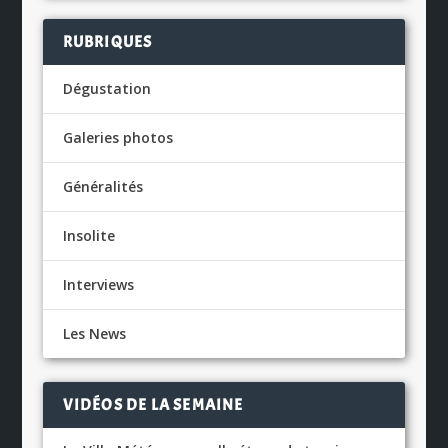
RUBRIQUES
Dégustation
Galeries photos
Généralités
Insolite
Interviews
Les News
VIDÉOS DE LA SEMAINE