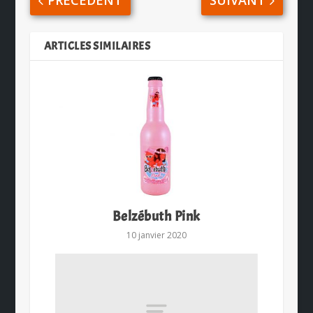
PRÉCÉDENT
SUIVANT
ARTICLES SIMILAIRES
Belzébuth Pink
10 janvier 2020