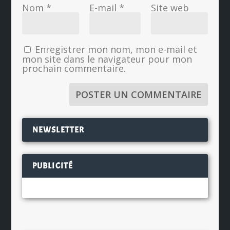
Nom
*
E-mail
*
Site web
Enregistrer mon nom, mon e-mail et
mon site dans le navigateur pour mon
prochain commentaire.
NEWSLETTER
PUBLICITÉ