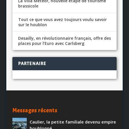
La Villa Météor, nouvelle étape de tourisme
brassicole
Tout ce que vous avez toujours voulu savoir
sur le houblon
Desailly, en révolutionnaire français, offre des
places pour l’Euro avec Carlsberg
PARTENAIRE
Messages récents
Caulier, la petite familiale devenu empire
houblonné