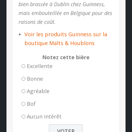
bien brassée à Dublin chez Guinness,
mais embouteillée en Belgique pour des
raisons de coût.
Voir les produits Guinness sur la
boutique Malts & Houblons
Notez cette bière
Excellente
Bonne
Agréable
Bof
Aucun intérêt