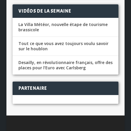
VIDÉOS DE LA SEMAINE
La Villa Météor, nouvelle étape de tourisme
brassicole
Tout ce que vous avez toujours voulu savoir
sur le houblon
Desailly, en révolutionnaire français, offre des
places pour l’Euro avec Carlsberg
PARTENAIRE