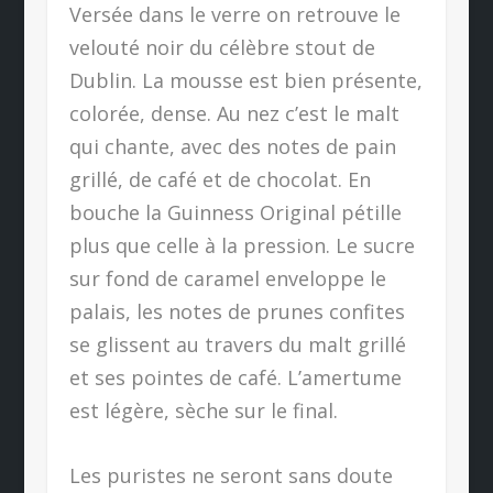
Versée dans le verre on retrouve le
velouté noir du célèbre stout de
Dublin. La mousse est bien présente,
colorée, dense. Au nez c’est le malt
qui chante, avec des notes de pain
grillé, de café et de chocolat. En
bouche la Guinness Original pétille
plus que celle à la pression. Le sucre
sur fond de caramel enveloppe le
palais, les notes de prunes confites
se glissent au travers du malt grillé
et ses pointes de café. L’amertume
est légère, sèche sur le final.
Les puristes ne seront sans doute