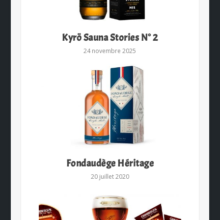
Kyrö Sauna Stories N° 2
24 novembre 2025
Fondaudège Héritage
20 juillet 2020