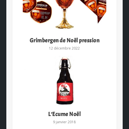
Grimbergen de Noël pression
12 décembre 2022
L’Ecume Noël
9 janvier 2018