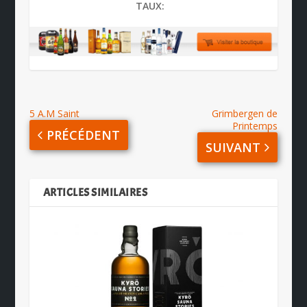
TAUX:
5 A.M Saint
Grimbergen de
Printemps
PRÉCÉDENT
SUIVANT
ARTICLES SIMILAIRES