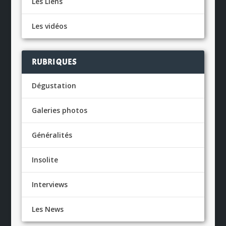
Les Liens
Les vidéos
RUBRIQUES
Dégustation
Galeries photos
Généralités
Insolite
Interviews
Les News