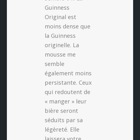
Guinness
Original est
moins dense que
la Guinness
originelle. La
mousse me
semble
également moins
persistante. Ceux
qui redoutent de
« manger » leur
bière seront
séduits par sa
légèreté. Elle
laissera votre