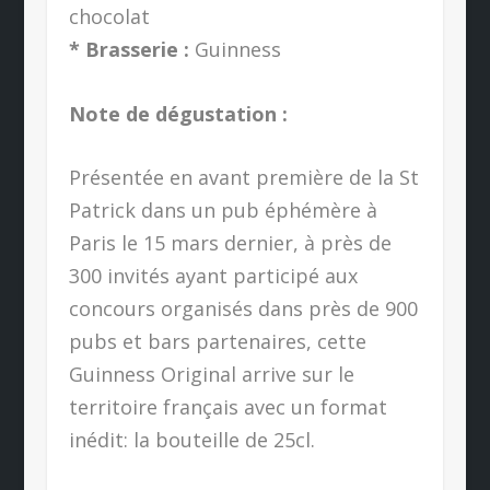
chocolat
* Brasserie :
Guinness
Note de dégustation :
Présentée en avant première de la St
Patrick dans un pub éphémère à
Paris le 15 mars dernier, à près de
300 invités ayant participé aux
concours organisés dans près de 900
pubs et bars partenaires, cette
Guinness Original arrive sur le
territoire français avec un format
inédit: la bouteille de 25cl.