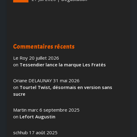
Commentaires récents
Le Roy
20 juillet 2026
on
Tessendier lance la marque Les Fratés
Oriane DELAUNAY
31 mai 2026
on
Tourtel Twist, désormais en version sans
sucre
Martin marc
6 septembre 2025
on
Lefort Augustin
schhub
17 août 2025