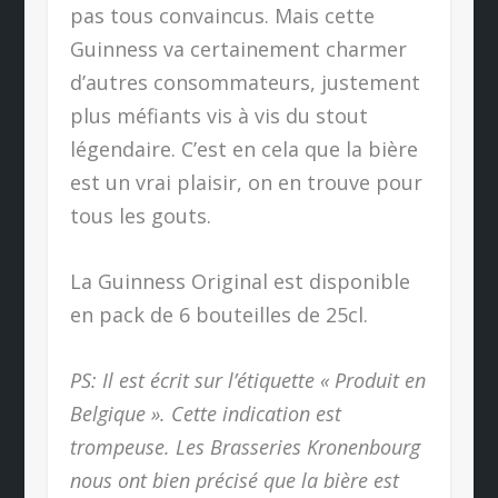
pas tous convaincus. Mais cette
Guinness va certainement charmer
d’autres consommateurs, justement
plus méfiants vis à vis du stout
légendaire. C’est en cela que la bière
est un vrai plaisir, on en trouve pour
tous les gouts.
La Guinness Original est disponible
en pack de 6 bouteilles de 25cl.
PS: Il est écrit sur l’étiquette « Produit en
Belgique ». Cette indication est
trompeuse. Les Brasseries Kronenbourg
nous ont bien précisé que la bière est