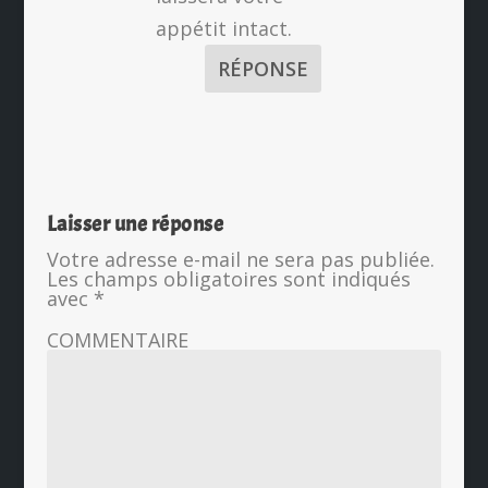
appétit intact.
RÉPONSE
Laisser une réponse
Votre adresse e-mail ne sera pas publiée.
Les champs obligatoires sont indiqués
avec
*
COMMENTAIRE