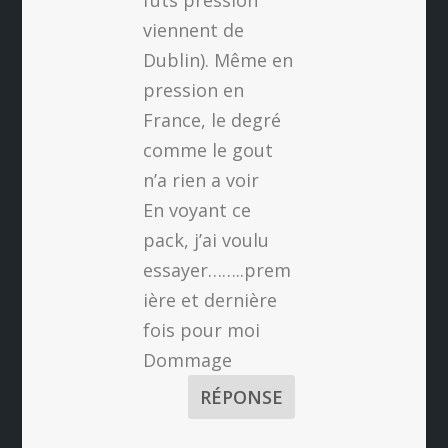
viennent de
Dublin). Même en
pression en
France, le degré
comme le gout
n’a rien a voir
En voyant ce
pack, j’ai voulu
essayer……..prem
ière et dernière
fois pour moi
Dommage
RÉPONSE