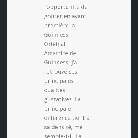
l’opportunité de
goûter en avant
première la
Guinness
Original.
Amatrice de
Guinness, j’ai
retrouvé ses
principales
qualités
gustatives. La
principale
différence tient à
sa densité, me
semble-t-il. La