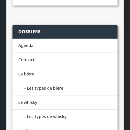
DOSSIERS
Agenda
Contact
La bière
Les types de bière
Le whisky
Les types de whisky