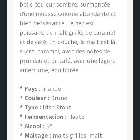
belle couleur sombre, surmontée
d’une mousse colorée abondante et
bien persistante. Le nez est
puissant, de malt grillé, de caramel
et de café. En bouche, le malt est là,
sucré, caramel, avec des notes de
pruneau et de café, avec une légère
amertume, équilibrée.
* Pays :
Irlande
* Couleur :
Brune
* Type :
Irish Stout
* Fermentation :
Haute
* Alcool :
5°
* Maltage :
malts grillés, malt