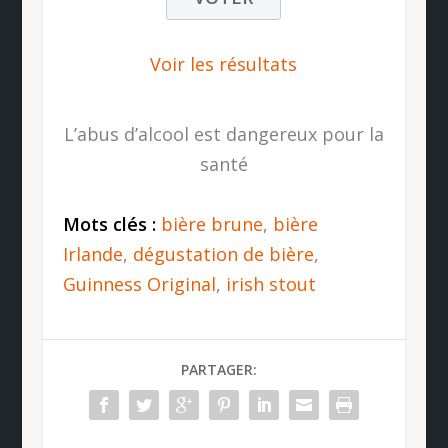
Voir les résultats
L’abus d’alcool est dangereux pour la
santé
Mots clés :
bière brune
,
bière
Irlande
,
dégustation de bière
,
Guinness Original
,
irish stout
PARTAGER: