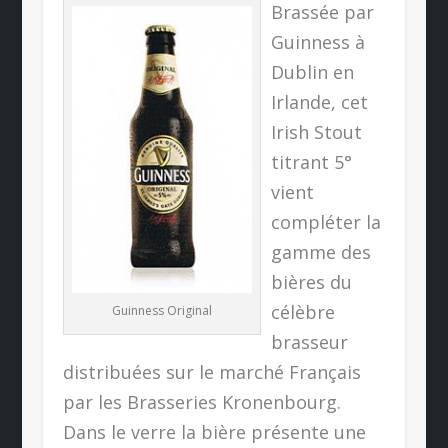
Brassée par
Guinness à
Dublin en
Irlande, cet
Irish Stout
titrant 5°
vient
compléter la
gamme des
bières du
célèbre
Guinness Original
brasseur
distribuées sur le marché Français
par les Brasseries Kronenbourg.
Dans le verre la bière présente une