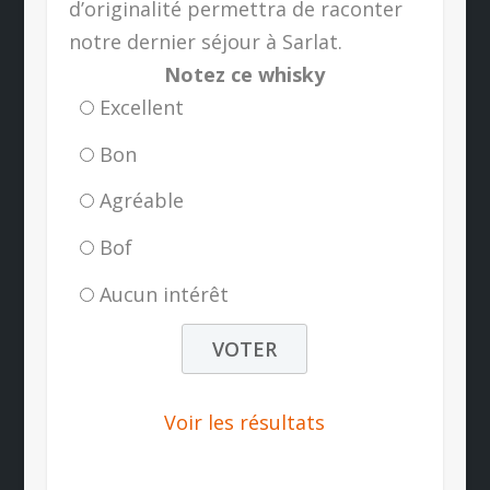
d’originalité permettra de raconter
notre dernier séjour à Sarlat.
Notez ce whisky
Excellent
Bon
Agréable
Bof
Aucun intérêt
Voir les résultats