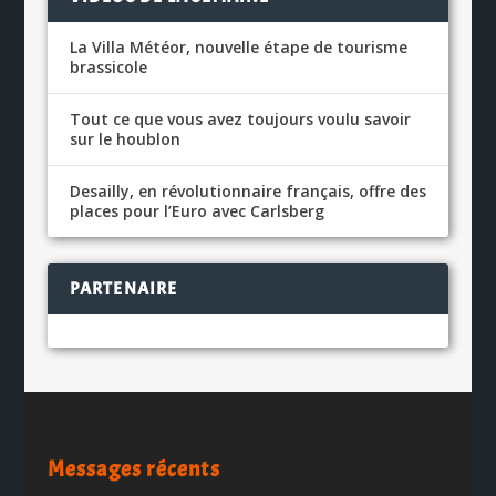
La Villa Météor, nouvelle étape de tourisme
brassicole
Tout ce que vous avez toujours voulu savoir
sur le houblon
Desailly, en révolutionnaire français, offre des
places pour l’Euro avec Carlsberg
PARTENAIRE
Messages récents