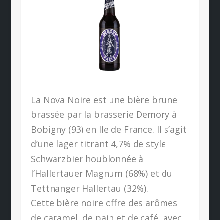
La Nova Noire est une bière brune
brassée par la brasserie Demory à
Bobigny (93) en Ile de France. Il s’agit
d’une lager titrant 4,7% de style
Schwarzbier houblonnée à
l’Hallertauer Magnum (68%) et du
Tettnanger Hallertau (32%).
Cette bière noire offre des arômes
de caramel, de pain et de café, avec