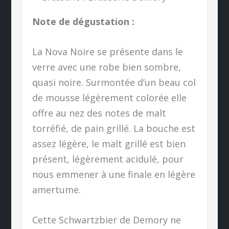
Note de dégustation :
La Nova Noire se présente dans le
verre avec une robe bien sombre,
quasi noire. Surmontée d’un beau col
de mousse légèrement colorée elle
offre au nez des notes de malt
torréfié, de pain grillé. La bouche est
assez légère, le malt grillé est bien
présent, légèrement acidulé, pour
nous emmener à une finale en légère
amertume.
Cette Schwartzbier de Demory ne