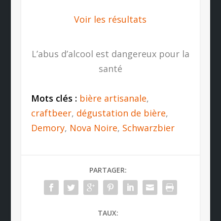
Voir les résultats
L’abus d’alcool est dangereux pour la
santé
Mots clés :
bière artisanale
,
craftbeer
,
dégustation de bière
,
Demory
,
Nova Noire
,
Schwarzbier
PARTAGER:
TAUX: