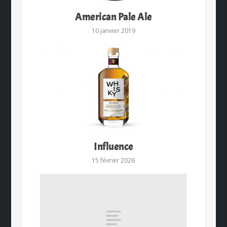
American Pale Ale
10 janvier 2019
Influence
15 février 2026