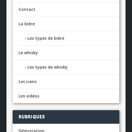
Contact
La bière
Les types de bière
Le whisky
Les types de whisky
Les Liens
Les vidéos
RUBRIQUES
Dégustation