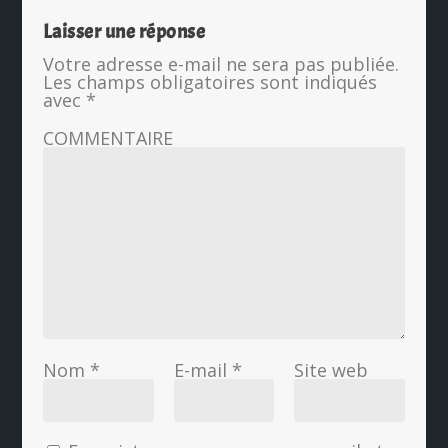
Laisser une réponse
Votre adresse e-mail ne sera pas publiée.
Les champs obligatoires sont indiqués
avec
*
COMMENTAIRE
Nom
*
E-mail
*
Site web