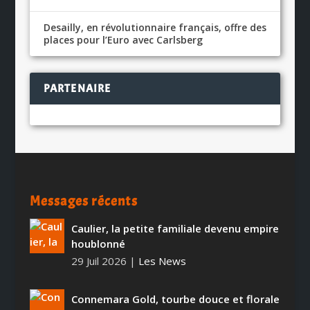
Desailly, en révolutionnaire français, offre des
places pour l’Euro avec Carlsberg
PARTENAIRE
Messages récents
Caulier, la petite familiale devenu empire
houblonné
29 Juil 2026
|
Les News
Connemara Gold, tourbe douce et florale