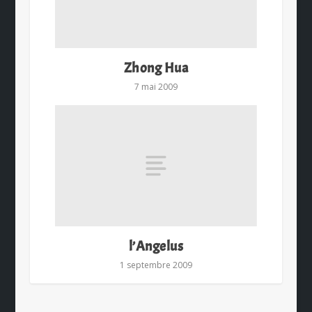
Zhong Hua
7 mai 2009
l’Angelus
1 septembre 2009