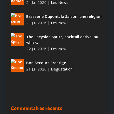
24 Juil 2026
|
Les News
Brasserie Dupont, la Saison, une religion
23 Juil 2026
|
Les News
The Speyside Spritz, cocktail estival au
whisky
22 Juil 2026
|
Les News
Bon Secours Prestige
21 Juil 2026
|
Dégustation
Commentaires récents