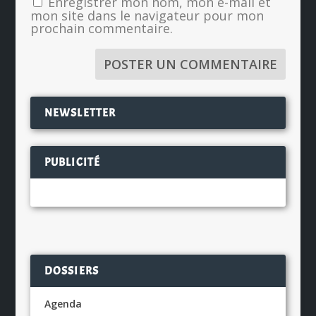
Enregistrer mon nom, mon e-mail et
mon site dans le navigateur pour mon
prochain commentaire.
NEWSLETTER
PUBLICITÉ
DOSSIERS
Agenda