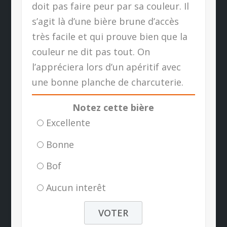
doit pas faire peur par sa couleur. Il
s’agit là d’une bière brune d’accès
très facile et qui prouve bien que la
couleur ne dit pas tout. On
l’appréciera lors d’un apéritif avec
une bonne planche de charcuterie.
Notez cette bière
Excellente
Bonne
Bof
Aucun interêt