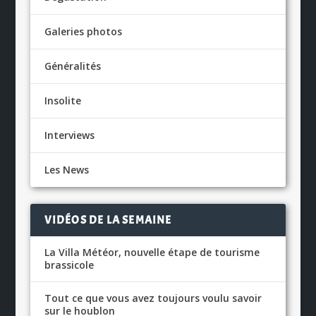
Galeries photos
Généralités
Insolite
Interviews
Les News
VIDÉOS DE LA SEMAINE
La Villa Météor, nouvelle étape de tourisme
brassicole
Tout ce que vous avez toujours voulu savoir
sur le houblon