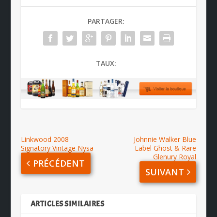
PARTAGER:
TAUX:
Linkwood 2008
Johnnie Walker Blue
Signatory Vintage Nysa
Label Ghost & Rare
Glenury Royal
PRÉCÉDENT
SUIVANT
ARTICLES SIMILAIRES