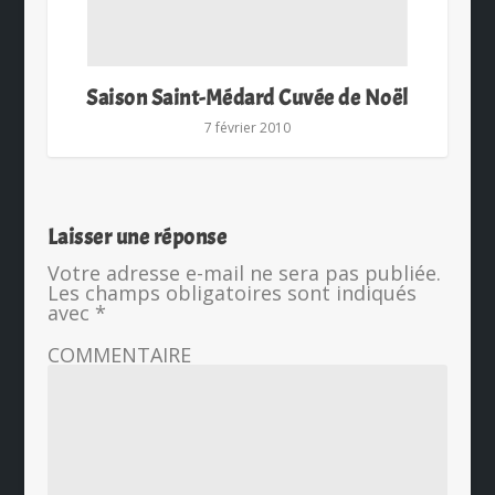
Saison Saint-Médard Cuvée de Noël
7 février 2010
Laisser une réponse
Votre adresse e-mail ne sera pas publiée.
Les champs obligatoires sont indiqués
avec
*
COMMENTAIRE