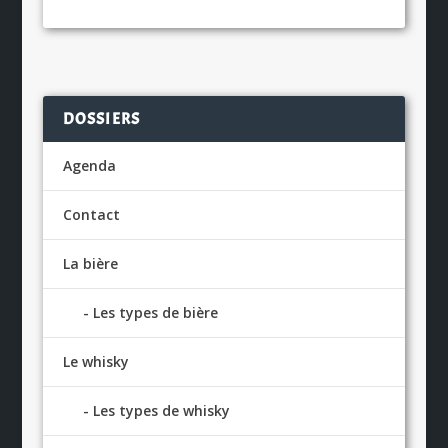
DOSSIERS
Agenda
Contact
La bière
Les types de bière
Le whisky
Les types de whisky