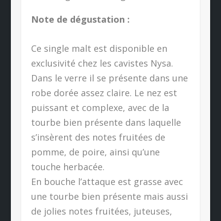
Note de dégustation :
Ce single malt est disponible en
exclusivité chez les cavistes Nysa.
Dans le verre il se présente dans une
robe dorée assez claire. Le nez est
puissant et complexe, avec de la
tourbe bien présente dans laquelle
s’insèrent des notes fruitées de
pomme, de poire, ainsi qu’une
touche herbacée.
En bouche l’attaque est grasse avec
une tourbe bien présente mais aussi
de jolies notes fruitées, juteuses,