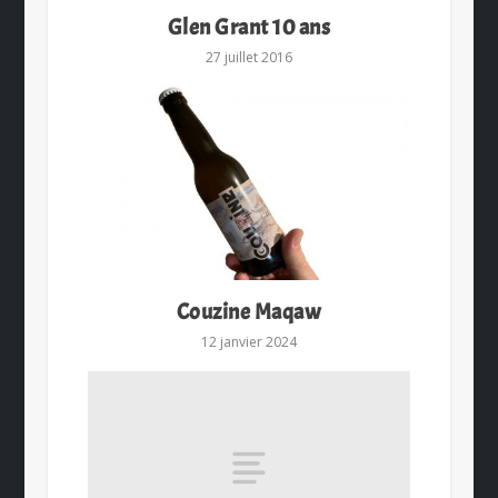
Glen Grant 10 ans
27 juillet 2016
Couzine Maqaw
12 janvier 2024