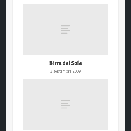
Birra del Sole
2 septembre 2009