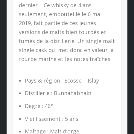
dernier. Ce whisky de 4 ans
seulement, embouteillé le 6 mai
2019, fait partie de ces jeunes
versions de malts bien tourbés et
fumés de la distillerie. Un single malt
single cask qui met donc en valeur la
tourbe marine et les notes fraîches.
Pays & région : Ecosse – Islay
Distillerie : Bunnahabhain
Degré : 46°
Vieillissement : 5 ans
Maltage : Malt d’orge