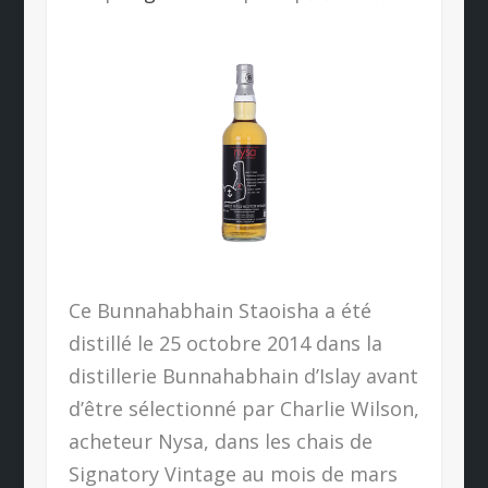
Ce Bunnahabhain Staoisha a été
distillé le 25 octobre 2014 dans la
distillerie Bunnahabhain d’Islay avant
d’être sélectionné par Charlie Wilson,
acheteur Nysa, dans les chais de
Signatory Vintage au mois de mars