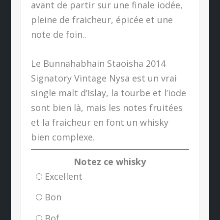
avant de partir sur une finale iodée,
pleine de fraicheur, épicée et une
note de foin..
Le Bunnahabhain Staoisha 2014
Signatory Vintage Nysa est un vrai
single malt d’Islay, la tourbe et l’iode
sont bien là, mais les notes fruitées
et la fraicheur en font un whisky
bien complexe.
Notez ce whisky
Excellent
Bon
Bof