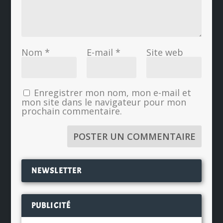
Nom
*
E-mail
*
Site web
Enregistrer mon nom, mon e-mail et
mon site dans le navigateur pour mon
prochain commentaire.
NEWSLETTER
PUBLICITÉ