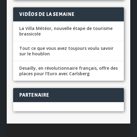
VIDÉOS DE LA SEMAINE
La Villa Météor, nouvelle étape de tourisme
brassicole
Tout ce que vous avez toujours voulu savoir
sur le houblon
Desailly, en révolutionnaire français, offre des
places pour l’Euro avec Carlsberg
PARTENAIRE