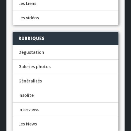
Les Liens
Les vidéos
RUBRIQUES
Dégustation
Galeries photos
Généralités
Insolite
Interviews
Les News