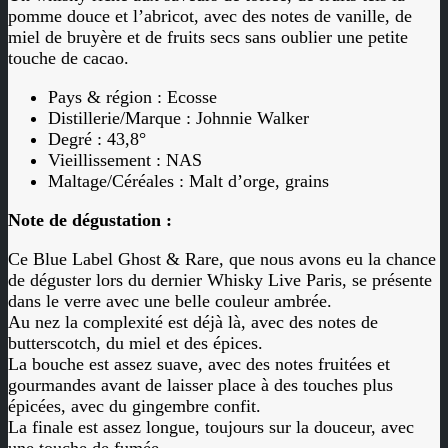
pomme douce et l’abricot, avec des notes de vanille, de
miel de bruyère et de fruits secs sans oublier une petite
touche de cacao.
Pays & région : Ecosse
Distillerie/Marque : Johnnie Walker
Degré : 43,8°
Vieillissement : NAS
Maltage/Céréales : Malt d’orge, grains
Note de dégustation :
Ce Blue Label Ghost & Rare, que nous avons eu la chance
de déguster lors du dernier Whisky Live Paris, se présente
dans le verre avec une belle couleur ambrée.
Au nez la complexité est déjà là, avec des notes de
butterscotch, du miel et des épices.
La bouche est assez suave, avec des notes fruitées et
gourmandes avant de laisser place à des touches plus
épicées, avec du gingembre confit.
La finale est assez longue, toujours sur la douceur, avec