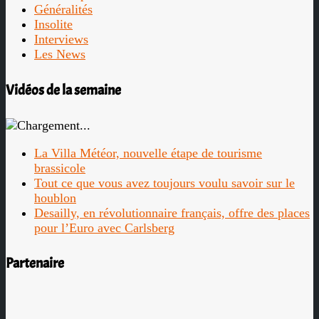
Généralités
Insolite
Interviews
Les News
Vidéos de la semaine
La Villa Météor, nouvelle étape de tourisme
brassicole
Tout ce que vous avez toujours voulu savoir sur le
houblon
Desailly, en révolutionnaire français, offre des places
pour l’Euro avec Carlsberg
Partenaire