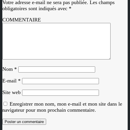
Votre adresse e-mail ne sera pas publiée.
Les champs
obligatoires sont indiqués avec
*
COMMENTAIRE
Nom
*
E-mail
*
Site web
Enregistrer mon nom, mon e-mail et mon site dans le
navigateur pour mon prochain commentaire.