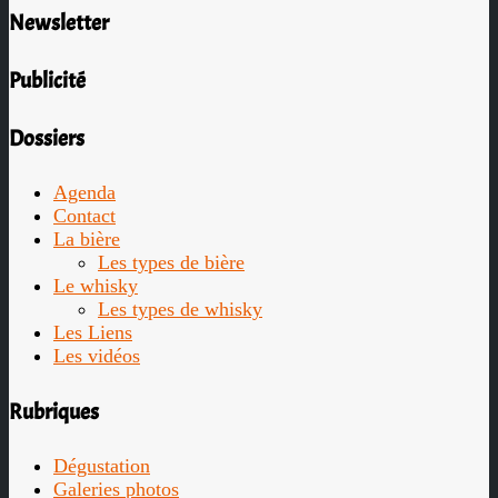
Newsletter
Publicité
Dossiers
Agenda
Contact
La bière
Les types de bière
Le whisky
Les types de whisky
Les Liens
Les vidéos
Rubriques
Dégustation
Galeries photos