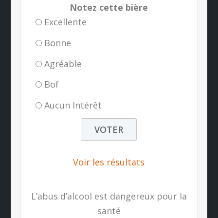
Notez cette bière
Excellente
Bonne
Agréable
Bof
Aucun Intérêt
Voir les résultats
L’abus d’alcool est dangereux pour la
santé