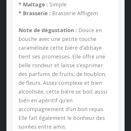
* Maltage :
Simple
* Brasserie :
Brasserie Affligem
Note de dégustation :
Douce en
bouche avec une petite touche
caramélisée cette bière d’abbaye
tient ses promesses. Elle offre une
belle rondeur et laisse s’exprimer
des parfums de fruits, de houblon,
de fleurs. Assez complexe et bien
alcoolisée, cette bière se boit aussi
bien en apéritif qu’en
accompagnement d’un bon repas.
Elle fait également le bonheur des
soirées entre amis.