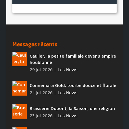
Messages récents
Caulier, la petite familiale devenu empire
houblonné
29 Juil 2026
|
Les News
Connemara Gold, tourbe douce et florale
24 Juil 2026
|
Les News
Brasserie Dupont, la Saison, une religion
23 Juil 2026
|
Les News