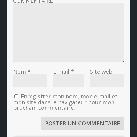
COMMENTAIRE
Nom
*
E-mail
*
Site web
Enregistrer mon nom, mon e-mail et
mon site dans le navigateur pour mon
prochain commentaire.