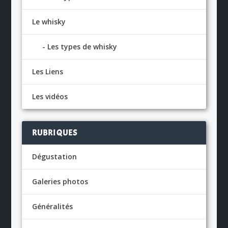
Le whisky
Les types de whisky
Les Liens
Les vidéos
RUBRIQUES
Dégustation
Galeries photos
Généralités