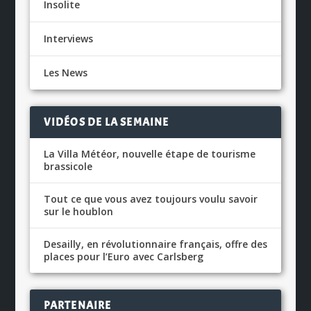
Insolite
Interviews
Les News
VIDÉOS DE LA SEMAINE
La Villa Météor, nouvelle étape de tourisme
brassicole
Tout ce que vous avez toujours voulu savoir
sur le houblon
Desailly, en révolutionnaire français, offre des
places pour l’Euro avec Carlsberg
PARTENAIRE