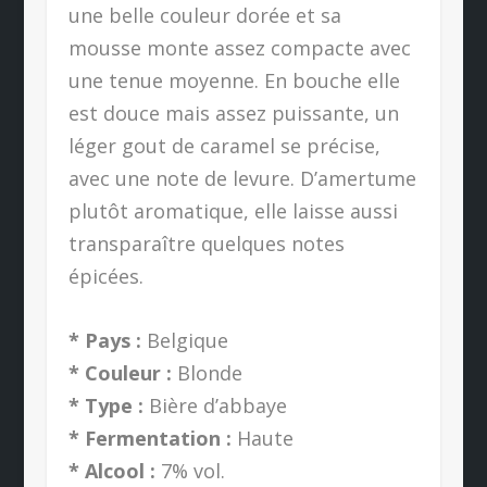
une belle couleur dorée et sa
mousse monte assez compacte avec
une tenue moyenne. En bouche elle
est douce mais assez puissante, un
léger gout de caramel se précise,
avec une note de levure. D’amertume
plutôt aromatique, elle laisse aussi
transparaître quelques notes
épicées.
* Pays :
Belgique
* Couleur :
Blonde
* Type :
Bière d’abbaye
* Fermentation :
Haute
* Alcool :
7% vol.