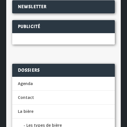
NEWSLETTER
PUBLICITÉ
DOSSIERS
Agenda
Contact
La bière
Les types de bière