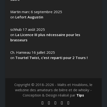
Martin marc
6 septembre 2025
on
Lefort Augustin
schhub
17 août 2025
on
La Licence III plus nécessaire pour les
brasseurs
Ch. Hamieau
16 juillet 2025
on
Tourtel Twist, c’est reparti pour 2 Tours !
Copyright © 2018-2026 - Malts et Houblons, le
webzine des amateurs de bière et de whisky -
Conception & Design réalisé par
Tips