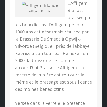
L’Affligem
Blonde,
Affligem Blonde
brassée par
les bénédictins d’Affligem pendant
1000 ans est désormais réalisée par
la Brasserie De Smedt à Opwijk-
Vilvorde (Belgique), près de l’abbaye.
Reprise à son tour par Heineken en
2000, la brasserie se nomme
aujourd’hui Brasserie Affligem. La
recette de la bière est toujours la
même et le brassage est sous licence
des moines bénédictins.
Versée dans le verre elle présente