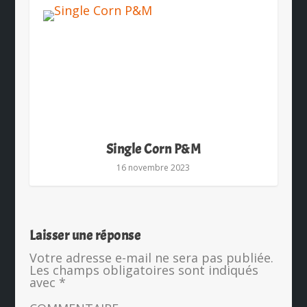
Single Corn P&M
16 novembre 2023
Laisser une réponse
Votre adresse e-mail ne sera pas publiée.
Les champs obligatoires sont indiqués
avec
*