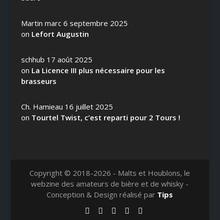
Martin marc
6 septembre 2025
on
Lefort Augustin
schhub
17 août 2025
on
La Licence III plus nécessaire pour les
brasseurs
Ch. Hamieau
16 juillet 2025
on
Tourtel Twist, c’est reparti pour 2 Tours !
Copyright © 2018-2026 - Malts et Houblons, le
webzine des amateurs de bière et de whisky -
Conception & Design réalisé par
Tips