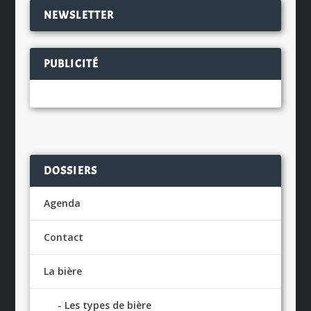
NEWSLETTER
PUBLICITÉ
DOSSIERS
Agenda
Contact
La bière
Les types de bière