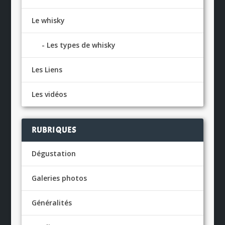
Le whisky
Les types de whisky
Les Liens
Les vidéos
RUBRIQUES
Dégustation
Galeries photos
Généralités