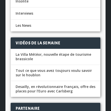
Insolite
Interviews
Les News
VIDÉOS DE LA SEMAINE
La Villa Météor, nouvelle étape de tourisme
brassicole
Tout ce que vous avez toujours voulu savoir
sur le houblon
Desailly, en révolutionnaire français, offre des
places pour l’Euro avec Carlsberg
PARTENAIRE