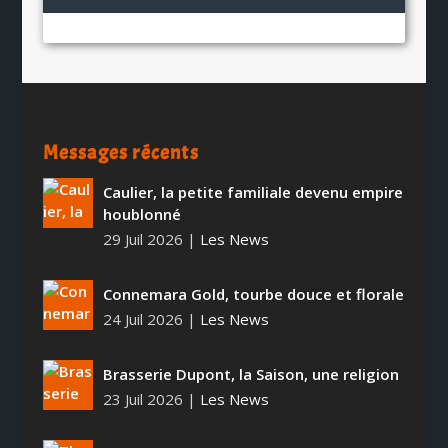
Messages récents
Caulier, la petite familiale devenu empire
houblonné
29 Juil 2026
|
Les News
Connemara Gold, tourbe douce et florale
24 Juil 2026
|
Les News
Brasserie Dupont, la Saison, une religion
23 Juil 2026
|
Les News