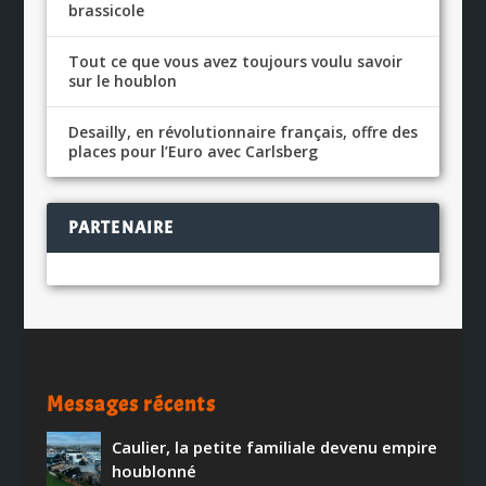
brassicole
Tout ce que vous avez toujours voulu savoir
sur le houblon
Desailly, en révolutionnaire français, offre des
places pour l’Euro avec Carlsberg
PARTENAIRE
Messages récents
Caulier, la petite familiale devenu empire
houblonné