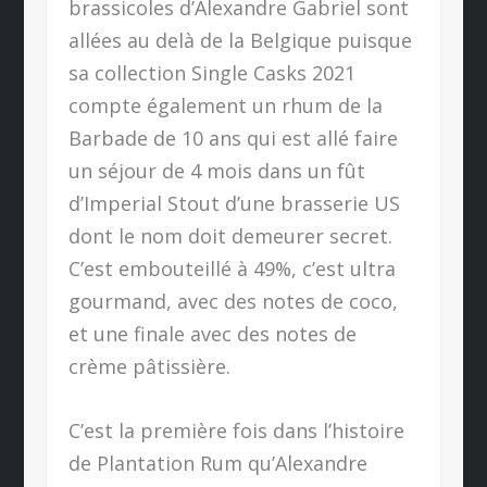
brassicoles d’Alexandre Gabriel sont
allées au delà de la Belgique puisque
sa collection Single Casks 2021
compte également un rhum de la
Barbade de 10 ans qui est allé faire
un séjour de 4 mois dans un fût
d’Imperial Stout d’une brasserie US
dont le nom doit demeurer secret.
C’est embouteillé à 49%, c’est ultra
gourmand, avec des notes de coco,
et une finale avec des notes de
crème pâtissière.
C’est la première fois dans l’histoire
de Plantation Rum qu’Alexandre