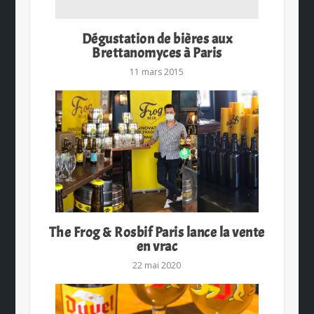
Dégustation de bières aux
Brettanomyces à Paris
11 mars 2015
The Frog & Rosbif Paris lance la vente
en vrac
22 mai 2020