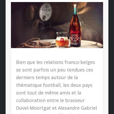
Bien que les relations franco-belges
se sont parfois un peu tendues ces
derniers temps autour de la
thématique football, les deux pays
sont tout de même amis et la
collaboration entre le brasseur
Duvel-Moortgat et Alexandre Gabriel