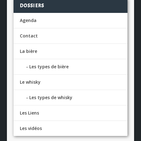
DOSSIERS
Agenda
Contact
La bière
Les types de bière
Le whisky
Les types de whisky
Les Liens
Les vidéos