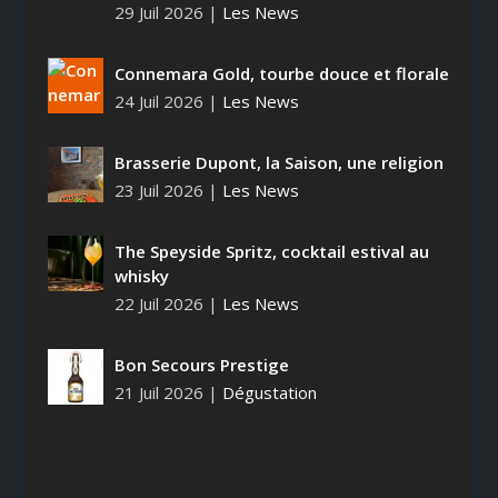
29 Juil 2026
|
Les News
Connemara Gold, tourbe douce et florale
24 Juil 2026
|
Les News
Brasserie Dupont, la Saison, une religion
23 Juil 2026
|
Les News
The Speyside Spritz, cocktail estival au
whisky
22 Juil 2026
|
Les News
Bon Secours Prestige
21 Juil 2026
|
Dégustation