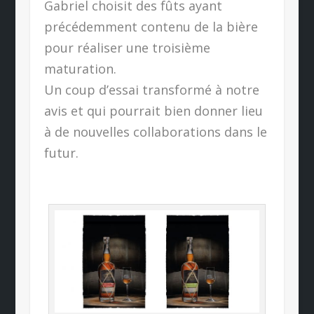
Gabriel choisit des fûts ayant
précédemment contenu de la bière
pour réaliser une troisième
maturation.
Un coup d’essai transformé à notre
avis et qui pourrait bien donner lieu
à de nouvelles collaborations dans le
futur.