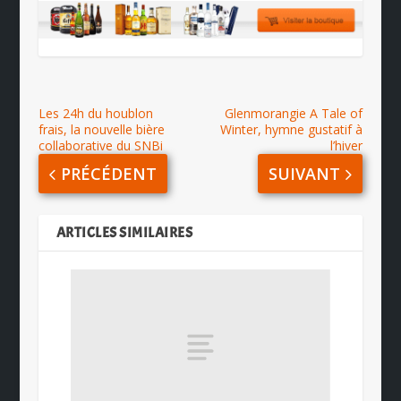
Les 24h du houblon
Glenmorangie A Tale of
frais, la nouvelle bière
Winter, hymne gustatif à
collaborative du SNBi
l’hiver
PRÉCÉDENT
SUIVANT
ARTICLES SIMILAIRES