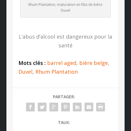
Rhum Plantation, maturation en fûts de bière
Duvel
L’abus d’alcool est dangereux pour la
santé
Mots clés :
barrel aged
,
bière belge
,
Duvel
,
Rhum Plantation
PARTAGER:
TAUX: