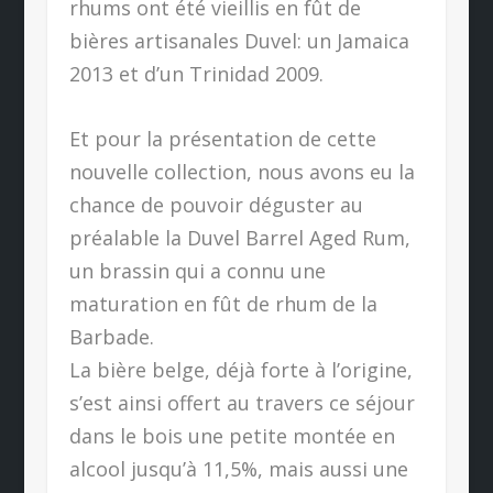
rhums ont été vieillis en fût de
bières artisanales Duvel: un Jamaica
2013 et d’un Trinidad 2009.
Et pour la présentation de cette
nouvelle collection, nous avons eu la
chance de pouvoir déguster au
préalable la Duvel Barrel Aged Rum,
un brassin qui a connu une
maturation en fût de rhum de la
Barbade.
La bière belge, déjà forte à l’origine,
s’est ainsi offert au travers ce séjour
dans le bois une petite montée en
alcool jusqu’à 11,5%, mais aussi une