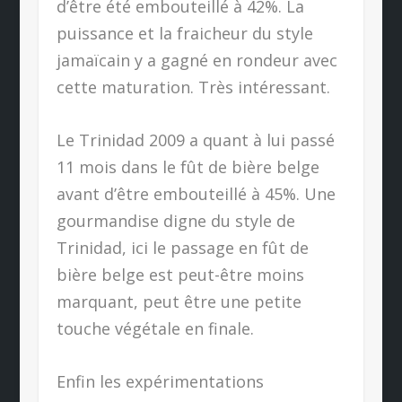
d’être été embouteillé à 42%. La
puissance et la fraicheur du style
jamaïcain y a gagné en rondeur avec
cette maturation. Très intéressant.
Le Trinidad 2009 a quant à lui passé
11 mois dans le fût de bière belge
avant d’être embouteillé à 45%. Une
gourmandise digne du style de
Trinidad, ici le passage en fût de
bière belge est peut-être moins
marquant, peut être une petite
touche végétale en finale.
Enfin les expérimentations