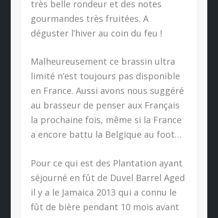
très belle rondeur et des notes
gourmandes très fruitées. A
déguster l’hiver au coin du feu !
Malheureusement ce brassin ultra
limité n’est toujours pas disponible
en France. Aussi avons nous suggéré
au brasseur de penser aux Français
la prochaine fois, même si la France
a encore battu la Belgique au foot…
Pour ce qui est des Plantation ayant
séjourné en fût de Duvel Barrel Aged
il y a le Jamaica 2013 qui a connu le
fût de bière pendant 10 mois avant