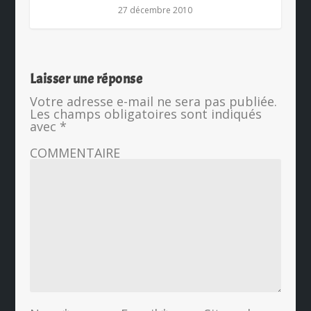
27 décembre 2010
Laisser une réponse
Votre adresse e-mail ne sera pas publiée.
Les champs obligatoires sont indiqués
avec
*
COMMENTAIRE