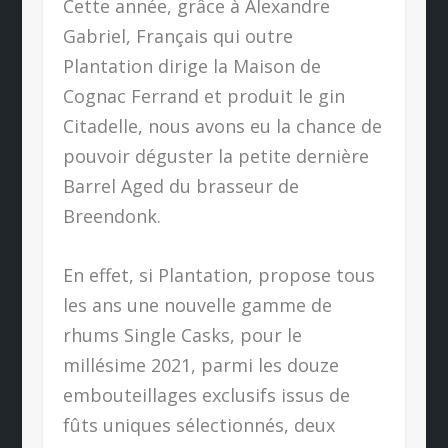
Cette année, grâce à Alexandre
Gabriel, Français qui outre
Plantation dirige la Maison de
Cognac Ferrand et produit le gin
Citadelle, nous avons eu la chance de
pouvoir déguster la petite dernière
Barrel Aged du brasseur de
Breendonk.
En effet, si Plantation, propose tous
les ans une nouvelle gamme de
rhums Single Casks, pour le
millésime 2021, parmi les douze
embouteillages exclusifs issus de
fûts uniques sélectionnés, deux