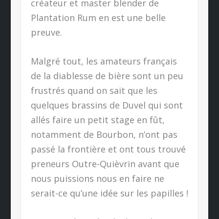
créateur et master blender de
Plantation Rum en est une belle
preuve.
Malgré tout, les amateurs français
de la diablesse de bière sont un peu
frustrés quand on sait que les
quelques brassins de Duvel qui sont
allés faire un petit stage en fût,
notamment de Bourbon, n’ont pas
passé la frontière et ont tous trouvé
preneurs Outre-Quièvrin avant que
nous puissions nous en faire ne
serait-ce qu’une idée sur les papilles !