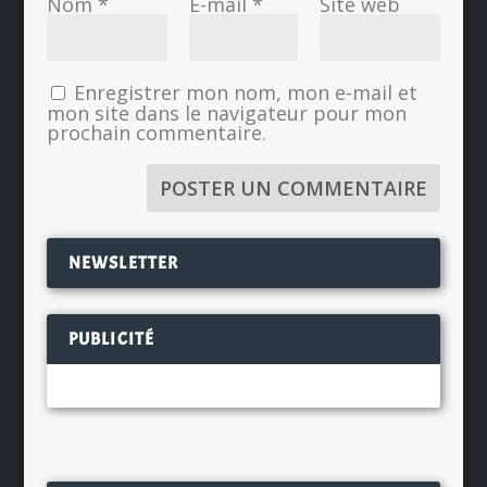
Nom
*
E-mail
*
Site web
Enregistrer mon nom, mon e-mail et
mon site dans le navigateur pour mon
prochain commentaire.
NEWSLETTER
PUBLICITÉ