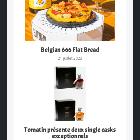
Belgian 666 Flat Bread
21 juillet 2023
Tomatin présente deux single casks
exceptionnels