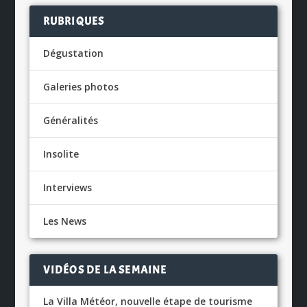
RUBRIQUES
Dégustation
Galeries photos
Généralités
Insolite
Interviews
Les News
VIDÉOS DE LA SEMAINE
La Villa Météor, nouvelle étape de tourisme