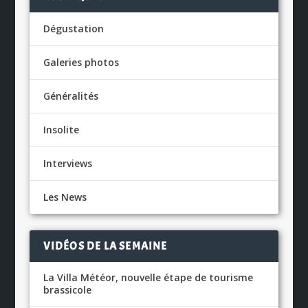
Dégustation
Galeries photos
Généralités
Insolite
Interviews
Les News
VIDÉOS DE LA SEMAINE
La Villa Météor, nouvelle étape de tourisme
brassicole