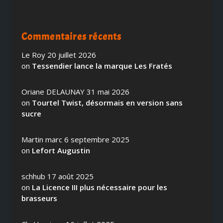
Commentaires récents
Le Roy
20 juillet 2026
on
Tessendier lance la marque Les Fratés
Oriane DELAUNAY
31 mai 2026
on
Tourtel Twist, désormais en version sans
sucre
Martin marc
6 septembre 2025
on
Lefort Augustin
schhub
17 août 2025
on
La Licence III plus nécessaire pour les
brasseurs