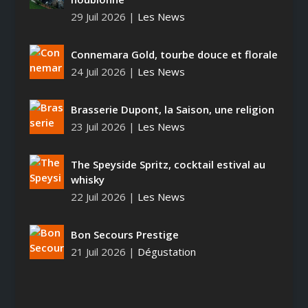
29 Juil 2026
|
Les News
Connemara Gold, tourbe douce et florale
24 Juil 2026
|
Les News
Brasserie Dupont, la Saison, une religion
23 Juil 2026
|
Les News
The Speyside Spritz, cocktail estival au
whisky
22 Juil 2026
|
Les News
Bon Secours Prestige
21 Juil 2026
|
Dégustation