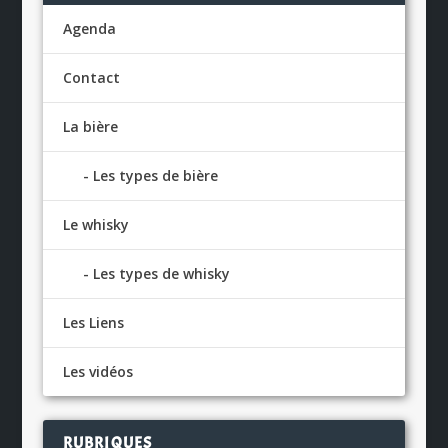
Agenda
Contact
La bière
Les types de bière
Le whisky
Les types de whisky
Les Liens
Les vidéos
RUBRIQUES