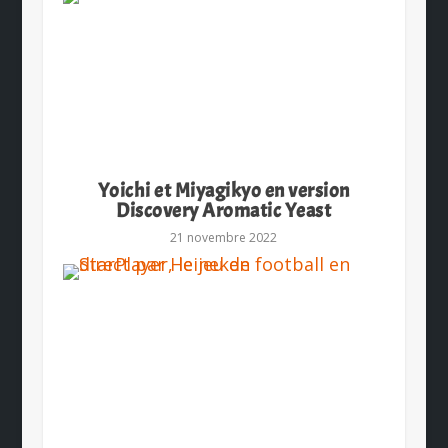
Yoichi et Miyagikyo en version
Discovery Aromatic Yeast
21 novembre 2022