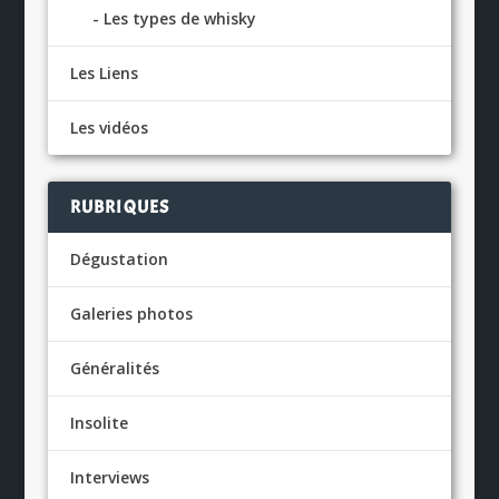
Les types de whisky
Les Liens
Les vidéos
RUBRIQUES
Dégustation
Galeries photos
Généralités
Insolite
Interviews