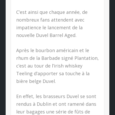
C’est ainsi que chaque année, de
nombreux fans attendent avec
impatience le lancement de la
nouvelle Duvel Barrel Aged.
Après le bourbon américain et le
rhum de la Barbade signé Plantation,
c’est au tour de l’irish whiskey
Teeling d’apporter sa touche à la
bière belge Duvel.
En effet, les brasseurs Duvel se sont
rendus à Dublin et ont ramené dans
leur bagages une série de fûts de