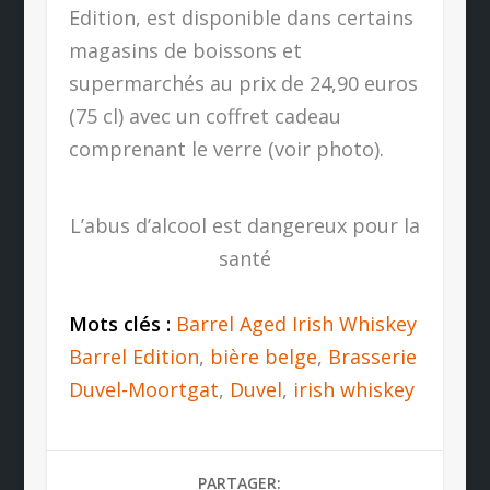
Edition, est disponible dans certains
magasins de boissons et
supermarchés au prix de 24,90 euros
(75 cl) avec un coffret cadeau
comprenant le verre (voir photo).
L’abus d’alcool est dangereux pour la
santé
Mots clés :
Barrel Aged Irish Whiskey
Barrel Edition
,
bière belge
,
Brasserie
Duvel-Moortgat
,
Duvel
,
irish whiskey
PARTAGER: