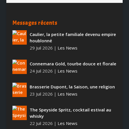
Messages récents
Caulier, la petite familiale devenu empire
houblonné
29 Juil 2026
|
Les News
Connemara Gold, tourbe douce et florale
24 Juil 2026
|
Les News
Brasserie Dupont, la Saison, une religion
23 Juil 2026
|
Les News
The Speyside Spritz, cocktail estival au
whisky
22 Juil 2026
|
Les News