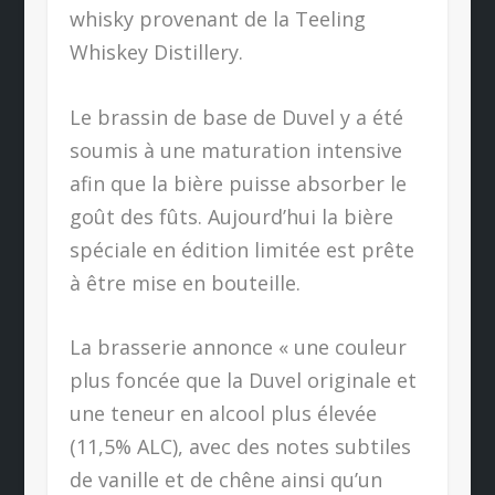
whisky provenant de la Teeling
Whiskey Distillery.
Le brassin de base de Duvel y a été
soumis à une maturation intensive
afin que la bière puisse absorber le
goût des fûts. Aujourd’hui la bière
spéciale en édition limitée est prête
à être mise en bouteille.
La brasserie annonce « une couleur
plus foncée que la Duvel originale et
une teneur en alcool plus élevée
(11,5% ALC), avec des notes subtiles
de vanille et de chêne ainsi qu’un