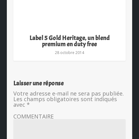
Label 5 Gold Heritage, un blend
premium en duty free
28 octobre 2014
Laisser une réponse
Votre adresse e-mail ne sera pas publiée.
Les champs obligatoires sont indiqués
avec
*
COMMENTAIRE