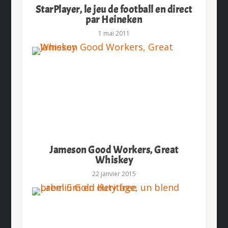
StarPlayer, le jeu de football en direct
par Heineken
1 mai 2011
Jameson Good Workers, Great
Whiskey
22 janvier 2015