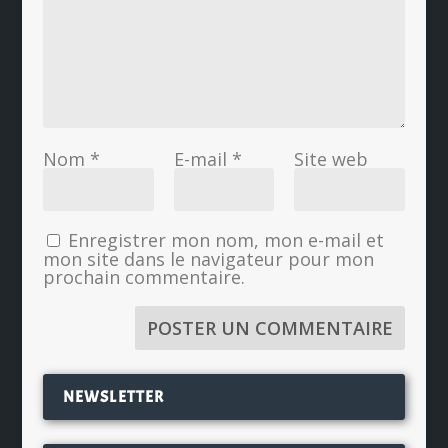
Nom
*
E-mail
*
Site web
Enregistrer mon nom, mon e-mail et
mon site dans le navigateur pour mon
prochain commentaire.
NEWSLETTER