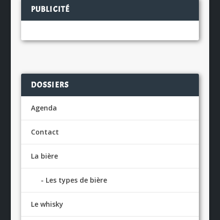
PUBLICITÉ
DOSSIERS
Agenda
Contact
La bière
Les types de bière
Le whisky