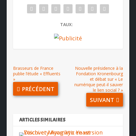
TAUX:
Brasseurs de France
Nouvelle présidence à la
publie l’étude « Effluents
Fondation Kronenbourg
»
et débat sur « Le
numérique peut-il sauver
PRÉCÉDENT
le lien social ? »
SUIVANT
ARTICLES SIMILAIRES