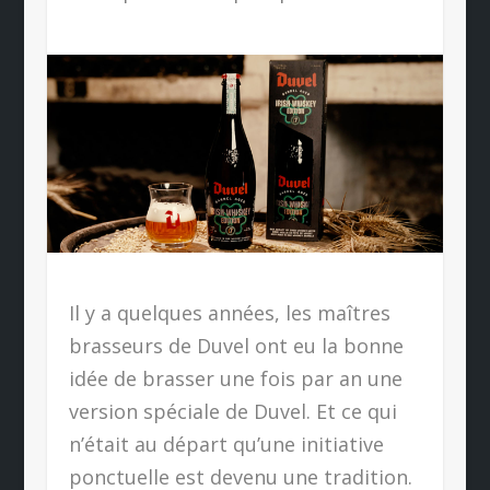
Il y a quelques années, les maîtres
brasseurs de Duvel ont eu la bonne
idée de brasser une fois par an une
version spéciale de Duvel. Et ce qui
n’était au départ qu’une initiative
ponctuelle est devenu une tradition.