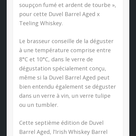
soupçon fumé et ardent de tourbe »,
pour cette Duvel Barrel Aged x
Teeling Whiskey.
Le brasseur conseille de la déguster
à une température comprise entre
8°C et 10°C, dans le verre de
dégustation spécialement conçu,
même si la Duvel Barrel Aged peut
bien entendu également se déguster
dans un verre à vin, un verre tulipe
ou un tumbler.
Cette septième édition de Duvel
Barrel Aged, l’Irish Whiskey Barrel