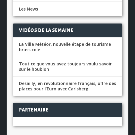
Les News
VIDÉOS DE LA SEMAINE
La Villa Météor, nouvelle étape de tourisme
brassicole
Tout ce que vous avez toujours voulu savoir
sur le houblon
Desailly, en révolutionnaire français, offre des
places pour l’Euro avec Carlsberg
PARTENAIRE