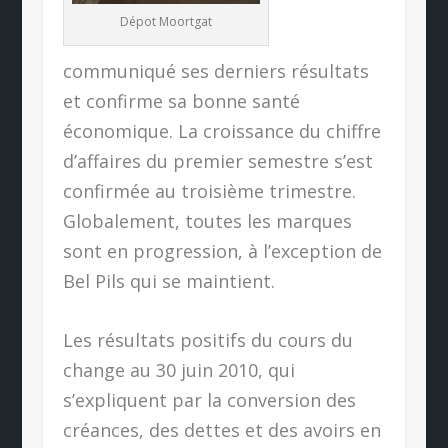
Dépot Moortgat
communiqué ses derniers résultats
et confirme sa bonne santé
économique. La croissance du chiffre
d’affaires du premier semestre s’est
confirmée au troisième trimestre.
Globalement, toutes les marques
sont en progression, à l’exception de
Bel Pils qui se maintient.
Les résultats positifs du cours du
change au 30 juin 2010, qui
s’expliquent par la conversion des
créances, des dettes et des avoirs en