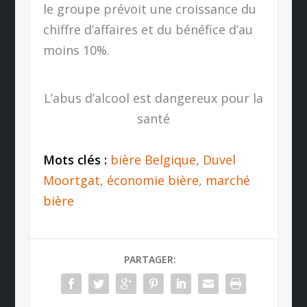
le groupe prévoit une croissance du
chiffre d’affaires et du bénéfice d’au
moins 10%.
L’abus d’alcool est dangereux pour la
santé
Mots clés :
bière Belgique
,
Duvel
Moortgat
,
économie bière
,
marché
bière
PARTAGER: