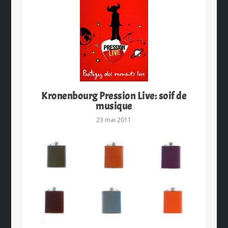
Kronenbourg Pression Live: soif de
musique
23 mai 2011