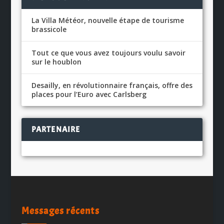
La Villa Météor, nouvelle étape de tourisme
brassicole
Tout ce que vous avez toujours voulu savoir
sur le houblon
Desailly, en révolutionnaire français, offre des
places pour l’Euro avec Carlsberg
PARTENAIRE
Messages récents