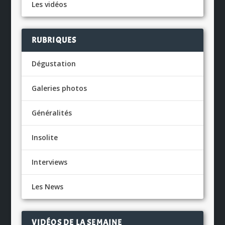
Les vidéos
RUBRIQUES
Dégustation
Galeries photos
Généralités
Insolite
Interviews
Les News
VIDÉOS DE LA SEMAINE