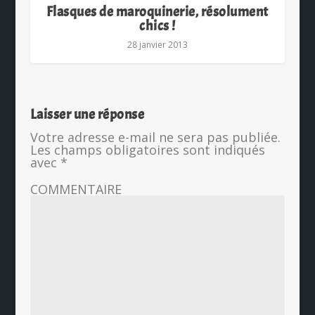
Flasques de maroquinerie, résolument
chics !
28 janvier 2013
Laisser une réponse
Votre adresse e-mail ne sera pas publiée.
Les champs obligatoires sont indiqués
avec
*
COMMENTAIRE