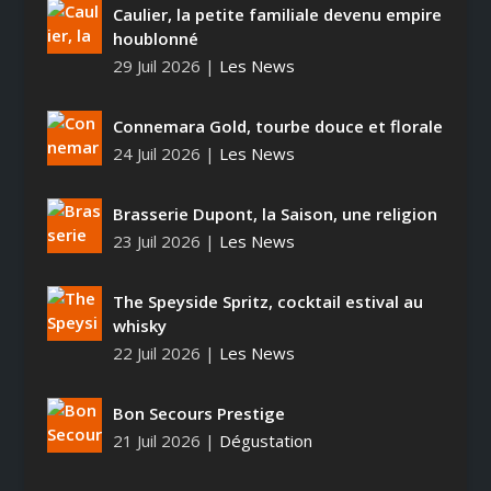
Caulier, la petite familiale devenu empire
houblonné
29 Juil 2026
|
Les News
Connemara Gold, tourbe douce et florale
24 Juil 2026
|
Les News
Brasserie Dupont, la Saison, une religion
23 Juil 2026
|
Les News
The Speyside Spritz, cocktail estival au
whisky
22 Juil 2026
|
Les News
Bon Secours Prestige
21 Juil 2026
|
Dégustation