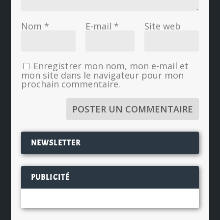
Nom
*
E-mail
*
Site web
Enregistrer mon nom, mon e-mail et
mon site dans le navigateur pour mon
prochain commentaire.
NEWSLETTER
PUBLICITÉ