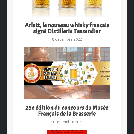
Arlett, le nouveau whisky français
signé Distillerie Tessendier
8 décembre 2022
25e édition du concours du Musée
Français de la Brasserie
21 septembre 2020