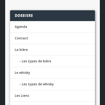
DOSSIERS
Agenda
Contact
La bière
Les types de bière
Le whisky
Les types de whisky
Les Liens