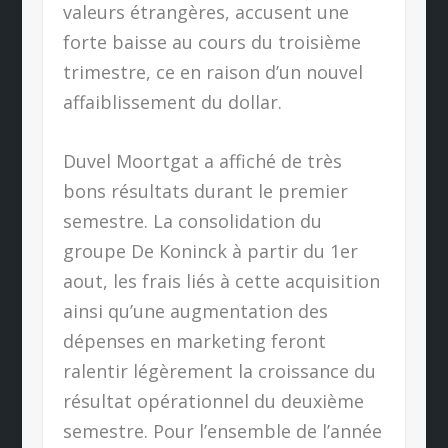
valeurs étrangères, accusent une
forte baisse au cours du troisième
trimestre, ce en raison d’un nouvel
affaiblissement du dollar.
Duvel Moortgat a affiché de très
bons résultats durant le premier
semestre. La consolidation du
groupe De Koninck à partir du 1er
aout, les frais liés à cette acquisition
ainsi qu’une augmentation des
dépenses en marketing feront
ralentir légèrement la croissance du
résultat opérationnel du deuxième
semestre. Pour l’ensemble de l’année