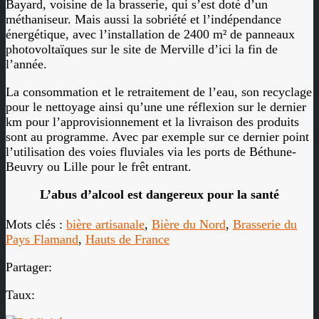
Bayard, voisine de la brasserie, qui s’est doté d’un
méthaniseur. Mais aussi la sobriété et l’indépendance
énergétique, avec l’installation de 2400 m² de panneaux
photovoltaïques sur le site de Merville d’ici la fin de
l’année.
La consommation et le retraitement de l’eau, son recyclage
pour le nettoyage ainsi qu’une une réflexion sur le dernier
km pour l’approvisionnement et la livraison des produits
sont au programme. Avec par exemple sur ce dernier point
l’utilisation des voies fluviales via les ports de Béthune-
Beuvry ou Lille pour le frêt entrant.
L’abus d’alcool est dangereux pour la santé
Mots clés :
bière artisanale
,
Bière du Nord
,
Brasserie du
Pays Flamand
,
Hauts de France
Partager:
Taux: