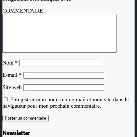
COMMENTAIRE
Nom
*
E-mail
*
Site web
Enregistrer mon nom, mon e-mail et mon site dans le
navigateur pour mon prochain commentaire.
Newsletter