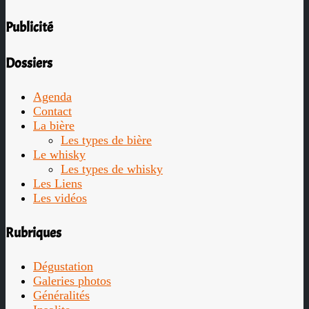
Publicité
Dossiers
Agenda
Contact
La bière
Les types de bière
Le whisky
Les types de whisky
Les Liens
Les vidéos
Rubriques
Dégustation
Galeries photos
Généralités