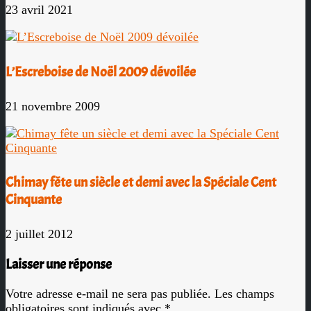
23 avril 2021
L’Escreboise de Noël 2009 dévoilée
21 novembre 2009
Chimay fête un siècle et demi avec la Spéciale Cent
Cinquante
2 juillet 2012
Laisser une réponse
Votre adresse e-mail ne sera pas publiée.
Les champs
obligatoires sont indiqués avec
*