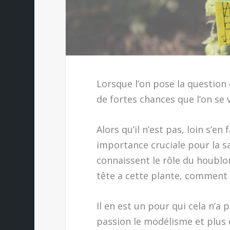
Lorsque l’on pose la question d
de fortes chances que l’on se 
Alors qu’il n’est pas, loin s’en
importance cruciale pour la sa
connaissent le rôle du houblo
tête a cette plante, comment o
Il en est un pour qui cela n’a
passion le modélisme et plus 