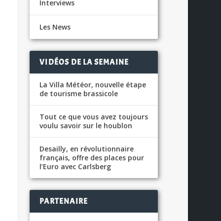
Interviews
Les News
VIDÉOS DE LA SEMAINE
La Villa Météor, nouvelle étape
de tourisme brassicole
Tout ce que vous avez toujours
voulu savoir sur le houblon
Desailly, en révolutionnaire
français, offre des places pour
l’Euro avec Carlsberg
PARTENAIRE