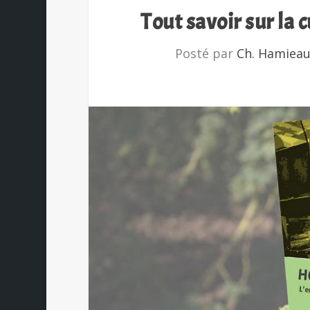
Tout savoir sur la
Posté par
Ch. Hamiea