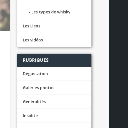
Les types de whisky
Les Liens
Les vidéos
RUBRIQUES
Dégustation
Galeries photos
Généralités
Insolite