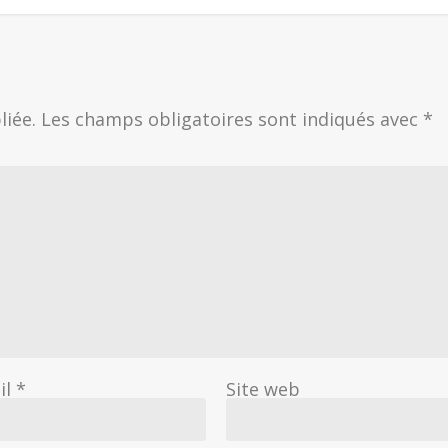
liée.
Les champs obligatoires sont indiqués avec
*
il
*
Site web