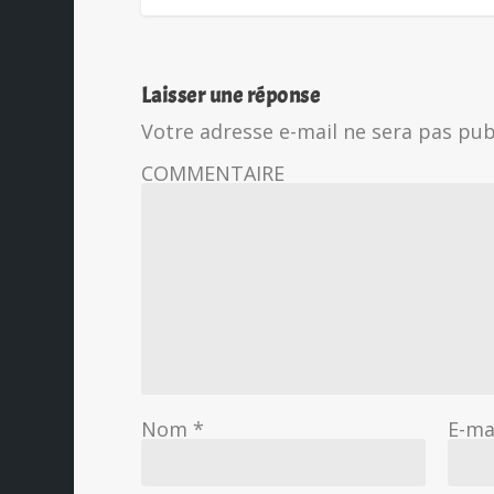
Laisser une réponse
Votre adresse e-mail ne sera pas pub
COMMENTAIRE
Nom
*
E-ma