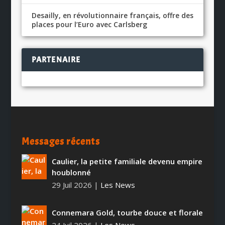
Desailly, en révolutionnaire français, offre des
places pour l’Euro avec Carlsberg
PARTENAIRE
Messages récents
Caulier, la petite familiale devenu empire
houblonné
29 Juil 2026
|
Les News
Connemara Gold, tourbe douce et florale