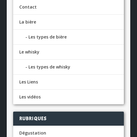
Contact
La bière
Les types de bière
Le whisky
Les types de whisky
Les Liens
Les vidéos
RUBRIQUES
Dégustation