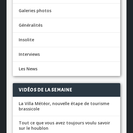
Galeries photos
Généralités
Insolite
Interviews
Les News
VIDÉOS DE LA SEMAINE
La Villa Météor, nouvelle étape de tourisme
brassicole
Tout ce que vous avez toujours voulu savoir
sur le houblon