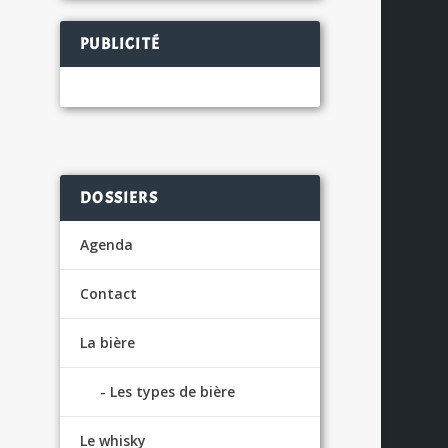
PUBLICITÉ
DOSSIERS
Agenda
Contact
La bière
Les types de bière
Le whisky