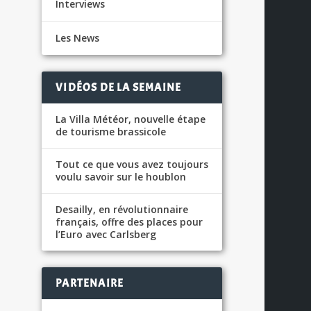
Interviews
Les News
VIDÉOS DE LA SEMAINE
La Villa Météor, nouvelle étape
de tourisme brassicole
Tout ce que vous avez toujours
voulu savoir sur le houblon
Desailly, en révolutionnaire
français, offre des places pour
l’Euro avec Carlsberg
,
PARTENAIRE