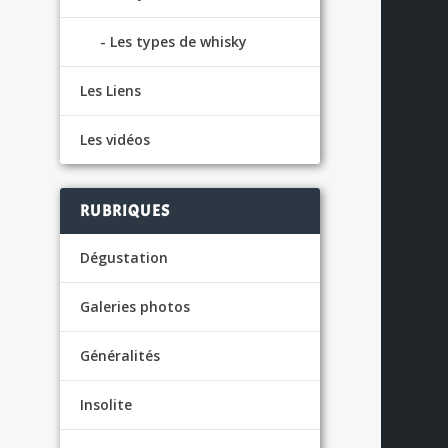
Les types de whisky
Les Liens
Les vidéos
US
RUBRIQUES
Dégustation
Galeries photos
Généralités
Insolite