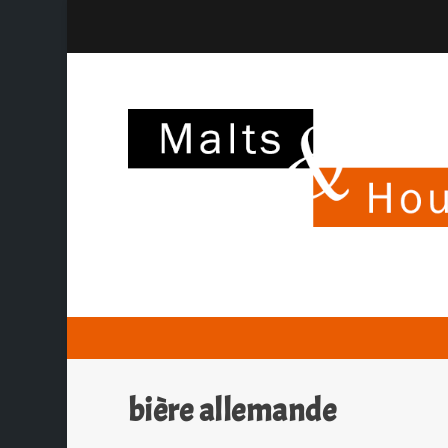
bière allemande