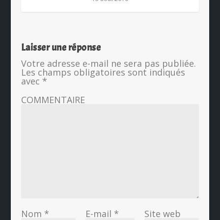
Laisser une réponse
Votre adresse e-mail ne sera pas publiée.
Les champs obligatoires sont indiqués
avec
*
COMMENTAIRE
Nom
*
E-mail
*
Site web