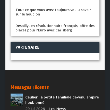
Tout ce que vous avez toujours voulu savoir
sur le houblon
Desailly, en révolutionnaire français, offre des
places pour l’Euro avec Carlsberg
PARTENAIRE
Messages récents
Caulier, la petite familiale devenu empire
houblonné
29 Juil 2026
|
Les News