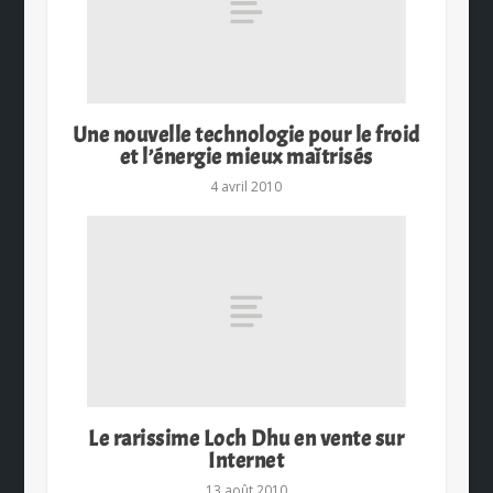
Une nouvelle technologie pour le froid
et l’énergie mieux maîtrisés
4 avril 2010
Le rarissime Loch Dhu en vente sur
Internet
13 août 2010