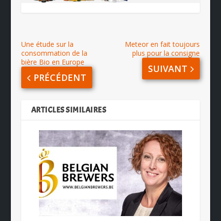
Une étude sur la
Meteor en fait toujours
consommation de la
plus pour la consigne
bière Bio en Europe
SUIVANT
PRÉCÉDENT
ARTICLES SIMILAIRES