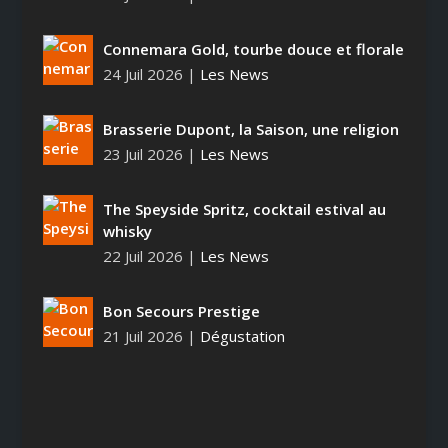
Connemara Gold, tourbe douce et florale
24 Juil 2026
|
Les News
Brasserie Dupont, la Saison, une religion
23 Juil 2026
|
Les News
The Speyside Spritz, cocktail estival au
whisky
22 Juil 2026
|
Les News
Bon Secours Prestige
21 Juil 2026
|
Dégustation