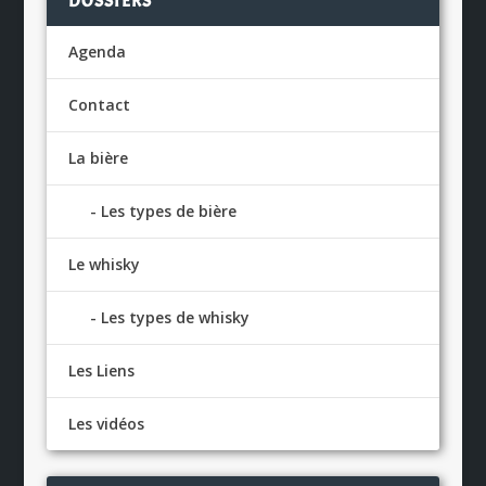
DOSSIERS
Agenda
Contact
La bière
Les types de bière
Le whisky
Les types de whisky
Les Liens
Les vidéos