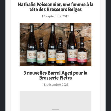
Nathalie Poissonnier, une femme à la
tête des Brasseurs Belges
14 septembre 2018
3 nouvelles Barrel Aged pour la
Brasserie Pietra
18 décembre 2023