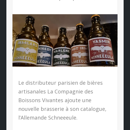
Le distributeur parisien de bières
artisanales La Compagnie des
Boissons Vivantes ajoute une
nouvelle brasserie à son catalogue,
l’Allemande Schneeeule.