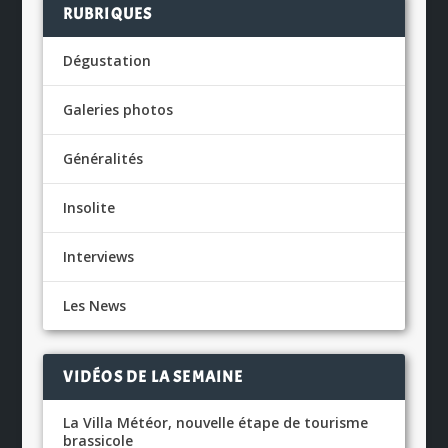
RUBRIQUES
Dégustation
Galeries photos
Généralités
Insolite
Interviews
Les News
VIDÉOS DE LA SEMAINE
La Villa Météor, nouvelle étape de tourisme
brassicole