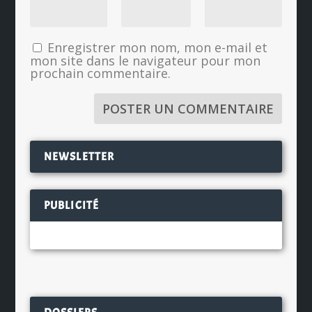
Enregistrer mon nom, mon e-mail et
mon site dans le navigateur pour mon
prochain commentaire.
NEWSLETTER
PUBLICITÉ