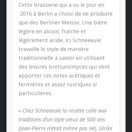
Cette brasserie qui a vu le jour en
2016 à Berlin a choisi de ne produire
que des Berliner Weisse. Une bière
légère en alcool, fraiche et
légèrement acide. Ici Schneeeule
travaille le style de manière
traditionnelle à savoir en utilisant
des levures brettanomyces qui vont
apporter ces notes acétiques et
fermières et assez rustiques si
particulières.
« Chez Schneeeule la recette colle aux
traditions d’un style vieux de 500 ans
(Jean-Pierre n’était même pas né), Ulrike