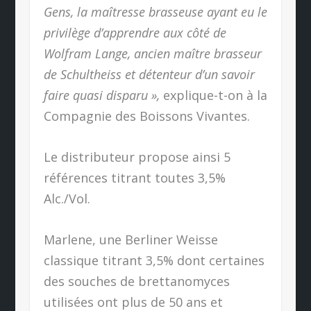
Gens, la maîtresse brasseuse ayant eu le
privilège d’apprendre aux côté de
Wolfram Lange, ancien maître brasseur
de Schultheiss et détenteur d’un savoir
faire quasi disparu »,
explique-t-on à la
Compagnie des Boissons Vivantes.
Le distributeur propose ainsi 5
références titrant toutes 3,5%
Alc./Vol.
Marlene, une Berliner Weisse
classique titrant 3,5% dont certaines
des souches de brettanomyces
utilisées ont plus de 50 ans et