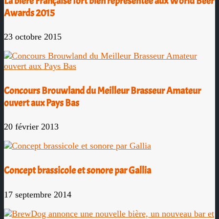
La bière Française fort bien représentée aux World Beer
Awards 2015
23 octobre 2015
Concours Brouwland du Meilleur Brasseur Amateur
ouvert aux Pays Bas
20 février 2013
Concept brassicole et sonore par Gallia
17 septembre 2014