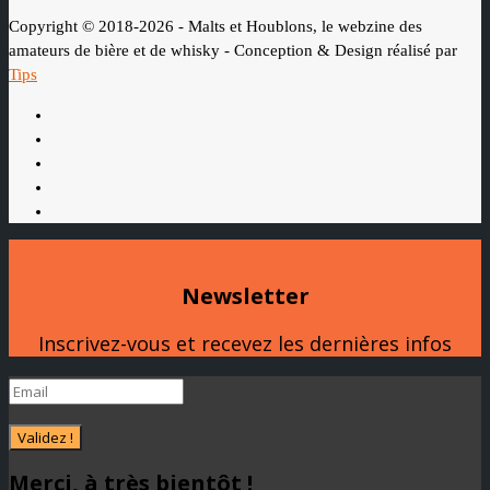
Copyright © 2018-2026 - Malts et Houblons, le webzine des
amateurs de bière et de whisky - Conception & Design réalisé par
Tips
Newsletter
Inscrivez-vous et recevez les dernières infos
Validez !
Merci, à très bientôt !