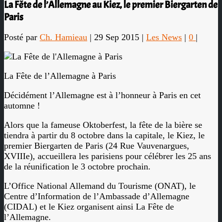
La Fête de l’Allemagne au Kiez, le premier Biergarten de
Paris
Posté par
Ch. Hamieau
|
29 Sep 2015
|
Les News
|
0
|
La Fête de l’Allemagne à Paris
Décidément l’Allemagne est à l’honneur à Paris en cet
automne !
Alors que la fameuse Oktoberfest, la fête de la bière se
tiendra à partir du 8 octobre dans la capitale, le Kiez, le
premier Biergarten de Paris (24 Rue Vauvenargues,
XVIIIe), accueillera les parisiens pour célébrer les 25 ans
de la réunification le 3 octobre prochain.
L’Office National Allemand du Tourisme (ONAT), le
Centre d’Information de l’Ambassade d’Allemagne
(CIDAL) et le Kiez organisent ainsi La Fête de
l’Allemagne.