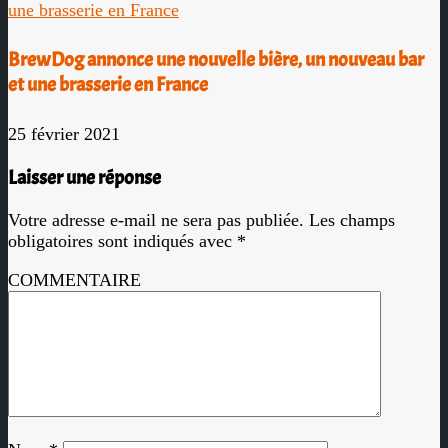
BrewDog annonce une nouvelle bière, un nouveau bar
et une brasserie en France
25 février 2021
Laisser une réponse
Votre adresse e-mail ne sera pas publiée.
Les champs
obligatoires sont indiqués avec
*
COMMENTAIRE