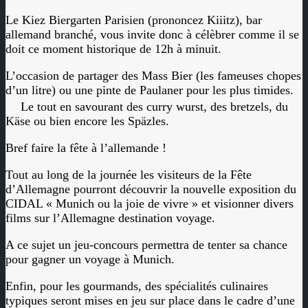
Le Kiez Biergarten Parisien (prononcez Kiiitz), bar
allemand branché, vous invite donc à célèbrer comme il se
doit ce moment historique de 12h à minuit.
L’occasion de partager des Mass Bier (les fameuses chopes
d’un litre) ou une pinte de Paulaner pour les plus timides.
Le tout en savourant des curry wurst, des bretzels, du
Käse ou bien encore les Späzles.
Bref faire la fête à l’allemande !
Tout au long de la journée les visiteurs de la Fête
d’Allemagne pourront découvrir la nouvelle exposition du
CIDAL « Munich ou la joie de vivre » et visionner divers
films sur l’Allemagne destination voyage.
A ce sujet un jeu-concours permettra de tenter sa chance
pour gagner un voyage à Munich.
Enfin, pour les gourmands, des spécialités culinaires
typiques seront mises en jeu sur place dans le cadre d’une