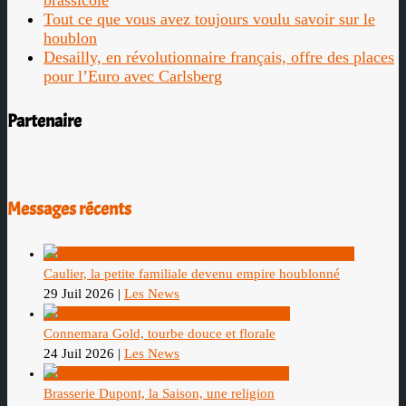
Tout ce que vous avez toujours voulu savoir sur le
houblon
Desailly, en révolutionnaire français, offre des places
pour l’Euro avec Carlsberg
Partenaire
Messages récents
Caulier, la petite familiale devenu empire houblonné
29 Juil 2026
|
Les News
Connemara Gold, tourbe douce et florale
24 Juil 2026
|
Les News
Brasserie Dupont, la Saison, une religion