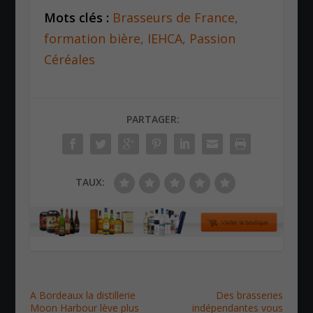
Mots clés :
Brasseurs de France
,
formation bière
,
IEHCA
,
Passion
Céréales
PARTAGER:
TAUX:
A Bordeaux la distillerie
Des brasseries
Moon Harbour lève plus
indépendantes vous