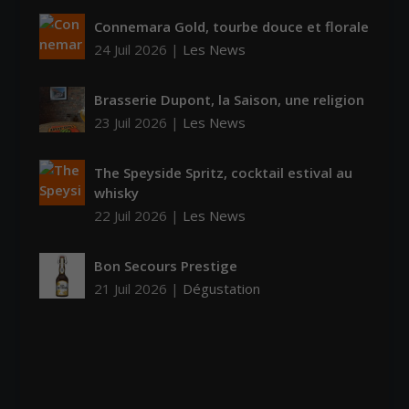
Connemara Gold, tourbe douce et florale
24 Juil 2026
|
Les News
Brasserie Dupont, la Saison, une religion
23 Juil 2026
|
Les News
The Speyside Spritz, cocktail estival au
whisky
22 Juil 2026
|
Les News
Bon Secours Prestige
21 Juil 2026
|
Dégustation