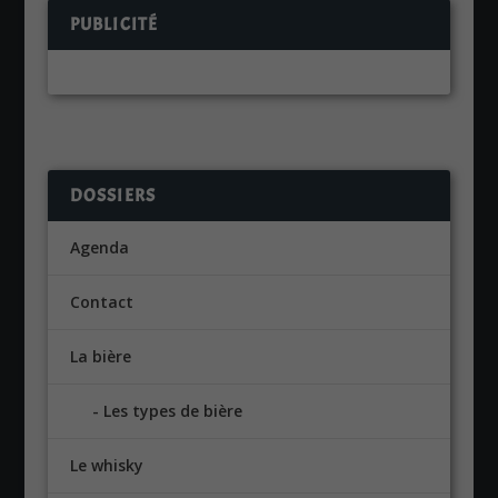
PUBLICITÉ
DOSSIERS
Agenda
Contact
La bière
Les types de bière
Le whisky