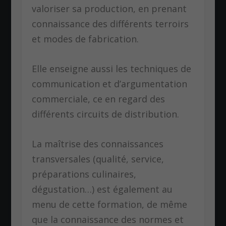
valoriser sa production, en prenant
connaissance des différents terroirs
et modes de fabrication.
Elle enseigne aussi les techniques de
communication et d’argumentation
commerciale, ce en regard des
différents circuits de distribution.
La maîtrise des connaissances
transversales (qualité, service,
préparations culinaires,
dégustation…) est également au
menu de cette formation, de même
que la connaissance des normes et