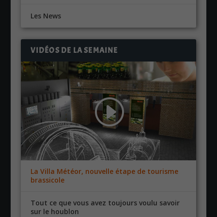
Les News
VIDÉOS DE LA SEMAINE
La Villa Météor, nouvelle étape de tourisme
brassicole
Tout ce que vous avez toujours voulu savoir
sur le houblon