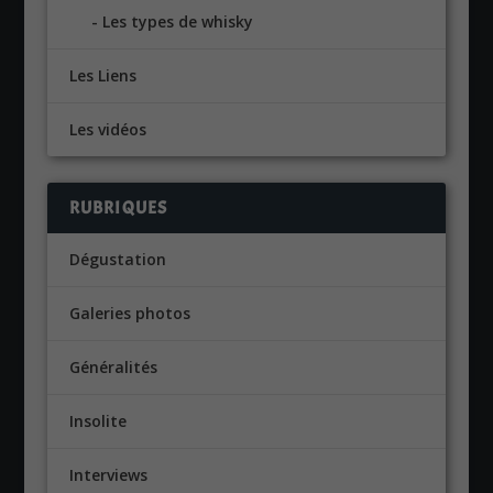
Les types de whisky
Les Liens
Les vidéos
RUBRIQUES
Dégustation
Galeries photos
Généralités
Insolite
Interviews