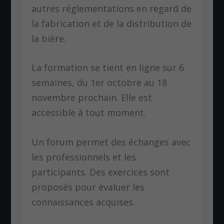
autres réglementations en regard de
la fabrication et de la distribution de
la bière.
La formation se tient en ligne sur 6
semaines, du 1er octobre au 18
novembre prochain. Elle est
accessible à tout moment.
Un forum permet des échanges avec
les professionnels et les
participants. Des exercices sont
proposés pour évaluer les
connaissances acquises.