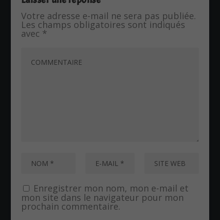
Votre adresse e-mail ne sera pas publiée.
Les champs obligatoires sont indiqués
avec
*
Enregistrer mon nom, mon e-mail et
mon site dans le navigateur pour mon
prochain commentaire.