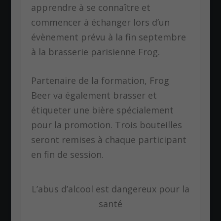
apprendre à se connaître et
commencer à échanger lors d’un
évènement prévu à la fin septembre
à la brasserie parisienne Frog.
Partenaire de la formation, Frog
Beer va également brasser et
étiqueter une bière spécialement
pour la promotion. Trois bouteilles
seront remises à chaque participant
en fin de session.
L’abus d’alcool est dangereux pour la
santé