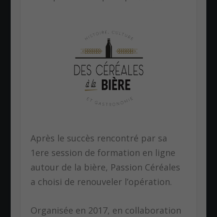
Après le succès rencontré par sa
1ere session de formation en ligne
autour de la bière, Passion Céréales
a choisi de renouveler l’opération.
Organisée en 2017, en collaboration