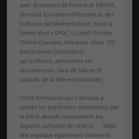
avec Brasseurs de France et l’IEHCA
(Institut Européen d’Histoire et des
Cultures de l’Alimentation), sous la
forme d’un « SPOC » (Small Private
Online Courses), elle avait réuni 102
participants (brasseurs,
agriculteurs, personnes en
reconversion, fans de bières et
salariés de la filière brassicole).
Cette formation qui s’adresse à
toutes les personnes intéressées par
la bière aborde notamment les
aspects culturels de celle-ci. Mais
elle explique également comment