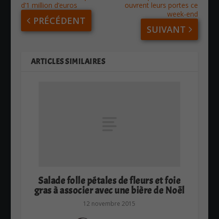
d’1 million d’euros
ouvrent leurs portes ce
week-end
PRÉCÉDENT
SUIVANT
ARTICLES SIMILAIRES
Salade folle pétales de fleurs et foie
gras à associer avec une bière de Noël
12 novembre 2015