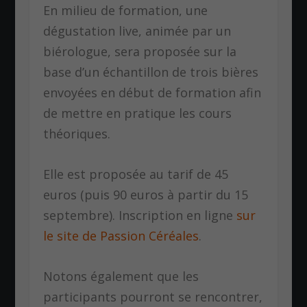
En milieu de formation, une
dégustation live, animée par un
biérologue, sera proposée sur la
base d’un échantillon de trois bières
envoyées en début de formation afin
de mettre en pratique les cours
théoriques.
Elle est proposée au tarif de 45
euros (puis 90 euros à partir du 15
septembre). Inscription en ligne
sur
le site de Passion Céréales
.
Notons également que les
participants pourront se rencontrer,