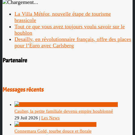
La Villa Météor, nouvelle étape de tourisme
brassicole
Tout ce que vous avez toujours voulu savoir sur le
houblon
Desailly, en révolutionnaire français, offre des places
pour l’Euro avec Carlsberg
Partenaire
Messages récents
Caulier, la petite familiale devenu empire houblonné
29 Juil 2026
|
Les News
Connemara Gold, tourbe douce et florale