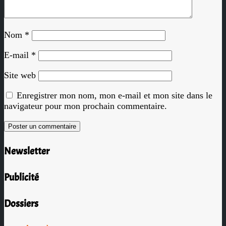
Nom
*
E-mail
*
Site web
Enregistrer mon nom, mon e-mail et mon site dans le
navigateur pour mon prochain commentaire.
Newsletter
Publicité
Dossiers