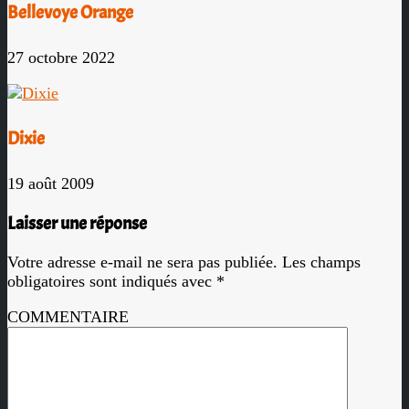
Bellevoye Orange
27 octobre 2022
Dixie
19 août 2009
Laisser une réponse
Votre adresse e-mail ne sera pas publiée.
Les champs
obligatoires sont indiqués avec
*
COMMENTAIRE