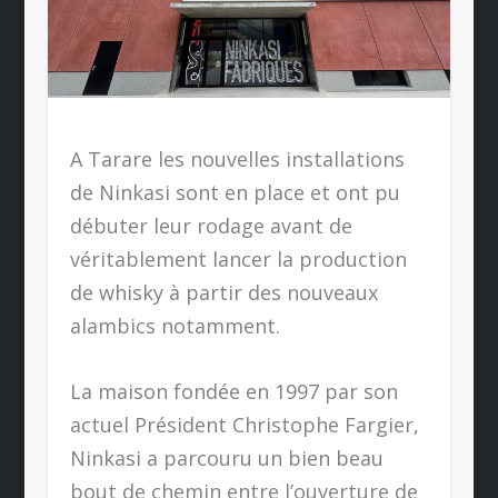
A Tarare les nouvelles installations
de Ninkasi sont en place et ont pu
débuter leur rodage avant de
véritablement lancer la production
de whisky à partir des nouveaux
alambics notamment.
La maison fondée en 1997 par son
actuel Président Christophe Fargier,
Ninkasi a parcouru un bien beau
bout de chemin entre l’ouverture de