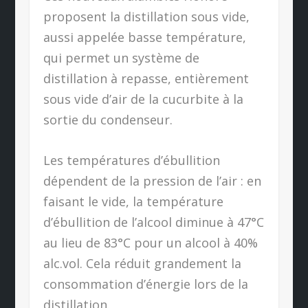
proposent la distillation sous vide,
aussi appelée basse température,
qui permet un système de
distillation à repasse, entièrement
sous vide d’air de la cucurbite à la
sortie du condenseur.
Les températures d’ébullition
dépendent de la pression de l’air : en
faisant le vide, la température
d’ébullition de l’alcool diminue à 47°C
au lieu de 83°C pour un alcool à 40%
alc.vol. Cela réduit grandement la
consommation d’énergie lors de la
distillation.