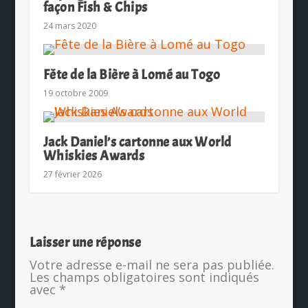
façon Fish & Chips
24 mars 2020
Fête de la Bière à Lomé au Togo
19 octobre 2009
Jack Daniel’s cartonne aux World
Whiskies Awards
27 février 2026
Laisser une réponse
Votre adresse e-mail ne sera pas publiée.
Les champs obligatoires sont indiqués
avec
*