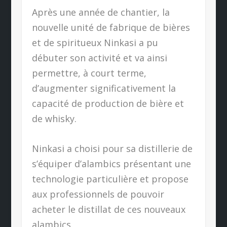
Après une année de chantier, la
nouvelle unité de fabrique de bières
et de spiritueux Ninkasi a pu
débuter son activité et va ainsi
permettre, à court terme,
d’augmenter significativement la
capacité de production de bière et
de whisky.
Ninkasi a choisi pour sa distillerie de
s’équiper d’alambics présentant une
technologie particulière et propose
aux professionnels de pouvoir
acheter le distillat de ces nouveaux
alambics.