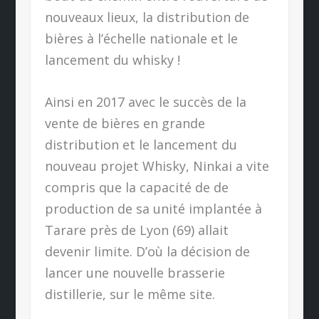
nouveaux lieux, la distribution de
bières à l’échelle nationale et le
lancement du whisky !
Ainsi en 2017 avec le succès de la
vente de bières en grande
distribution et le lancement du
nouveau projet Whisky, Ninkai a vite
compris que la capacité de de
production de sa unité implantée à
Tarare près de Lyon (69) allait
devenir limite. D’où la décision de
lancer une nouvelle brasserie
distillerie, sur le même site.