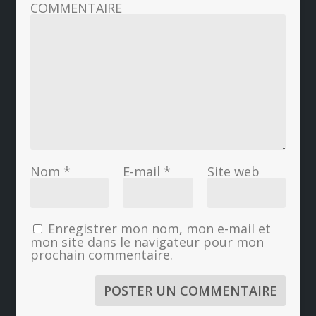
COMMENTAIRE
Nom
*
E-mail
*
Site web
Enregistrer mon nom, mon e-mail et
mon site dans le navigateur pour mon
prochain commentaire.