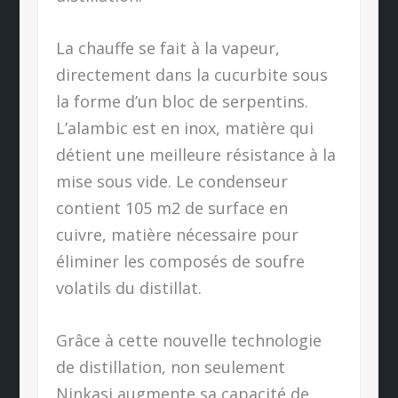
La chauffe se fait à la vapeur,
directement dans la cucurbite sous
la forme d’un bloc de serpentins.
L’alambic est en inox, matière qui
détient une meilleure résistance à la
mise sous vide. Le condenseur
contient 105 m2 de surface en
cuivre, matière nécessaire pour
éliminer les composés de soufre
volatils du distillat.
Grâce à cette nouvelle technologie
de distillation, non seulement
Ninkasi augmente sa capacité de