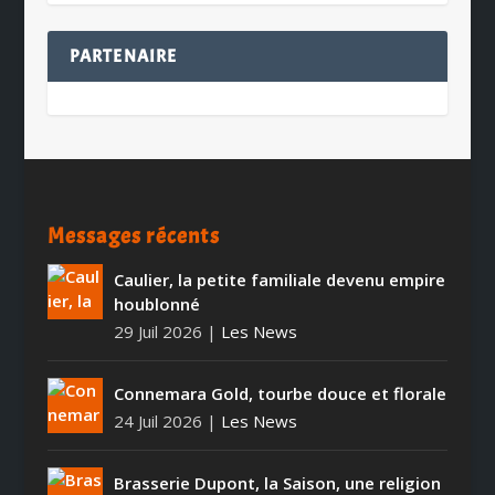
PARTENAIRE
Messages récents
Caulier, la petite familiale devenu empire
houblonné
29 Juil 2026
|
Les News
Connemara Gold, tourbe douce et florale
24 Juil 2026
|
Les News
Brasserie Dupont, la Saison, une religion