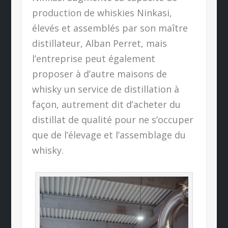
production de whiskies Ninkasi,
élevés et assemblés par son maître
distillateur, Alban Perret, mais
l’entreprise peut également
proposer à d’autre maisons de
whisky un service de distillation à
façon, autrement dit d’acheter du
distillat de qualité pour ne s’occuper
que de l’élevage et l’assemblage du
whisky.