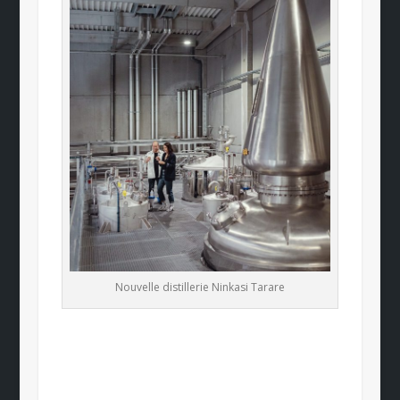
Nouvelle distillerie Ninkasi Tarare