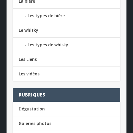
La bière
Les types de bière
Le whisky
Les types de whisky
Les Liens
Les vidéos
RUBRIQUES
Dégustation
Galeries photos