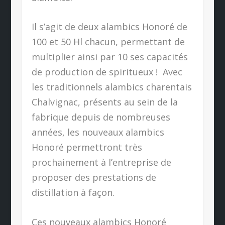
Il s’agit de deux alambics Honoré de
100 et 50 Hl chacun, permettant de
multiplier ainsi par 10 ses capacités
de production de spiritueux !
Avec
les traditionnels alambics charentais
Chalvignac, présents au sein de la
fabrique depuis de nombreuses
années, les nouveaux alambics
Honoré permettront très
prochainement à l’entreprise de
proposer des prestations de
distillation à façon.
Ces nouveaux alambics Honoré