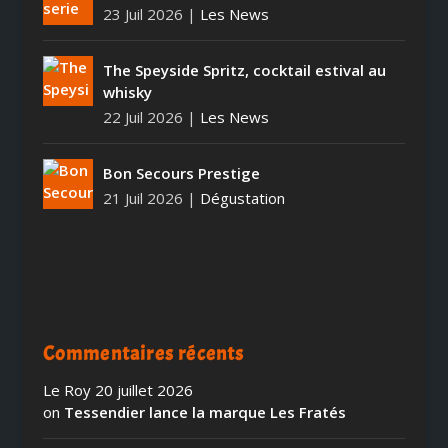
23 Juil 2026
|
Les News
The Speyside Spritz, cocktail estival au
whisky
22 Juil 2026
|
Les News
Bon Secours Prestige
21 Juil 2026
|
Dégustation
Commentaires récents
Le Roy
20 juillet 2026
on
Tessendier lance la marque Les Fratés