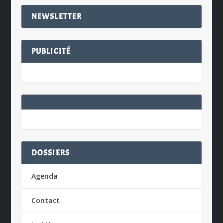
NEWSLETTER
PUBLICITÉ
DOSSIERS
Agenda
Contact