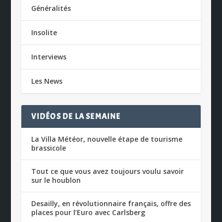
Généralités
Insolite
Interviews
Les News
VIDÉOS DE LA SEMAINE
La Villa Météor, nouvelle étape de tourisme
brassicole
Tout ce que vous avez toujours voulu savoir
sur le houblon
Desailly, en révolutionnaire français, offre des
places pour l’Euro avec Carlsberg