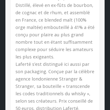
Distillé, élevé en ex-fûts de bourbon,
de cognac et de rhum, et assemblé
en France, ce blended malt (100%
orge maltée) embouteillé à 41% a été
conçu pour plaire au plus grand
nombre tout en étant suffisamment
complexe pour séduire les amateurs
les plus exigeants.
Laferté s’est distingué ici aussi par
son packaging. Conçue par la célèbre
agence londonienne Stranger &
Stranger, sa bouteille « transcende
les codes traditionnels du whisky »,
selon ses créateurs. Prix conseillé de
50 euros, distribution Laferté.