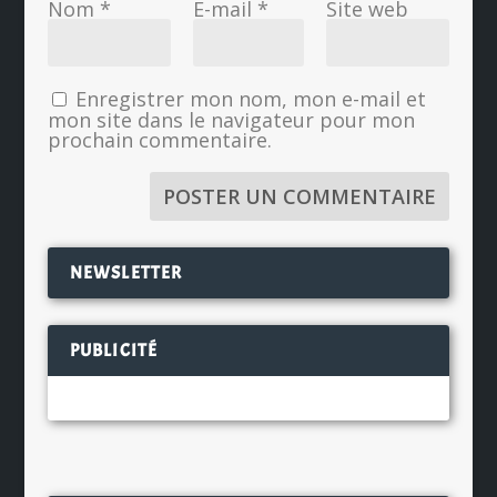
Nom
*
E-mail
*
Site web
Enregistrer mon nom, mon e-mail et
mon site dans le navigateur pour mon
prochain commentaire.
NEWSLETTER
PUBLICITÉ