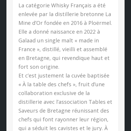
La catégorie Whisky Français a été
enlevée par la distillerie bretonne La
Mine d’Or fondée en 2016 à Ploërmel.
Elle a donné naissance en 2022 à
Galaad un single malt « made in
France », distillé, vieilli et assemblé
en Bretagne, qui revendique haut et
fort son origine.
Et c’est justement la cuvée baptisée
« À la table des chefs », fruit d’une
collaboration exclusive de la
distillerie avec l’association Tables et
Saveurs de Bretagne réunissant des
chefs qui font rayonner leur région,
qui a séduit les cavistes et le jury. À