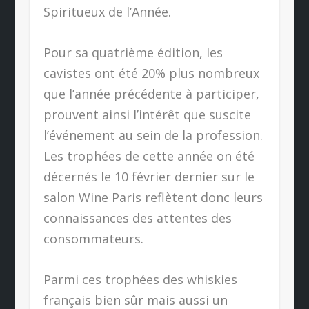
Spiritueux de l’Année.
Pour sa quatrième édition, les
cavistes ont été 20% plus nombreux
que l’année précédente à participer,
prouvent ainsi l’intérêt que suscite
l’événement au sein de la profession.
Les trophées de cette année on été
décernés le 10 février dernier sur le
salon Wine Paris reflètent donc leurs
connaissances des attentes des
consommateurs.
Parmi ces trophées des whiskies
français bien sûr mais aussi un