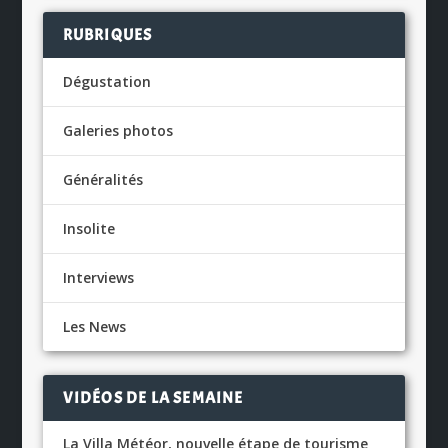
RUBRIQUES
Dégustation
Galeries photos
Généralités
Insolite
Interviews
Les News
VIDÉOS DE LA SEMAINE
La Villa Météor, nouvelle étape de tourisme