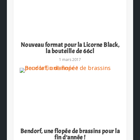
Nouveau format pour la Licorne Black,
la bouteille de 66cl
1 mars 2017
Bendorf, une flopée de brassins pour la
fin d’année !