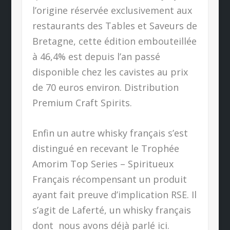
l’origine réservée exclusivement aux
restaurants des Tables et Saveurs de
Bretagne, cette édition embouteillée
à 46,4% est depuis l’an passé
disponible chez les cavistes au prix
de 70 euros environ. Distribution
Premium Craft Spirits.
Enfin un autre whisky français s’est
distingué en recevant le Trophée
Amorim Top Series – Spiritueux
Français récompensant un produit
ayant fait preuve d’implication RSE. Il
s’agit de Laferté, un whisky français
dont
nous avons déjà parlé ici.