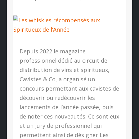
Depuis 2022 le magazine
professionnel dédié au circuit de
distribution de vins et spiritueux,
Cavistes & Co, a organisé un
concours permettant aux cavistes de
découvrir ou redécouvrir les
lancements de l’année passée, puis
de noter ces nouveautés. Ce sont eux
et un jury de professionnel qui
permettent ainsi de désigner Les