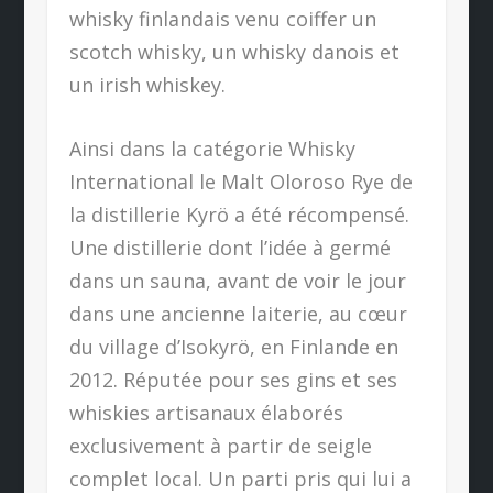
whisky finlandais venu coiffer un
scotch whisky, un whisky danois et
un irish whiskey.
Ainsi dans la catégorie Whisky
International le Malt Oloroso Rye de
la distillerie Kyrö a été récompensé.
Une distillerie dont l’idée à germé
dans un sauna, avant de voir le jour
dans une ancienne laiterie, au cœur
du village d’Isokyrö, en Finlande en
2012. Réputée pour ses gins et ses
whiskies artisanaux élaborés
exclusivement à partir de seigle
complet local. Un parti pris qui lui a