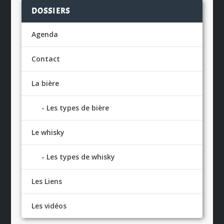
DOSSIERS
Agenda
Contact
La bière
Les types de bière
Le whisky
Les types de whisky
Les Liens
Les vidéos