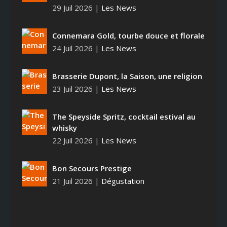
29 Juil 2026
|
Les News
Connemara Gold, tourbe douce et florale
24 Juil 2026
|
Les News
Brasserie Dupont, la Saison, une religion
23 Juil 2026
|
Les News
The Speyside Spritz, cocktail estival au
whisky
22 Juil 2026
|
Les News
Bon Secours Prestige
21 Juil 2026
|
Dégustation