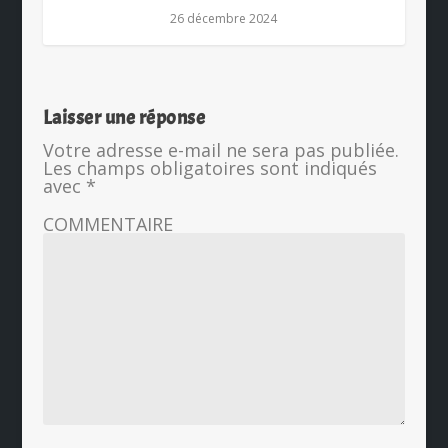
26 décembre 2024
Laisser une réponse
Votre adresse e-mail ne sera pas publiée.
Les champs obligatoires sont indiqués
avec
*
COMMENTAIRE