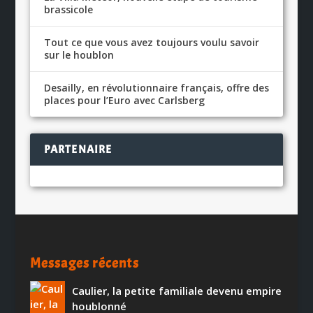
brassicole
Tout ce que vous avez toujours voulu savoir
sur le houblon
Desailly, en révolutionnaire français, offre des
places pour l’Euro avec Carlsberg
PARTENAIRE
Messages récents
Caulier, la petite familiale devenu empire
houblonné