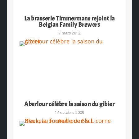
La brasserie Timmermans rejoint la
Belgian Family Brewers
7 mars 2012
Aberlour célèbre la saison du gibier
14 octobre 2009