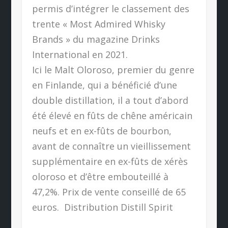
permis d’intégrer le classement des
trente « Most Admired Whisky
Brands » du magazine Drinks
International en 2021.
Ici le Malt Oloroso, premier du genre
en Finlande, qui a bénéficié d’une
double distillation, il a tout d’abord
été élevé en fûts de chêne américain
neufs et en ex-fûts de bourbon,
avant de connaître un vieillissement
supplémentaire en ex-fûts de xérès
oloroso et d’être embouteillé à
47,2%. Prix de vente conseillé de 65
euros.
Distribution Distill Spirit