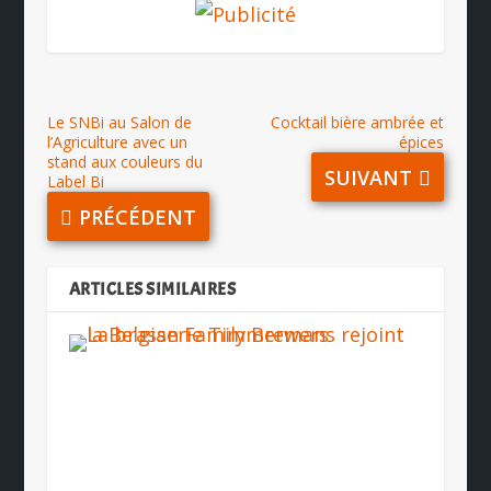
Le SNBi au Salon de
Cocktail bière ambrée et
l’Agriculture avec un
épices
stand aux couleurs du
SUIVANT
Label Bi
PRÉCÉDENT
ARTICLES SIMILAIRES