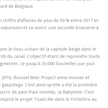
ard de Belgique.
hiffre d’affaires de plus de 50 % entre 2017 et
 expansion et va ouvrir une seconde brasserie à
ans le tissu urbain de la capitale belge dans le
ds du canal. L’objectif étant de reprendre toute
menter, ce jusqu’à 35.000 bouteilles par jour.
en 2016, Brussel Beer Project aime innover et
 gaspillage. C’est ainsi qu’elle a été la première
artir de pain frais invendu, la Babylone. C’est
 inspiré le projet Toast Ale dans le Yorkshire au