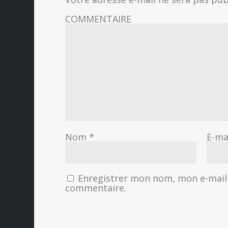
COMMENTAIRE
Nom
*
E-ma
Enregistrer mon nom, mon e-mail 
commentaire.