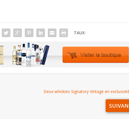
TAUX:
Deux whiskies Signatory Vintage en exclusivit
SUIVAN