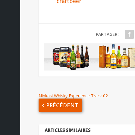
craftbeer
PARTAGER:
Ninkasi Whisky Experience Track 02
PRÉCÉDENT
ARTICLES SIMILAIRES