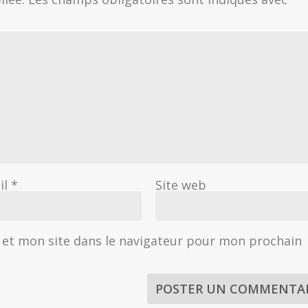
il
*
Site web
et mon site dans le navigateur pour mon prochain