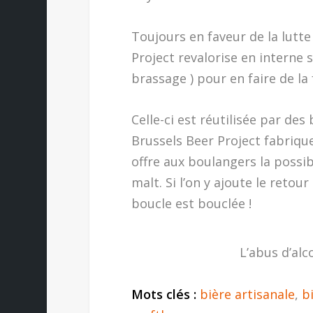
Toujours en faveur de la lutte
Project revalorise en interne 
brassage ) pour en faire de la 
Celle-ci est réutilisée par des
Brussels Beer Project fabrique
offre aux boulangers la possib
malt. Si l’on y ajoute le retour
boucle est bouclée !
L’abus d’alc
Mots clés :
bière artisanale
,
b