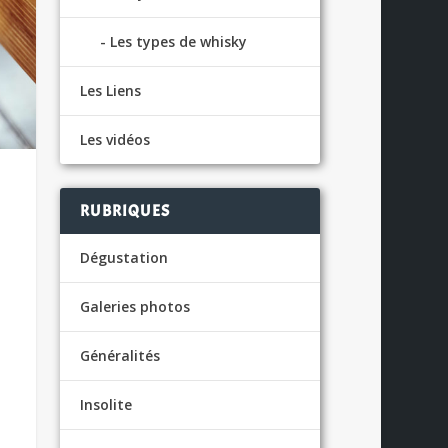
Les types de whisky
Les Liens
Les vidéos
RUBRIQUES
Dégustation
Galeries photos
Généralités
Insolite