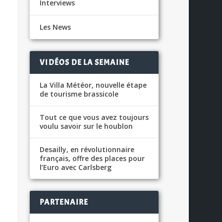
Interviews
Les News
VIDÉOS DE LA SEMAINE
La Villa Météor, nouvelle étape
de tourisme brassicole
Tout ce que vous avez toujours
voulu savoir sur le houblon
Desailly, en révolutionnaire
français, offre des places pour
l’Euro avec Carlsberg
PARTENAIRE