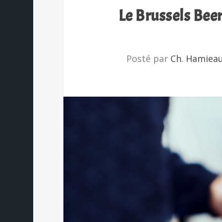
Le Brussels Beer
Posté par
Ch. Hamiea