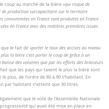
le coup au marché de la bière
«qui risque de
l de production surcapacitaire sur le territoire
res consommées en France sont produites en France
ssées en France avec des matières premières issues
 que le fait de
«porter le taux des accises au niveau
plus la bière c’est porter le coup de grâce à un
a baisse des volumes que par les efforts des brasseurs
n fait que les pays qui taxent le plus la bière sont
e plus, de l’ordre de 80 à 90 l/habitant. En
 par habitant n’atteint que 30 litres.
également que le vote de l’Assemblée Nationale
progressivité qui avait été mise en place en-