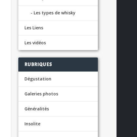
Les types de whisky
Les Liens
Les vidéos
RUBRIQUES
Dégustation
Galeries photos
Généralités
Insolite