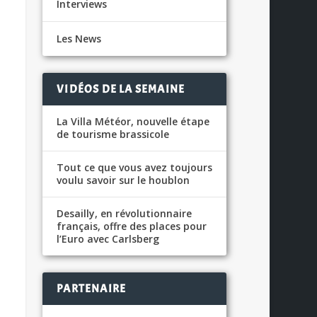
Interviews
Les News
VIDÉOS DE LA SEMAINE
La Villa Météor, nouvelle étape
de tourisme brassicole
Tout ce que vous avez toujours
voulu savoir sur le houblon
Desailly, en révolutionnaire
français, offre des places pour
l’Euro avec Carlsberg
PARTENAIRE