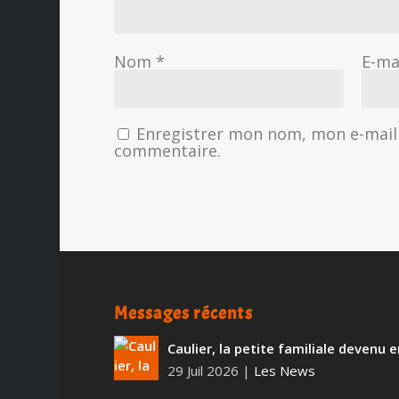
Nom
*
E-ma
Enregistrer mon nom, mon e-mail 
commentaire.
Messages récents
Caulier, la petite familiale devenu
29 Juil 2026
|
Les News