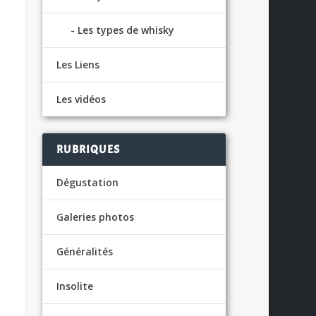
Les types de whisky
Les Liens
Les vidéos
RUBRIQUES
Dégustation
Galeries photos
Généralités
Insolite