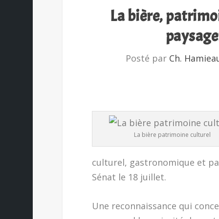
La bière, patrimo
paysager
Posté par
Ch. Hamiea
La bière patrimoine culturel
culturel, gastronomique et pa
Sénat le 18 juillet.
Une reconnaissance qui concern