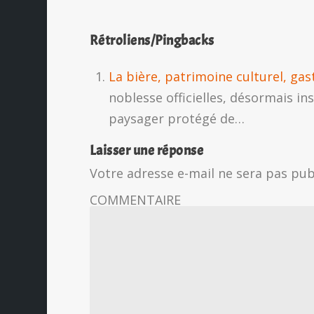
Rétroliens/Pingbacks
La bière, patrimoine culturel, gas
noblesse officielles, désormais i
paysager protégé de…
Laisser une réponse
Votre adresse e-mail ne sera pas pub
COMMENTAIRE