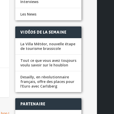
Interviews
Les News
VIDÉOS DE LA SEMAINE
La Villa Météor, nouvelle étape
de tourisme brassicole
Tout ce que vous avez toujours
voulu savoir sur le houblon
Desailly, en révolutionnaire
français, offre des places pour
l’Euro avec Carlsberg
PARTENAIRE
 bon !