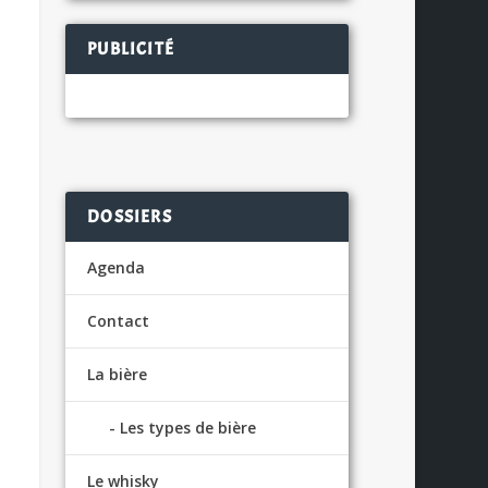
PUBLICITÉ
DOSSIERS
Agenda
Contact
La bière
Les types de bière
Le whisky