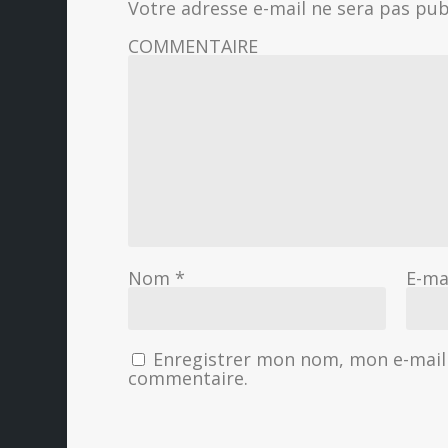
Votre adresse e-mail ne sera pas pub
COMMENTAIRE
Nom
*
E-ma
Enregistrer mon nom, mon e-mail 
commentaire.