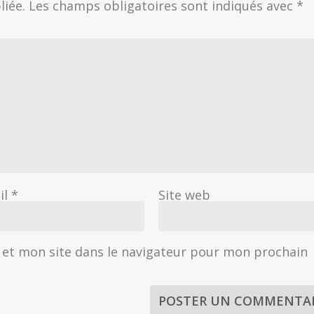
liée.
Les champs obligatoires sont indiqués avec
*
il
*
Site web
et mon site dans le navigateur pour mon prochain