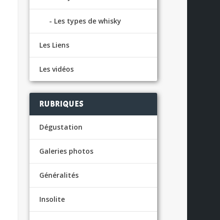
Les types de whisky
Les Liens
Les vidéos
RUBRIQUES
Dégustation
Galeries photos
Généralités
Insolite