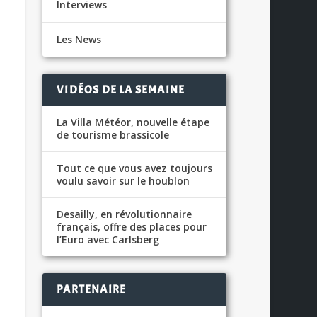
Interviews
Les News
VIDÉOS DE LA SEMAINE
La Villa Météor, nouvelle étape
de tourisme brassicole
Tout ce que vous avez toujours
voulu savoir sur le houblon
Desailly, en révolutionnaire
français, offre des places pour
l’Euro avec Carlsberg
PARTENAIRE