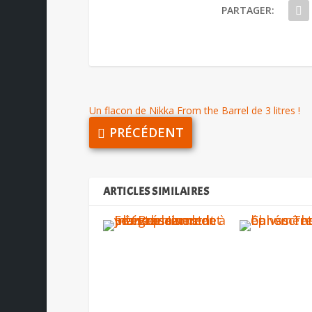
PARTAGER:
Un flacon de Nikka From the Barrel de 3 litres !
PRÉCÉDENT
ARTICLES SIMILAIRES