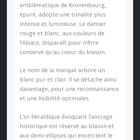
emblématique de Kronenbourg,
épuré, adopte une tonalité plus
intense et lumineuse. Le damier
rouge et blanc, aux couleurs de
l’Alsace, disparaît pour n’être
conservé qu’au coeur du blason.
Le nom de la marque arbore un
blanc pur et clair. Il se détache ainsi
davantage, pour une reconnaissance
et une lisibilité optimales.
L’or héraldique évoquant l’ancrage
historique est réservé au blason et
aux demi-ellipses qui encerclent le