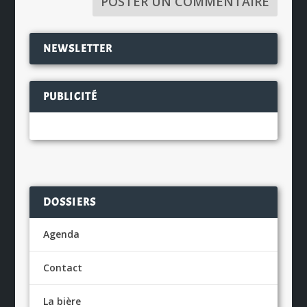
NEWSLETTER
PUBLICITÉ
DOSSIERS
Agenda
Contact
La bière