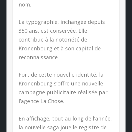
nom.
La typographie, inchangée depuis
350 ans, est conservée. Elle
contribue à la notoriété de
Kronenbourg et à son capital de
reconnaissance.
Fort de cette nouvelle identité, la
Kronenbourg s’offre une nouvelle
campagne publicitaire réalisée par
l’agence La Chose.
En affichage, tout au long de l’année,
la nouvelle saga joue le registre de