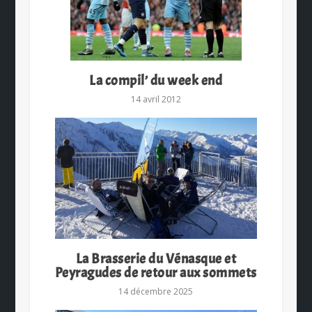
La compil’ du week end
14 avril 2012
La Brasserie du Vénasque et
Peyragudes de retour aux sommets
14 décembre 2025