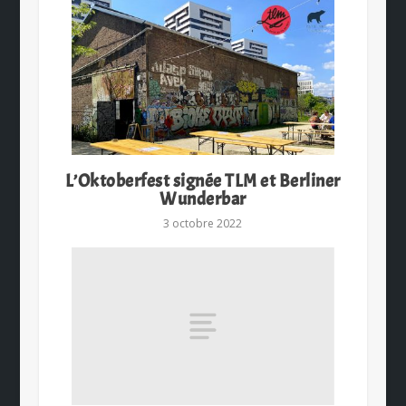
L’Oktoberfest signée TLM et Berliner
Wunderbar
3 octobre 2022