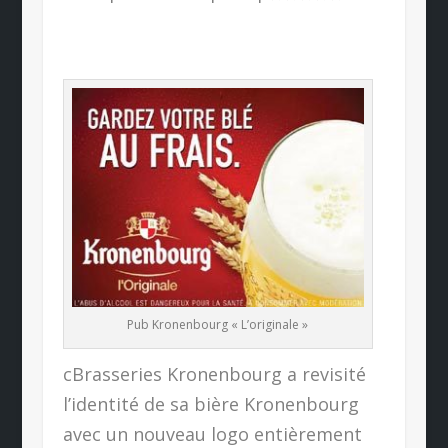
Pub Kronenbourg « L’originale »
cBrasseries Kronenbourg a revisité
l’identité de sa bière Kronenbourg
avec un nouveau logo entièrement