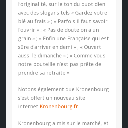
l’originalité, sur le ton du quotidien
avec des slogans tels « Gardez votre
blé au frais » ; « Parfois il faut savoir
l’ouvrir » ; « Pas de doute on a un
grain » ; « Enfin une Française qui est
sûre d’arriver en demi » ; « Ouvert
aussi le dimanche » ; « Comme vous,
notre bouteille n’est pas prête de
prendre sa retraite ».
Notons également que Kronenbourg
s’est offert un nouveau site
internet
Kronenbourg.fr
.
Kronenbourg a mis sur le marché, et