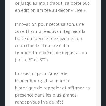
ce jusqu’au mois d’aout, sa boite 50cl
en édition limitée au décor « Live ».
Innovation pour cette saison, une
zone thermo réactive intégrée à la
boite qui permet de savoir en un
coup d’oeil si la bière est à
température idéale de dégustation
(entre 5° et 8°C).
L’occasion pour Brasserie
Kronenbourg et sa marque
historique de rappeler et affirmer sa
présence dans les plus grands
rendez-vous live de l’été.