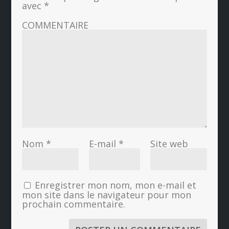
avec
*
COMMENTAIRE
Nom
*
E-mail
*
Site web
Enregistrer mon nom, mon e-mail et
mon site dans le navigateur pour mon
prochain commentaire.