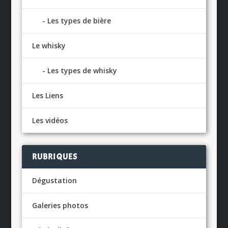
Les types de bière
Le whisky
Les types de whisky
Les Liens
Les vidéos
RUBRIQUES
Dégustation
Galeries photos