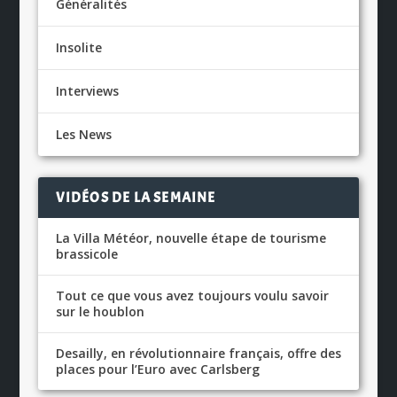
Généralités
Insolite
Interviews
Les News
VIDÉOS DE LA SEMAINE
La Villa Météor, nouvelle étape de tourisme
brassicole
Tout ce que vous avez toujours voulu savoir
sur le houblon
Desailly, en révolutionnaire français, offre des
places pour l’Euro avec Carlsberg