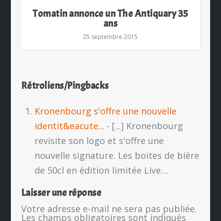
Tomatin annonce un The Antiquary 35
ans
25 septembre 2015
Rétroliens/Pingbacks
Kronenbourg s'offre une nouvelle
identit&eacute...
- [...] Kronenbourg
revisite son logo et s'offre une
nouvelle signature. Les boites de bière
de 50cl en édition limitée Live…
Laisser une réponse
Votre adresse e-mail ne sera pas publiée.
Les champs obligatoires sont indiqués