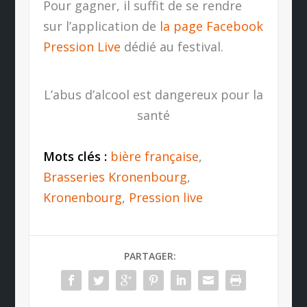
Pour gagner, il suffit de se rendre
sur l’application de
la page Facebook
Pression Live
dédié au festival.
L’abus d’alcool est dangereux pour la
santé
Mots clés :
bière française
,
Brasseries Kronenbourg
,
Kronenbourg
,
Pression live
PARTAGER: