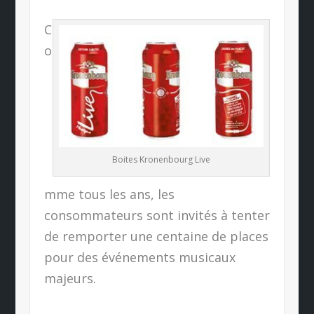
C
o
Boites Kronenbourg Live
mme tous les ans, les
consommateurs sont invités à tenter
de remporter une centaine de places
pour des événements musicaux
majeurs.