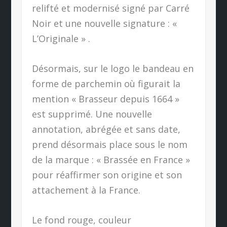
relifté et modernisé signé par Carré
Noir et une nouvelle signature : «
L’Originale » .
Désormais, sur le logo le bandeau en
forme de parchemin où figurait la
mention « Brasseur depuis 1664 »
est supprimé. Une nouvelle
annotation, abrégée et sans date,
prend désormais place sous le nom
de la marque : « Brassée en France »
pour réaffirmer son origine et son
attachement à la France.
Le fond rouge, couleur