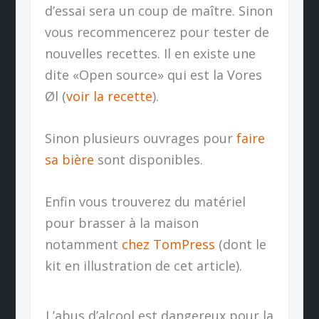
d’essai sera un coup de maître. Sinon
vous recommencerez pour tester de
nouvelles recettes. Il en existe une
dite «Open source» qui est la Vores
Øl (
voir la recette
).
Sinon plusieurs ouvrages pour
faire
sa bière
sont disponibles.
Enfin vous trouverez du matériel
pour brasser à la maison
notamment
chez TomPress
(dont le
kit en illustration de cet article).
L’abus d’alcool est dangereux pour la