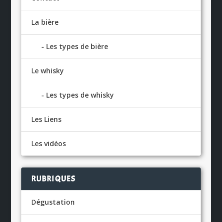
La bière
Les types de bière
Le whisky
Les types de whisky
Les Liens
Les vidéos
RUBRIQUES
Dégustation