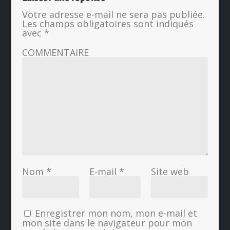
Votre adresse e-mail ne sera pas publiée.
Les champs obligatoires sont indiqués
avec
*
COMMENTAIRE
Nom
*
E-mail
*
Site web
Enregistrer mon nom, mon e-mail et
mon site dans le navigateur pour mon