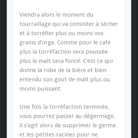
Viendra alors le moment du
tourraillage qui va consister à sécher
et à torréfier plus ou moins vos
grains d’orge. Comme pour le café
plus la torréfaction sera poussée
plus le malt sera foncé. C’est ce qui
donne la robe de la bière et bien
entendu son gout de malt plus ou
moins puissant.
Une fois la torréfaction terminée,
vous pourrez passer au dégermage.
Il s’agit alors de supprimer le germe
et les petites racines pour ne