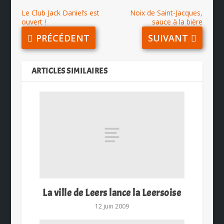
Le Club Jack Daniel’s est
Noix de Saint-Jacques,
ouvert !
sauce à la bière
PRÉCÉDENT
SUIVANT
ARTICLES SIMILAIRES
La ville de Leers lance la Leersoise
12 juin 2009