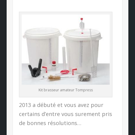
Kit brasseur amateur Tompress
2013 a débuté et vous avez pour
certains d’entre vous surement pris
de bonnes résolutions…