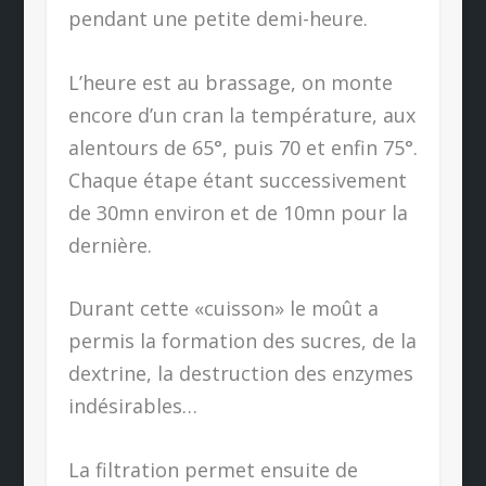
pendant une petite demi-heure.
L’heure est au brassage, on monte
encore d’un cran la température, aux
alentours de 65°, puis 70 et enfin 75°.
Chaque étape étant successivement
de 30mn environ et de 10mn pour la
dernière.
Durant cette «cuisson» le moût a
permis la formation des sucres, de la
dextrine, la destruction des enzymes
indésirables…
La filtration permet ensuite de