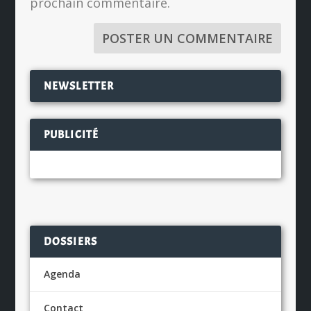
prochain commentaire.
NEWSLETTER
PUBLICITÉ
DOSSIERS
Agenda
Contact