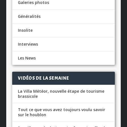
Galeries photos
Généralités
Insolite
Interviews
Les News
VIDÉOS DE LA SEMAINE
La Villa Météor, nouvelle étape de tourisme
brassicole
Tout ce que vous avez toujours voulu savoir
sur le houblon