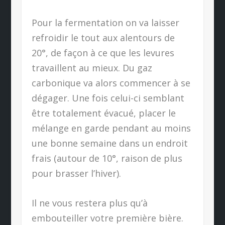
Pour la fermentation on va laisser
refroidir le tout aux alentours de
20°, de façon à ce que les levures
travaillent au mieux. Du gaz
carbonique va alors commencer à se
dégager. Une fois celui-ci semblant
être totalement évacué, placer le
mélange en garde pendant au moins
une bonne semaine dans un endroit
frais (autour de 10°, raison de plus
pour brasser l’hiver).
Il ne vous restera plus qu’à
embouteiller votre première bière.