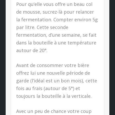
Pour qu’elle vous offre un beau col
de mousse, sucrez-là pour relancer
la fermentation. Compter environ 5g
par litre. Cette seconde
fermentation, d’une semaine, se fait
dans la bouteille à une température
autour de 20°.
Avant de consommer votre bière
offrez lui une nouvelle période de
garde (l’idéal est un bon mois), cette
fois au frais (autour de 5°) et
toujours la bouteille à la verticale.
Avec un peu de chance votre coup