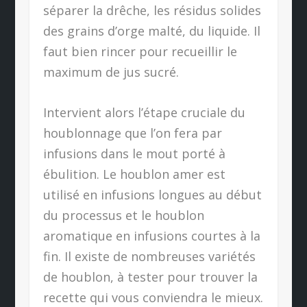
séparer la drêche, les résidus solides
des grains d’orge malté, du liquide. Il
faut bien rincer pour recueillir le
maximum de jus sucré.
Intervient alors l’étape cruciale du
houblonnage que l’on fera par
infusions dans le mout porté à
ébulition. Le houblon amer est
utilisé en infusions longues au début
du processus et le houblon
aromatique en infusions courtes à la
fin. Il existe de nombreuses variétés
de houblon, à tester pour trouver la
recette qui vous conviendra le mieux.