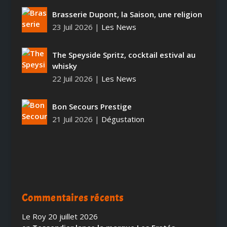
Brasserie Dupont, la Saison, une religion
23 Juil 2026
|
Les News
The Speyside Spritz, cocktail estival au
whisky
22 Juil 2026
|
Les News
Bon Secours Prestige
21 Juil 2026
|
Dégustation
Commentaires récents
Le Roy
20 juillet 2026