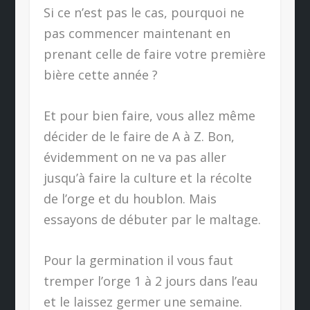
Si ce n’est pas le cas, pourquoi ne
pas commencer maintenant en
prenant celle de faire votre première
bière cette année ?
Et pour bien faire, vous allez même
décider de le faire de A à Z. Bon,
évidemment on ne va pas aller
jusqu’à faire la culture et la récolte
de l’orge et du houblon. Mais
essayons de débuter par le maltage.
Pour la germination il vous faut
tremper l’orge 1 à 2 jours dans l’eau
et le laissez germer une semaine.