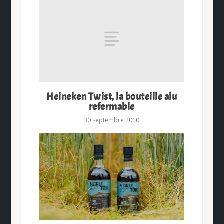
Heineken Twist, la bouteille alu
refermable
30 septembre 2010