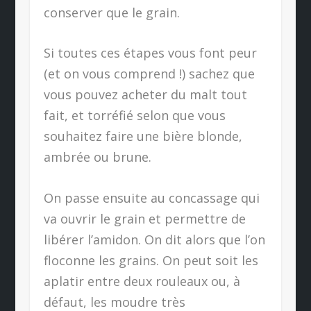
conserver que le grain.
Si toutes ces étapes vous font peur
(et on vous comprend !) sachez que
vous pouvez acheter du malt tout
fait, et torréfié selon que vous
souhaitez faire une bière blonde,
ambrée ou brune.
On passe ensuite au concassage qui
va ouvrir le grain et permettre de
libérer l’amidon. On dit alors que l’on
floconne les grains. On peut soit les
aplatir entre deux rouleaux ou, à
défaut, les moudre très