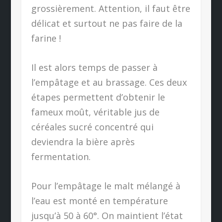
grossièrement. Attention, il faut être
délicat et surtout ne pas faire de la
farine !
Il est alors temps de passer à
l’empâtage et au brassage. Ces deux
étapes permettent d’obtenir le
fameux moût, véritable jus de
céréales sucré concentré qui
deviendra la bière après
fermentation.
Pour l’empâtage le malt mélangé à
l’eau est monté en température
jusqu’à 50 à 60°. On maintient l’état