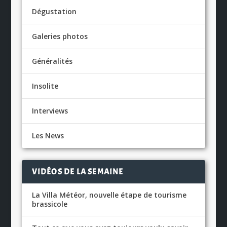
Dégustation
Galeries photos
Généralités
Insolite
Interviews
Les News
VIDÉOS DE LA SEMAINE
La Villa Météor, nouvelle étape de tourisme
brassicole