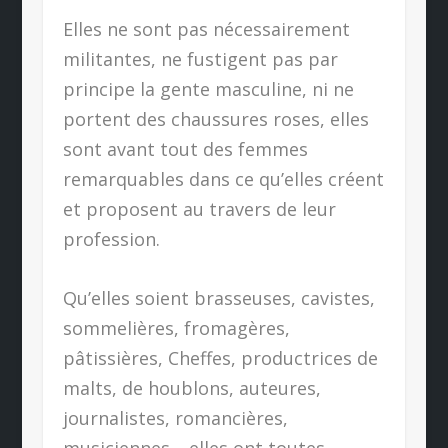
Elles ne sont pas nécessairement
militantes, ne fustigent pas par
principe la gente masculine, ni ne
portent des chaussures roses, elles
sont avant tout des femmes
remarquables dans ce qu’elles créent
et proposent au travers de leur
profession.
Qu’elles soient brasseuses, cavistes,
sommelières, fromagères,
pâtissières, Cheffes, productrices de
malts, de houblons, auteures,
journalistes, romancières,
musiciennes… elles ont toutes