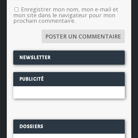
Enregistrer mon nom, mon e-mail et
mon site dans le navigateur pour mon
prochain commentaire.
NEWSLETTER
PUBLICITÉ
DOSSIERS