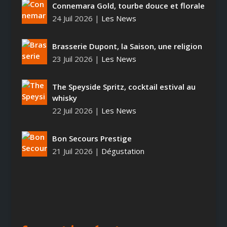
Connemara Gold, tourbe douce et florale
24 Juil 2026
|
Les News
Brasserie Dupont, la Saison, une religion
23 Juil 2026
|
Les News
The Speyside Spritz, cocktail estival au
whisky
22 Juil 2026
|
Les News
Bon Secours Prestige
21 Juil 2026
|
Dégustation