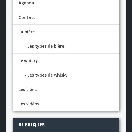
Agenda
Contact
La bière
Les types de bière
Le whisky
Les types de whisky
Les Liens
Les vidéos
RUBRIQUES