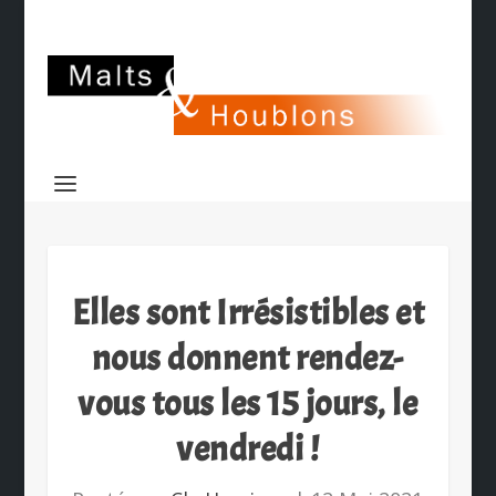
Elles sont Irrésistibles et
nous donnent rendez-
vous tous les 15 jours, le
vendredi !