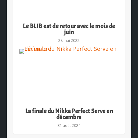
Le BLIB est de retour avec le mois de
juin
28 mai 2022
La finale du Nikka Perfect Serve en
décembre
31 août 2024