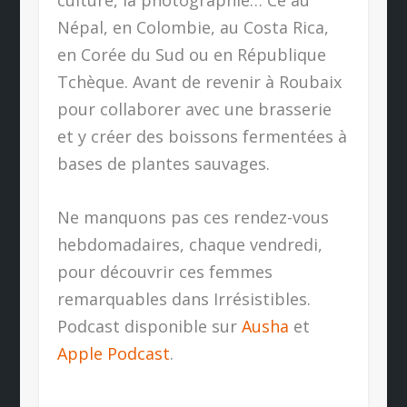
culture, la photographie… Ce au
Népal, en Colombie, au Costa Rica,
en Corée du Sud ou en République
Tchèque. Avant de revenir à Roubaix
pour collaborer avec une brasserie
et y créer des boissons fermentées à
bases de plantes sauvages.
Ne manquons pas ces rendez-vous
hebdomadaires, chaque vendredi,
pour découvrir ces femmes
remarquables dans Irrésistibles.
Podcast disponible sur
Ausha
et
Apple Podcast
.