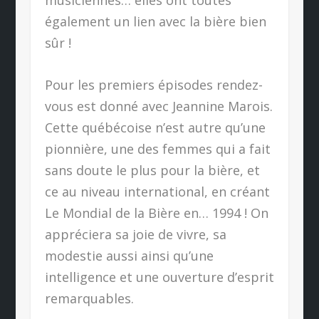
également un lien avec la bière bien
sûr !
Pour les premiers épisodes rendez-
vous est donné avec Jeannine Marois.
Cette québécoise n’est autre qu’une
pionnière, une des femmes qui a fait
sans doute le plus pour la bière, et
ce au niveau international, en créant
Le Mondial de la Bière en… 1994 ! On
appréciera sa joie de vivre, sa
modestie aussi ainsi qu’une
intelligence et une ouverture d’esprit
remarquables.