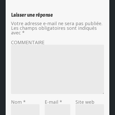
Laisser une réponse
Votre adresse e-mail ne sera pas publiée.
Les champs obligatoires sont indiqués
avec
*
COMMENTAIRE
Nom
*
E-mail
*
Site web