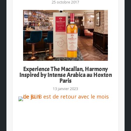
25 octobre 2017
Experience The Macallan, Harmony
Inspired by Intense Arabica au Hoxton
Paris
13 janvier 2023