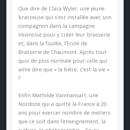
Que dire de Clara Wyler, une jeune
brasseuse qui s’est installée avec son
compagnon dans la campagne
Vexinoise pour y créer leur brasserie
et, dans la foulée, l’Ecole de
Brasserie de Chaumont. Après tout
quoi de plus normale pour celle qui
aime dire que « la bière, c’est la vie »
?
Enfin Mathilde Vanmansart, une
Nordiste qui a quitté la France à 20
ans pour exercer nombre de métiers
que ce soit dans l’enseignement, la