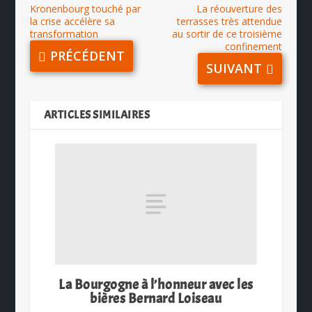
Kronenbourg touché par
La réouverture des
la crise accélère sa
terrasses très attendue
transformation
au sortir de ce troisième
confinement
PRÉCÉDENT
SUIVANT
ARTICLES SIMILAIRES
La Bourgogne à l’honneur avec les
bières Bernard Loiseau