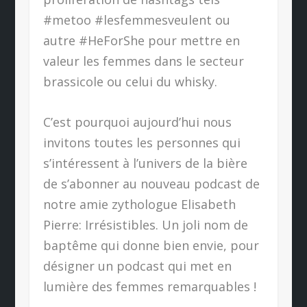
#metoo #lesfemmesveulent ou
autre #HeForShe pour mettre en
valeur les femmes dans le secteur
brassicole ou celui du whisky.
C’est pourquoi aujourd’hui nous
invitons toutes les personnes qui
s’intéressent à l’univers de la bière
de s’abonner au nouveau podcast de
notre amie zythologue Elisabeth
Pierre: Irrésistibles. Un joli nom de
baptême qui donne bien envie, pour
désigner un podcast qui met en
lumière des femmes remarquables !