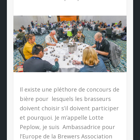
Il existe une pléthore de concours de
bière pour
lesquels les brasseurs
doivent choisir s’il doivent participer
et pourquoi. Je m’appelle Lotte
Peplow, je suis
Ambassadrice pour
l’Europe de la Brewers Association