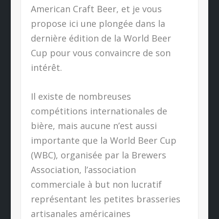
American Craft Beer, et je vous
propose ici une plongée dans la
dernière édition de la World Beer
Cup pour vous convaincre de son
intérêt.
Il existe de nombreuses
compétitions internationales de
bière, mais aucune n’est aussi
importante que la World Beer Cup
(WBC), organisée par la Brewers
Association, l’association
commerciale à but non lucratif
représentant les petites brasseries
artisanales américaines