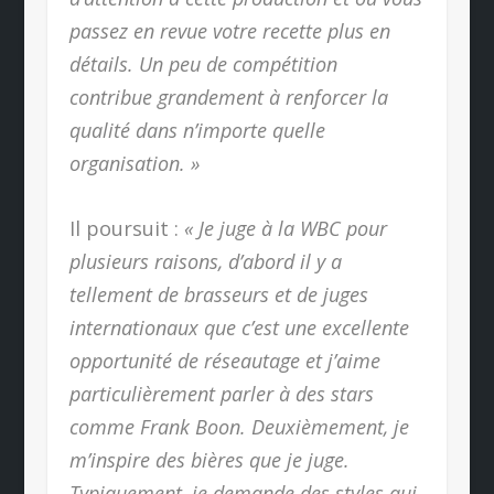
passez en revue votre recette plus en
détails. Un peu de compétition
contribue grandement à renforcer la
qualité dans n’importe quelle
organisation. »
Il poursuit :
« Je juge à la WBC pour
plusieurs raisons, d’abord il y a
tellement de brasseurs et de juges
internationaux que c’est une excellente
opportunité de réseautage et j’aime
particulièrement parler à des stars
comme Frank Boon. Deuxièmement, je
m’inspire des bières que je juge.
Typiquement, je demande des styles qui