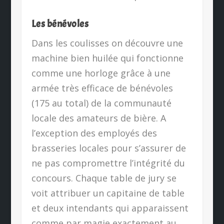
Les bénévoles
Dans les coulisses on découvre une
machine bien huilée qui fonctionne
comme une horloge grâce à une
armée très efficace de bénévoles
(175 au total) de la communauté
locale des amateurs de bière. A
l’exception des employés des
brasseries locales pour s’assurer de
ne pas compromettre l’intégrité du
concours. Chaque table de jury se
voit attribuer un capitaine de table
et deux intendants qui apparaissent
comme par magie exactement au