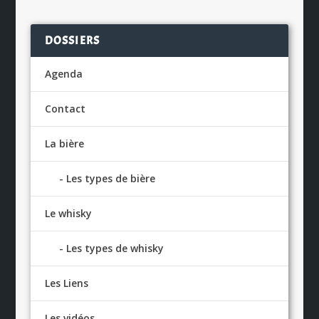
DOSSIERS
Agenda
Contact
La bière
Les types de bière
Le whisky
Les types de whisky
Les Liens
Les vidéos