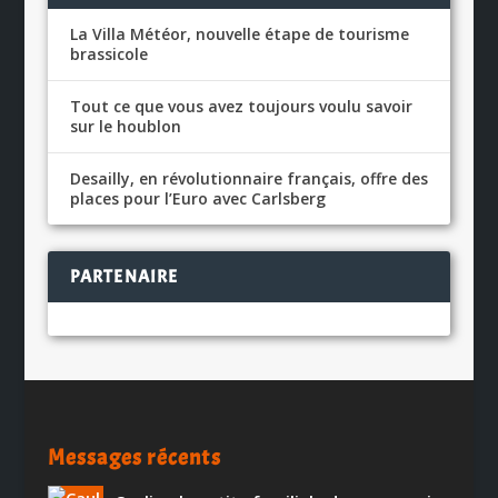
La Villa Météor, nouvelle étape de tourisme
brassicole
Tout ce que vous avez toujours voulu savoir
sur le houblon
Desailly, en révolutionnaire français, offre des
places pour l’Euro avec Carlsberg
PARTENAIRE
Messages récents