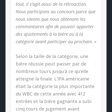
tout, il s’agit aussi de la rétroaction.
Nous participons au concours parce que
nous savons que nous obtenons les
commentaires afin de pouvoir apporter
des ajustements à la bière ou à la
catégorie avant participer au prochain. »
Selon la taille de la catégorie, une
bière réussie peut passer par de
nombreux tours jusqu’à ce qu’elle
atteigne la finale. L’IPA américaine
était la catégorie la plus importante
du WBC de cette année avec 412
entrées et la bière gagnante a subi
cinq tours de jugement avant