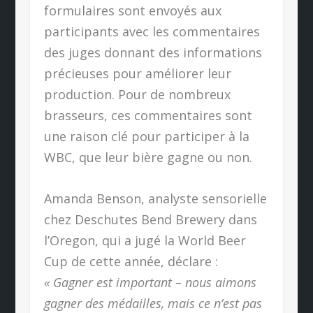
formulaires sont envoyés aux
participants avec les commentaires
des juges donnant des informations
précieuses pour améliorer leur
production. Pour de nombreux
brasseurs, ces commentaires sont
une raison clé pour participer à la
WBC, que leur bière gagne ou non.
Amanda Benson, analyste sensorielle
chez Deschutes Bend Brewery dans
l’Oregon, qui a jugé la World Beer
Cup de cette année, déclare :
« Gagner est important – nous aimons
gagner des médailles, mais ce n’est pas