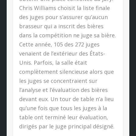
Chris Williams choisit la liste finale
des juges pour s’assurer qu’aucun
brasseur qui a inscrit des bières
dans la compétition ne juge sa bière.
Cette année, 105 des 272 juges
venaient de l’extérieur des États-
Unis. Parfois, la salle était
complètement silencieuse alors que
les juges se concentraient sur
l’analyse et l’évaluation des bières
devant eux. Un tour de table n’a lieu
qu’une fois que tous les juges à la
table ont terminé leur évaluation,
dirigés par le juge principal désigné.