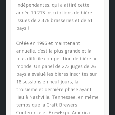
indépendantes, qui a attiré cette
année 10 213 inscriptions de bière
issues de 2 376 brasseries et de 51
pays !
Créée en 1996 et maintenant
annuelle, c’est la plus grande et la
plus difficile compétition de bière au
monde. Un panel de 272 juges de 26
pays a évalué les bières inscrites sur
18 sessions en neuf jours, la
troisième et dernière phase ayant
lieu à Nashville, Tennessee, en même
temps que la Craft Brewers
Conference et BrewExpo America.