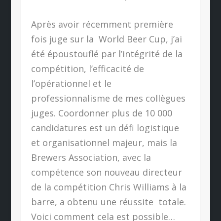
Après avoir récemment première
fois juge sur la World Beer Cup, j’ai
été époustouflé par l’intégrité de la
compétition, l’efficacité de
l’opérationnel et le
professionnalisme de mes collègues
juges. Coordonner plus de 10 000
candidatures est un défi logistique
et organisationnel majeur, mais la
Brewers Association, avec la
compétence son nouveau directeur
de la compétition Chris Williams à la
barre, a obtenu une réussite totale.
Voici comment cela est possible…