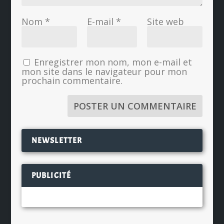
Nom
*
E-mail
*
Site web
Enregistrer mon nom, mon e-mail et
mon site dans le navigateur pour mon
prochain commentaire.
NEWSLETTER
PUBLICITÉ