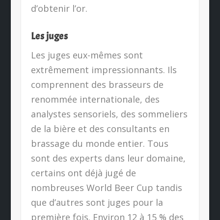
d’obtenir l’or.
Les juges
Les juges eux-mêmes sont
extrêmement impressionnants. Ils
comprennent des brasseurs de
renommée internationale, des
analystes sensoriels, des sommeliers
de la bière et des consultants en
brassage du monde entier. Tous
sont des experts dans leur domaine,
certains ont déjà jugé de
nombreuses World Beer Cup tandis
que d’autres sont juges pour la
première fois. Environ 12 à 15 % des