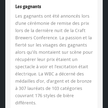
Les gagnants
Les gagnants ont été annoncés lors
d’une cérémonie de remise des prix
lors de la dernière nuit de la Craft
Brewers Conference. La passion et la
fierté sur les visages des gagnants
alors qu’ils montaient sur scène pour
récupérer leur prix étaient un
spectacle à voir et l’excitation était
électrique. La WBC a décerné des
médailles d’or, d’argent et de bronze
à 307 lauréats de 103 catégories
couvrant 176 styles de bière
différents.