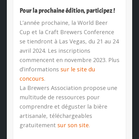
Pour la prochaine édition, participez !
L’année prochaine, la World Beer
Cup et la Craft Brewers Conference
se tiendront à Las Vegas, du 21 au 24
avril 2024. Les inscriptions
commencent en novembre 2023. Plus
d’informations
sur le site du
concours
.
La Brewers Association propose une
multitude de ressources pour
comprendre et déguster la bière
artisanale, téléchargeables
gratuitement
sur son site
.