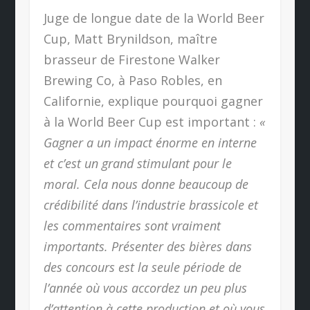
Juge de longue date de la World Beer
Cup, Matt Brynildson, maître
brasseur de Firestone Walker
Brewing Co, à Paso Robles, en
Californie, explique pourquoi gagner
à la World Beer Cup est important :
«
Gagner a un impact énorme en interne
et c’est un grand stimulant pour le
moral. Cela nous donne beaucoup de
crédibilité dans l’industrie brassicole et
les commentaires sont vraiment
importants. Présenter des bières dans
des concours est la seule période de
l’année où vous accordez un peu plus
d’attention à cette production et où vous