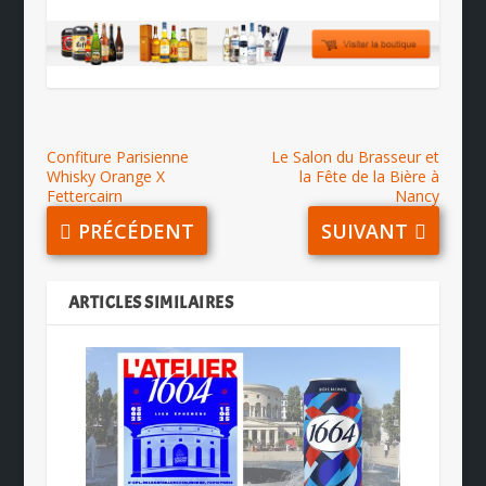
Confiture Parisienne
Le Salon du Brasseur et
Whisky Orange X
la Fête de la Bière à
Fettercairn
Nancy
PRÉCÉDENT
SUIVANT
ARTICLES SIMILAIRES