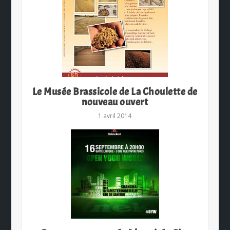
Le Musée Brassicole de La Choulette de
nouveau ouvert
1 avril 2014