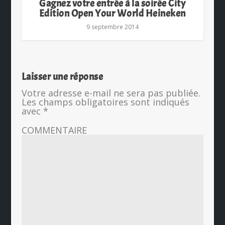
Gagnez votre entrée à la soirée City
Edition Open Your World Heineken
9 septembre 2014
Laisser une réponse
Votre adresse e-mail ne sera pas publiée.
Les champs obligatoires sont indiqués
avec
*
COMMENTAIRE