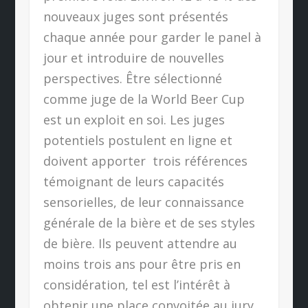
nouveaux juges sont présentés
chaque année pour garder le panel à
jour et introduire de nouvelles
perspectives. Être sélectionné
comme juge de la World Beer Cup
est un exploit en soi. Les juges
potentiels postulent en ligne et
doivent apporter
trois références
témoignant de leurs capacités
sensorielles, de leur connaissance
générale de la bière et de ses styles
de bière. Ils peuvent attendre au
moins trois ans pour être pris en
considération, tel est l’intérêt à
obtenir une place convoitée au jury.