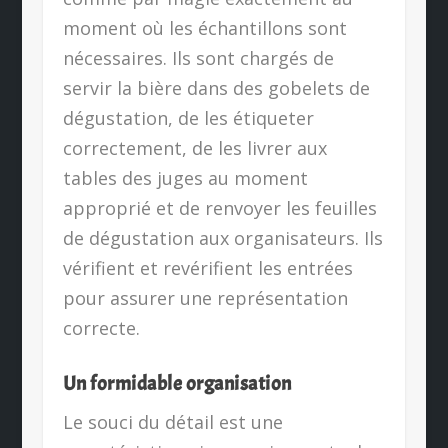
moment où les échantillons sont
nécessaires. Ils sont chargés de
servir la bière dans des gobelets de
dégustation, de les étiqueter
correctement, de les livrer aux
tables des juges au moment
approprié et de renvoyer les feuilles
de dégustation aux organisateurs. Ils
vérifient et revérifient les entrées
pour assurer une représentation
correcte.
Un formidable organisation
Le souci du détail est une