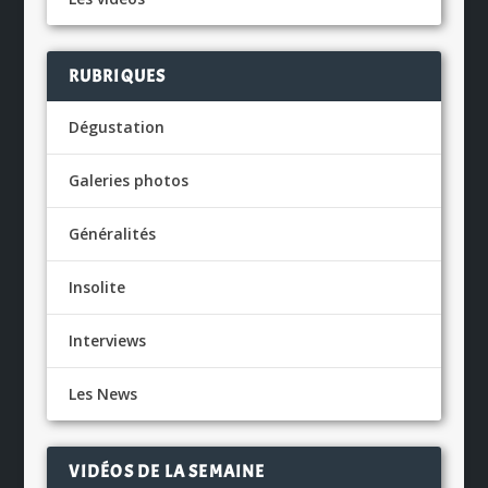
RUBRIQUES
Dégustation
Galeries photos
Généralités
Insolite
Interviews
Les News
VIDÉOS DE LA SEMAINE