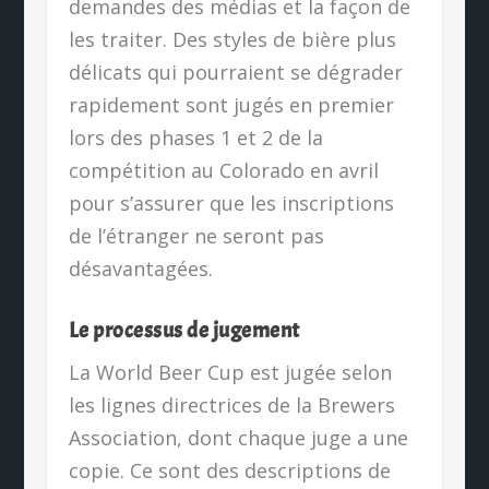
demandes des médias et la façon de
les traiter. Des styles de bière plus
délicats qui pourraient se dégrader
rapidement sont jugés en premier
lors des phases 1 et 2 de la
compétition au Colorado en avril
pour s’assurer que les inscriptions
de l’étranger ne seront pas
désavantagées.
Le processus de jugement
La World Beer Cup est jugée selon
les lignes directrices de la Brewers
Association, dont chaque juge a une
copie. Ce sont des descriptions de