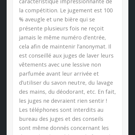
caractéristique impressionnante de
la compétition. Le jugement est 100
% aveugle et une bière qui se
présente plusieurs fois ne reçoit
jamais le même numéro d’entrée,
cela afin de maintenir l’anonymat. Il
est conseillé aux juges de laver leurs
vêtements avec une lessive non
parfumée avant leur arrivée et
d’utiliser du savon neutre, du lavage
des mains, du déodorant, etc. En fait,
les juges ne devraient rien sentir !
Les téléphones sont interdits au
bureau des juges et des conseils
sont même donnés concernant les