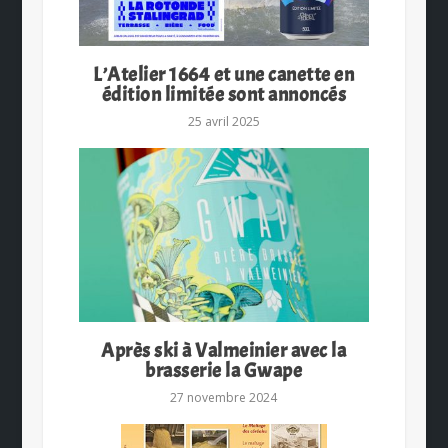
L’Atelier 1664 et une canette en
édition limitée sont annoncés
25 avril 2025
Après ski à Valmeinier avec la
brasserie la Gwape
27 novembre 2024