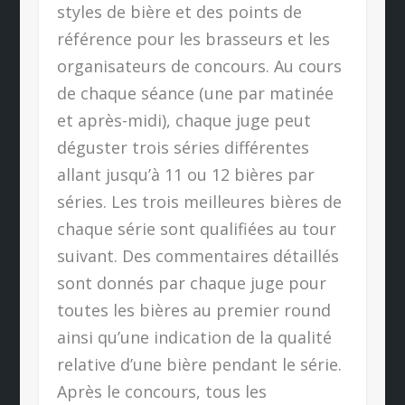
styles de bière et des points de
référence pour les brasseurs et les
organisateurs de concours. Au cours
de chaque séance (une par matinée
et après-midi), chaque juge peut
déguster trois séries différentes
allant jusqu’à 11 ou 12 bières par
séries. Les trois meilleures bières de
chaque série sont qualifiées au tour
suivant. Des commentaires détaillés
sont donnés par chaque juge pour
toutes les bières au premier round
ainsi qu’une indication de la qualité
relative d’une bière pendant le série.
Après le concours, tous les