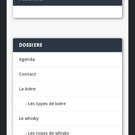
DOSSIERS
Agenda
Contact
La bière
Les types de bière
Le whisky
Les types de whisky