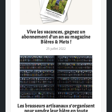
Vive les vacances, gagnez un
abonnement d’un an au magazine
Bières & Mets !
25 juillet 2022
Les brasseurs artisanaux s’organisent
pour vendre leur bière en toute