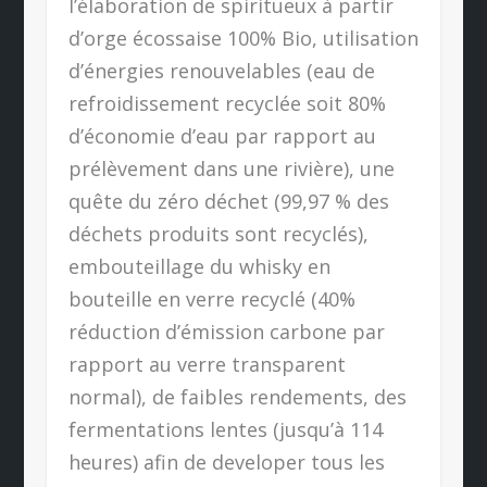
l’élaboration de spiritueux à partir
d’orge écossaise 100% Bio, utilisation
d’énergies renouvelables (eau de
refroidissement recyclée soit 80%
d’économie d’eau par rapport au
prélèvement dans une rivière), une
quête du zéro déchet (99,97 % des
déchets produits sont recyclés),
embouteillage du whisky en
bouteille en verre recyclé (40%
réduction d’émission carbone par
rapport au verre transparent
normal), de faibles rendements, des
fermentations lentes (jusqu’à 114
heures) afin de developer tous les