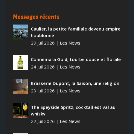
Messages récents
Caulier, la petite familiale devenu empire
houblonné
29 Juil 2026
|
Les News
Connemara Gold, tourbe douce et florale
24 Juil 2026
|
Les News
Brasserie Dupont, la Saison, une religion
23 Juil 2026
|
Les News
The Speyside Spritz, cocktail estival au
whisky
22 Juil 2026
|
Les News