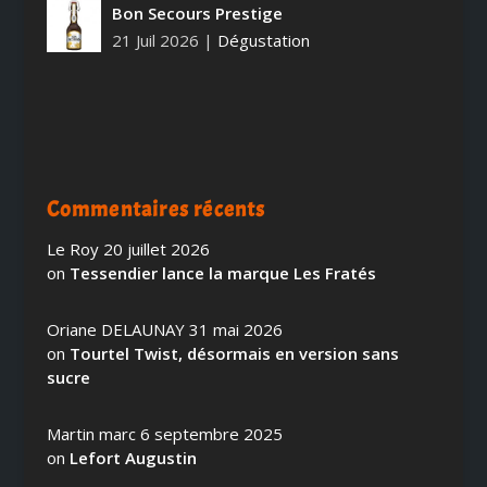
Bon Secours Prestige
21 Juil 2026
|
Dégustation
Commentaires récents
Le Roy
20 juillet 2026
on
Tessendier lance la marque Les Fratés
Oriane DELAUNAY
31 mai 2026
on
Tourtel Twist, désormais en version sans
sucre
Martin marc
6 septembre 2025
on
Lefort Augustin