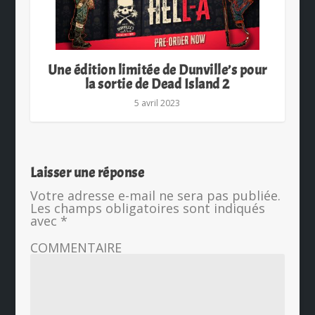
Une édition limitée de Dunville’s pour
la sortie de Dead Island 2
5 avril 2023
Laisser une réponse
Votre adresse e-mail ne sera pas publiée.
Les champs obligatoires sont indiqués
avec
*
COMMENTAIRE