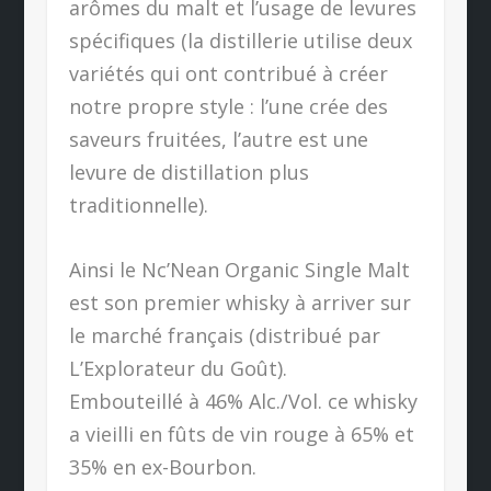
arômes du malt et l’usage de levures
spécifiques (la distillerie utilise deux
variétés qui ont contribué à créer
notre propre style : l’une crée des
saveurs fruitées, l’autre est une
levure de distillation plus
traditionnelle).
Ainsi le Nc’Nean Organic Single Malt
est son premier whisky à arriver sur
le marché français (distribué par
L’Explorateur du Goût).
Embouteillé à 46% Alc./Vol. ce whisky
a vieilli en fûts de vin rouge à 65% et
35% en ex-Bourbon.