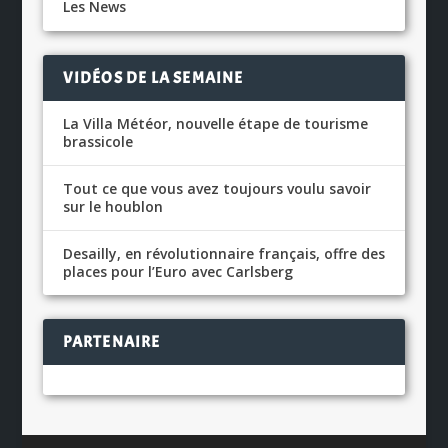
Les News
VIDÉOS DE LA SEMAINE
La Villa Météor, nouvelle étape de tourisme
brassicole
Tout ce que vous avez toujours voulu savoir
sur le houblon
Desailly, en révolutionnaire français, offre des
places pour l’Euro avec Carlsberg
PARTENAIRE