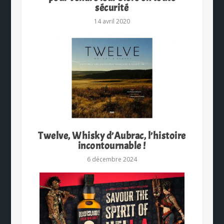
sécurité
14 avril 2020
Twelve, Whisky d’Aubrac, l’histoire
incontournable !
6 décembre 2024