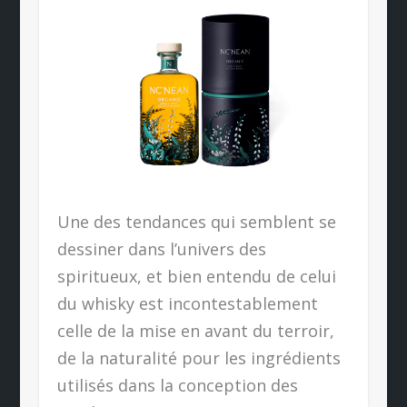
Une des tendances qui semblent se
dessiner dans l’univers des
spiritueux, et bien entendu de celui
du whisky est incontestablement
celle de la mise en avant du terroir,
de la naturalité pour les ingrédients
utilisés dans la conception des