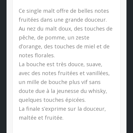
Ce single malt offre de belles notes
fruitées dans une grande douceur.
Au nez du malt doux, des touches de
pêche, de pomme, un zeste
d’orange, des touches de miel et de
notes florales.
La bouche est très douce, suave,
avec des notes fruitées et vanillées,
un mille de bouche plus vif sans
doute due à la jeunesse du whisky,
quelques touches épicées.
La finale s’exprime sur la douceur,
maltée et fruitée.