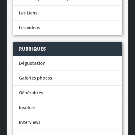
Les Liens
Les vidéos
RUBRIQUES
Dégustation
Galeries photos
Généralités
Insolite
Interviews