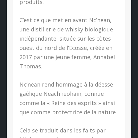
produits.
C’est ce que met en avant Nc’nean,
une distillerie de whisky biologique
indépendante, située sur les côtes
ouest du nord de l’Ecosse, créée en
2017 par une jeune femme, Annabel
Thomas.
Nc’nean rend hommage à la déesse
gaélique Neachneohain, connue
comme la « Reine des esprits » ainsi
que comme protectrice de la nature.
Cela se traduit dans les faits par