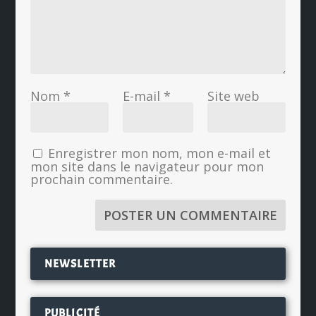
Nom
*
E-mail
*
Site web
Enregistrer mon nom, mon e-mail et
mon site dans le navigateur pour mon
prochain commentaire.
NEWSLETTER
PUBLICITÉ