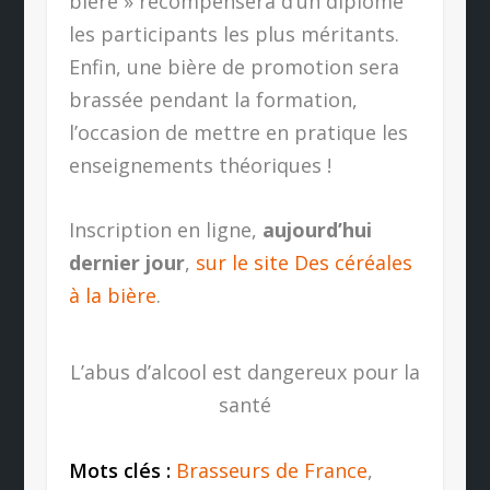
bière » récompensera d’un diplôme
les participants les plus méritants.
Enfin, une bière de promotion sera
brassée pendant la formation,
l’occasion de mettre en pratique les
enseignements théoriques !
Inscription en ligne,
aujourd’hui
dernier jour
,
sur le site Des céréales
à la bière
.
L’abus d’alcool est dangereux pour la
santé
Mots clés :
Brasseurs de France
,