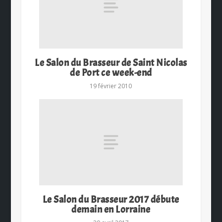
Le Salon du Brasseur de Saint Nicolas
de Port ce week-end
19 février 2010
Le Salon du Brasseur 2017 débute
demain en Lorraine