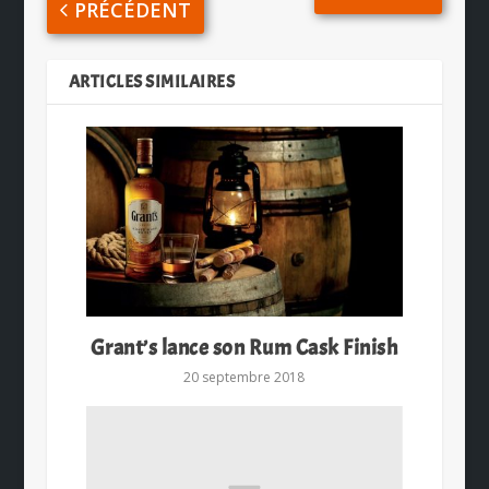
PRÉCÉDENT
ARTICLES SIMILAIRES
Grant’s lance son Rum Cask Finish
20 septembre 2018