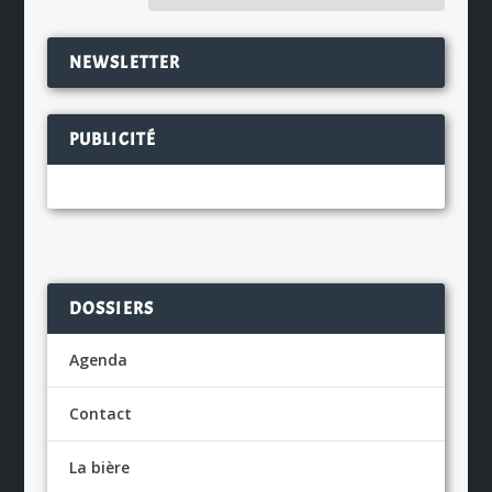
NEWSLETTER
PUBLICITÉ
DOSSIERS
Agenda
Contact
La bière