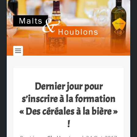
Dernier jour pour
s’inscrire à la formation
« Des céréales à la bière »
!