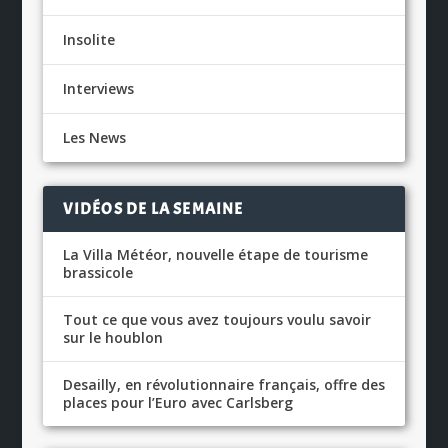
Insolite
Interviews
Les News
VIDÉOS DE LA SEMAINE
La Villa Météor, nouvelle étape de tourisme
brassicole
Tout ce que vous avez toujours voulu savoir
sur le houblon
Desailly, en révolutionnaire français, offre des
places pour l’Euro avec Carlsberg