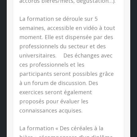
accords bières/mets, dégustation…).
La formation se déroule sur 5
semaines, accessible en vidéo à tout
moment. Elle est dispensée par des
professionnels du secteur et des
universitaires. Des échanges avec
ces professionnels et les
participants seront possibles grâce
à un forum de discussion. Des
exercices seront également
proposés pour évaluer les
connaissances acquises.
La formation « Des céréales à la