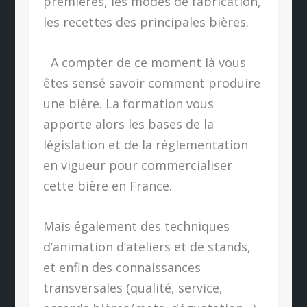
premières, les modes de fabrication,
les recettes des principales bières.
A compter de ce moment là vous
êtes sensé savoir comment produire
une bière. La formation vous
apporte alors les bases de la
législation et de la réglementation
en vigueur pour commercialiser
cette bière en France.
Mais également des techniques
d’animation d’ateliers et de stands,
et enfin des connaissances
transversales (qualité, service,