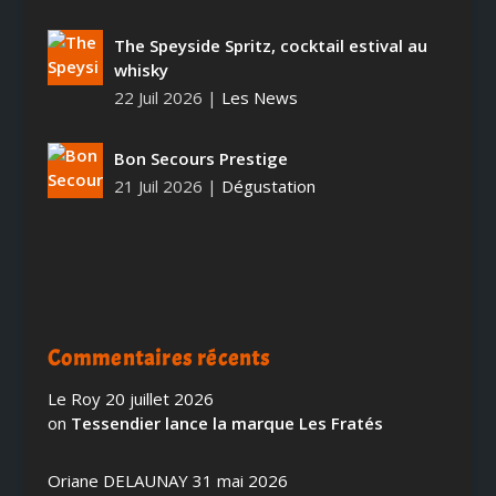
The Speyside Spritz, cocktail estival au
whisky
22 Juil 2026
|
Les News
Bon Secours Prestige
21 Juil 2026
|
Dégustation
Commentaires récents
Le Roy
20 juillet 2026
on
Tessendier lance la marque Les Fratés
Oriane DELAUNAY
31 mai 2026