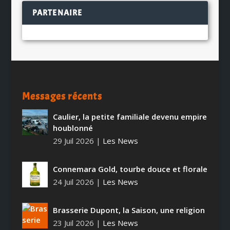
PARTENAIRE
Messages récents
Caulier, la petite familiale devenu empire
houblonné
29 Juil 2026
|
Les News
Connemara Gold, tourbe douce et florale
24 Juil 2026
|
Les News
Brasserie Dupont, la Saison, une religion
23 Juil 2026
|
Les News