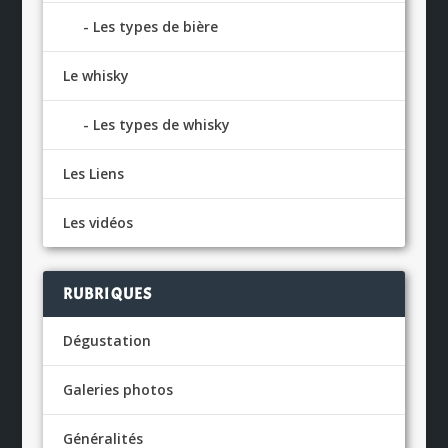
Les types de bière
Le whisky
Les types de whisky
Les Liens
Les vidéos
RUBRIQUES
Dégustation
Galeries photos
Généralités