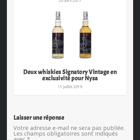
20 avril 2017
Deux whiskies Signatory Vintage en
exclusivité pour Nysa
11 juillet 2019
Laisser une réponse
Votre adresse e-mail ne sera pas publiée.
Les champs obligatoires sont indiqués
avec
*