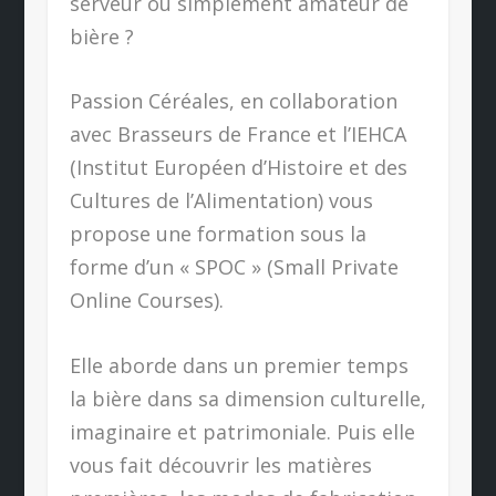
serveur ou simplement amateur de
bière ?
Passion Céréales, en collaboration
avec Brasseurs de France et l’IEHCA
(Institut Européen d’Histoire et des
Cultures de l’Alimentation) vous
propose une formation sous la
forme d’un « SPOC » (Small Private
Online Courses).
Elle aborde dans un premier temps
la bière dans sa dimension culturelle,
imaginaire et patrimoniale. Puis elle
vous fait découvrir les matières