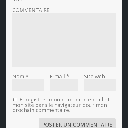
COMMENTAIRE
Nom
*
E-mail
*
Site web
Enregistrer mon nom, mon e-mail et
mon site dans le navigateur pour mon
prochain commentaire.