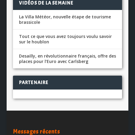
VIDÉOS DE LA SEMAINE
La Villa Météor, nouvelle étape de tourisme
brassicole
Tout ce que vous avez toujours voulu savoir
sur le houblon
Desailly, en révolutionnaire français, offre des
places pour l’Euro avec Carlsberg
PARTENAIRE
Messages récents