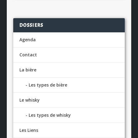
DOSSIERS
Agenda
Contact
La bière
Les types de bière
Le whisky
Les types de whisky
Les Liens