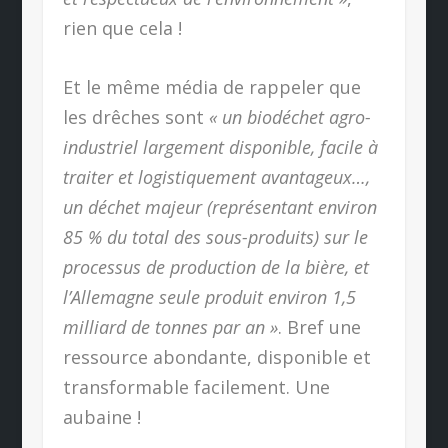
rien que cela !
Et le même média de rappeler que
les drêches sont
« un biodéchet agro-
industriel largement disponible, facile à
traiter et logistiquement avantageux…,
un déchet majeur (représentant environ
85 % du total des sous-produits) sur le
processus de production de la bière, et
l’Allemagne seule produit environ 1,5
milliard de tonnes par an »
. Bref une
ressource abondante, disponible et
transformable facilement. Une
aubaine !