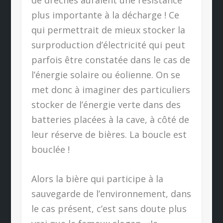
plus importante à la décharge !
Ce
qui permettrait de mieux stocker la
surproduction d’électricité qui peut
parfois être constatée dans le cas de
l’énergie solaire ou éolienne. On se
met donc à imaginer des particuliers
stocker de l’énergie verte dans des
batteries placées à la cave, à côté de
leur réserve de bières. La boucle est
bouclée !
Alors la bière qui participe à la
sauvegarde de l’environnement, dans
le cas présent, c’est sans doute plus