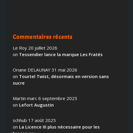
Commentaires récents
Le Roy
20 juillet 2026
on
Tessendier lance la marque Les Fratés
Oriane DELAUNAY
31 mai 2026
on
Tourtel Twist, désormais en version sans
sucre
Martin marc
6 septembre 2025
on
Lefort Augustin
schhub
17 août 2025
on
La Licence III plus nécessaire pour les