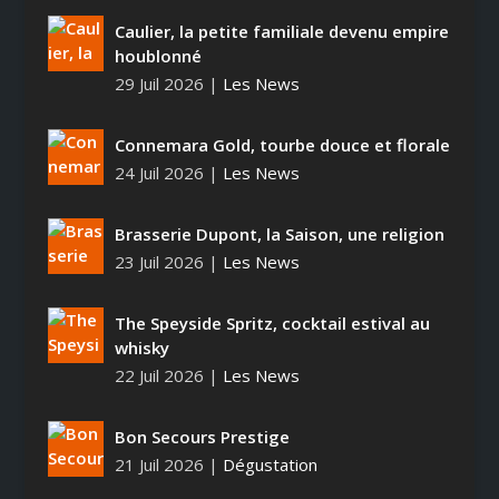
Caulier, la petite familiale devenu empire
houblonné
29 Juil 2026
|
Les News
Connemara Gold, tourbe douce et florale
24 Juil 2026
|
Les News
Brasserie Dupont, la Saison, une religion
23 Juil 2026
|
Les News
The Speyside Spritz, cocktail estival au
whisky
22 Juil 2026
|
Les News
Bon Secours Prestige
21 Juil 2026
|
Dégustation