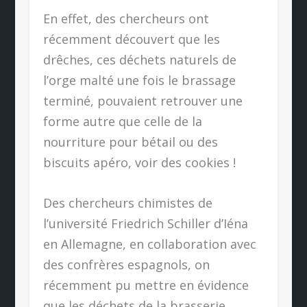
En effet, des chercheurs ont
récemment découvert que les
drêches, ces déchets naturels de
l’orge malté une fois le brassage
terminé, pouvaient retrouver une
forme autre que celle de la
nourriture pour bétail ou des
biscuits apéro, voir des cookies !
Des chercheurs chimistes de
l’université Friedrich Schiller d’Iéna
en Allemagne, en collaboration avec
des confrères espagnols, on
récemment pu mettre en évidence
que les déchets de la brasserie