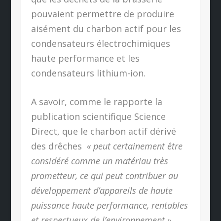
pouvaient permettre de produire
aisément du charbon actif pour les
condensateurs électrochimiques
haute performance et les
condensateurs lithium-ion.
A savoir, comme le rapporte la
publication scientifique Science
Direct, que le charbon actif dérivé
des drêches
« peut certainement être
considéré comme un matériau très
prometteur, ce qui peut contribuer au
développement d’appareils de haute
puissance haute performance, rentables
et respectueux de l’environnement »
,