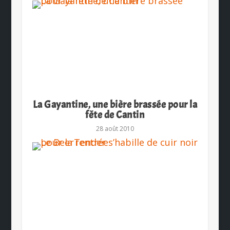
La Gayantine, une bière brassée pour la
fête de Cantin
28 août 2010