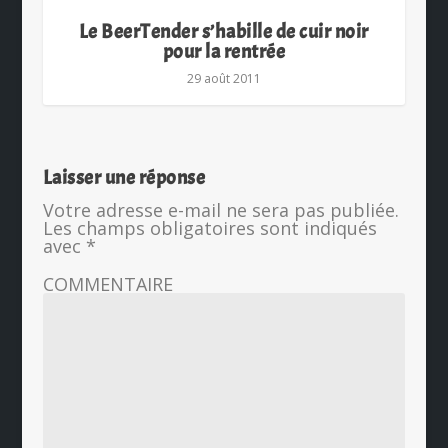
Le BeerTender s’habille de cuir noir
pour la rentrée
29 août 2011
Laisser une réponse
Votre adresse e-mail ne sera pas publiée.
Les champs obligatoires sont indiqués
avec
*
COMMENTAIRE