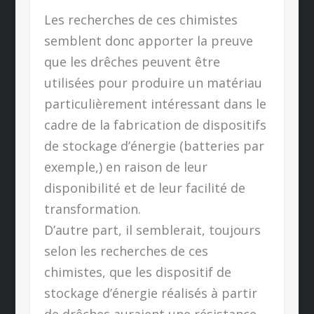
Les recherches de ces chimistes
semblent donc apporter la preuve
que les drêches peuvent être
utilisées pour produire un matériau
particulièrement intéressant dans le
cadre de la fabrication de dispositifs
de stockage d’énergie (batteries par
exemple,) en raison de leur
disponibilité et de leur facilité de
transformation.
D’autre part, il semblerait, toujours
selon les recherches de ces
chimistes, que les dispositif de
stockage d’énergie réalisés à partir
de drêches auraient une résistance