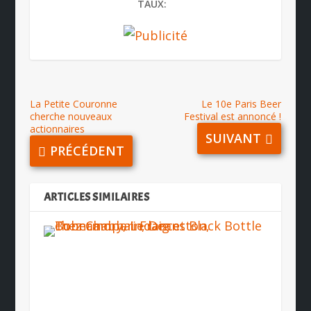
TAUX:
La Petite Couronne
Le 10e Paris Beer
cherche nouveaux
Festival est annoncé !
actionnaires
SUIVANT
PRÉCÉDENT
ARTICLES SIMILAIRES