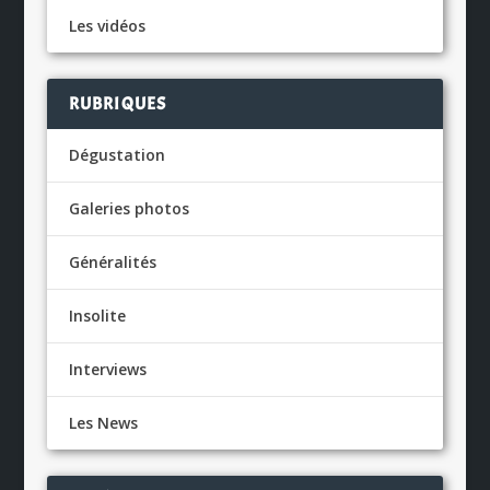
Les vidéos
RUBRIQUES
Dégustation
Galeries photos
Généralités
Insolite
Interviews
Les News