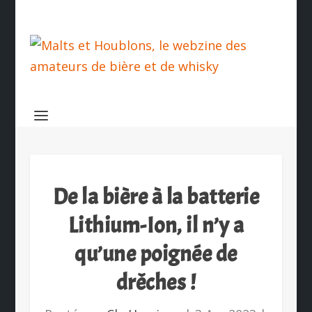
De la bière à la batterie
Lithium-Ion, il n’y a
qu’une poignée de
drêches !