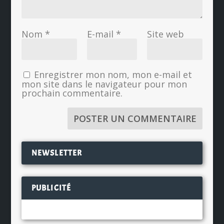
Nom
*
E-mail
*
Site web
Enregistrer mon nom, mon e-mail et
mon site dans le navigateur pour mon
prochain commentaire.
NEWSLETTER
PUBLICITÉ