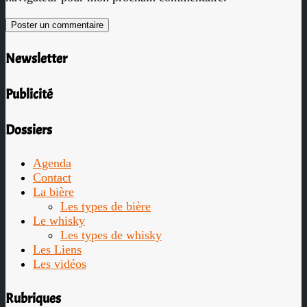
Newsletter
Publicité
Dossiers
Agenda
Contact
La bière
Les types de bière
Le whisky
Les types de whisky
Les Liens
Les vidéos
Rubriques