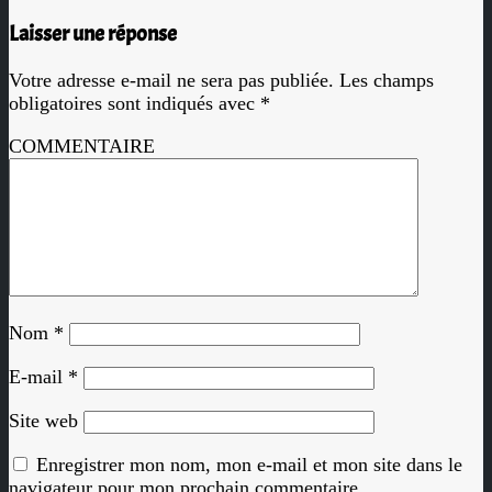
Laisser une réponse
Votre adresse e-mail ne sera pas publiée.
Les champs
obligatoires sont indiqués avec
*
COMMENTAIRE
Nom
*
E-mail
*
Site web
Enregistrer mon nom, mon e-mail et mon site dans le
navigateur pour mon prochain commentaire.