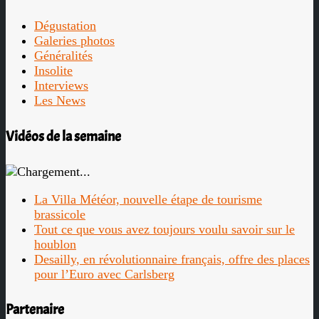
Dégustation
Galeries photos
Généralités
Insolite
Interviews
Les News
Vidéos de la semaine
La Villa Météor, nouvelle étape de tourisme
brassicole
Tout ce que vous avez toujours voulu savoir sur le
houblon
Desailly, en révolutionnaire français, offre des places
pour l’Euro avec Carlsberg
Partenaire