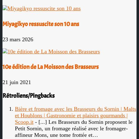
Miyagikyo ressuscite son 10 ans
23 mars 2026
10e édition de La Moisson des Brasseurs
21 juin 2021
Rétroliens/Pingbacks
Bière et fromage avec les Brasseurs du Sornin | Malts
et Houblons | Gastronomie et plaisirs gourmands |
Scoop.it
- [...] Les Brasseurs du Sornin proposent le
Petit Sornin, un fromage réalisé avec le fromager-
affineur Mons, une tome frottée et…