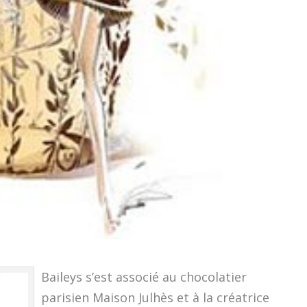
Baileys s’est associé au chocolatier
parisien Maison Julhès et à la créatrice