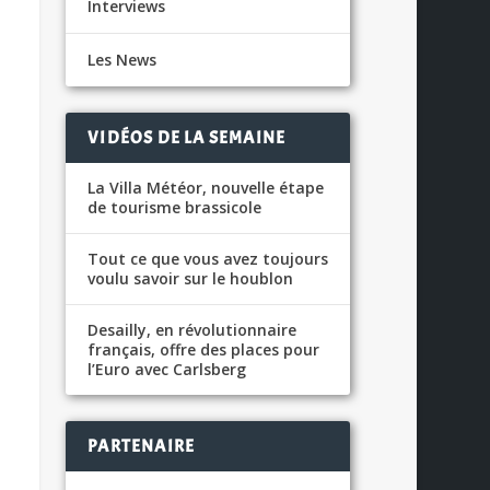
Interviews
Les News
VIDÉOS DE LA SEMAINE
La Villa Météor, nouvelle étape
de tourisme brassicole
Tout ce que vous avez toujours
voulu savoir sur le houblon
Desailly, en révolutionnaire
français, offre des places pour
l’Euro avec Carlsberg
PARTENAIRE