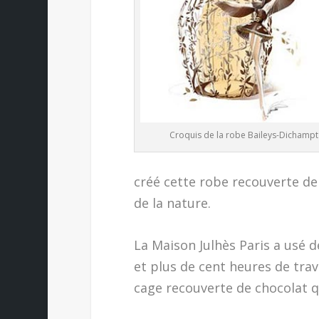
Croquis de la robe Baileys-Dichampt
créé cette robe recouverte de
de la nature.
La Maison Julhès Paris a usé de
et plus de cent heures de trav
cage recouverte de chocolat q