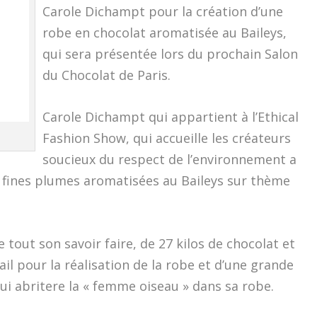
Carole Dichampt pour la création d’une
robe en chocolat aromatisée au Baileys,
qui sera présentée lors du prochain Salon
du Chocolat de Paris.
Carole Dichampt qui appartient à l’Ethical
Fashion Show, qui accueille les créateurs
soucieux du respect de l’environnement a
 fines plumes aromatisées au Baileys sur thème
 tout son savoir faire, de 27 kilos de chocolat et
ail pour la réalisation de la robe et d’une grande
ui abritere la « femme oiseau » dans sa robe.