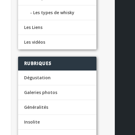
Les types de whisky
Les Liens
Les vidéos
RUBRIQUES
Dégustation
Galeries photos
Généralités
Insolite