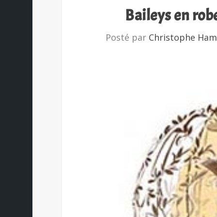
Baileys en rob
Posté par
Christophe Ham