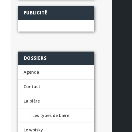
PUBLICITÉ
DOSSIERS
Agenda
Contact
La bière
Les types de bière
Le whisky