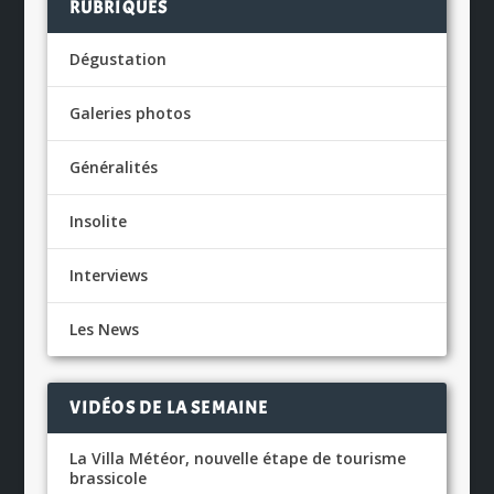
RUBRIQUES
Dégustation
Galeries photos
Généralités
Insolite
Interviews
Les News
VIDÉOS DE LA SEMAINE
La Villa Météor, nouvelle étape de tourisme
brassicole