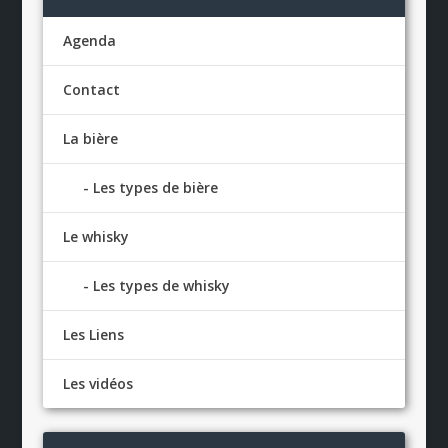
Agenda
Contact
La bière
Les types de bière
Le whisky
Les types de whisky
Les Liens
Les vidéos