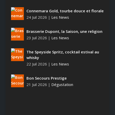
Connemara Gold, tourbe douce et florale
24 Juil 2026
|
Les News
Brasserie Dupont, la Saison, une religion
23 Juil 2026
|
Les News
The Speyside Spritz, cocktail estival au
whisky
22 Juil 2026
|
Les News
Bon Secours Prestige
21 Juil 2026
|
Dégustation