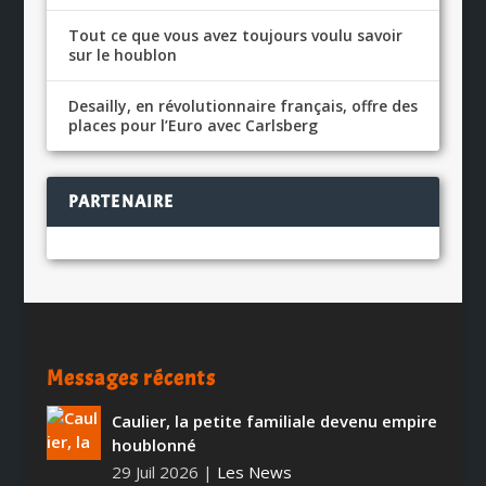
Tout ce que vous avez toujours voulu savoir
sur le houblon
Desailly, en révolutionnaire français, offre des
places pour l’Euro avec Carlsberg
PARTENAIRE
Messages récents
Caulier, la petite familiale devenu empire
houblonné
29 Juil 2026
|
Les News