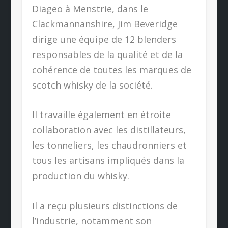
Diageo à Menstrie, dans le
Clackmannanshire, Jim Beveridge
dirige une équipe de 12 blenders
responsables de la qualité et de la
cohérence de toutes les marques de
scotch whisky de la société.
Il travaille également en étroite
collaboration avec les distillateurs,
les tonneliers, les chaudronniers et
tous les artisans impliqués dans la
production du whisky.
Il a reçu plusieurs distinctions de
l’industrie, notamment son