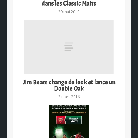
dans les Classic Malts
29 mai 2010
Jim Beam change de look et lance un
Double Oak
2 mars 2016