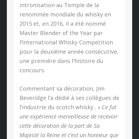
intronisation au Temple de la
renommée mondiale du whisky en
2015 et, en 2016, il a été nommé
Master Blender of the Year par
l’International Whisky Competition
pour la deuxième année consécutive,
une première dans l’histoire du
concours.
Commentant sa décoration, Jim
Beveridge l’a dédié à ses collègues de
l’industrie du scotch whisky .
« Ce fut
une expérience merveilleuse de recevoir
cette décoration de la part de Sa
Majesté la Reine et c’est un honneur que