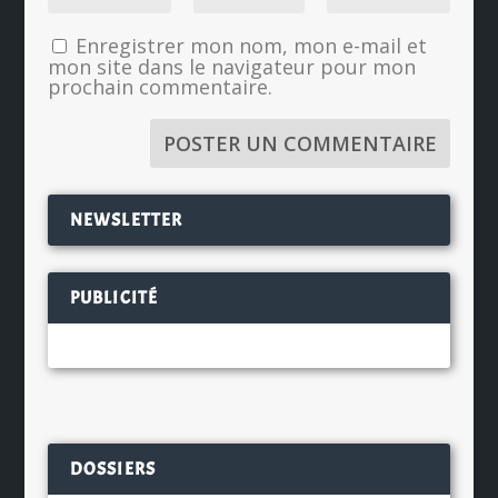
Enregistrer mon nom, mon e-mail et
mon site dans le navigateur pour mon
prochain commentaire.
NEWSLETTER
PUBLICITÉ
DOSSIERS