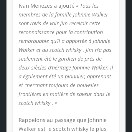
Ivan Menezes a ajouté
« Tous les
membres de la famille Johnnie Walker
sont ravis de voir Jim recevoir cette
reconnaissance pour la contribution
remarquable qu’il a apportée à Johnnie
Walker et au scotch whisky . Jim n’a pas
seulement été le gardien de près de
deux siècles d’héritage Johnnie Walker, il
a également été un pionnier, apprenant
et cherchant toujours de nouvelles
frontières en matière de saveur dans le
scotch whisky . »
Rappelons au passage que Johnnie
Walker est le scotch whisky le plus