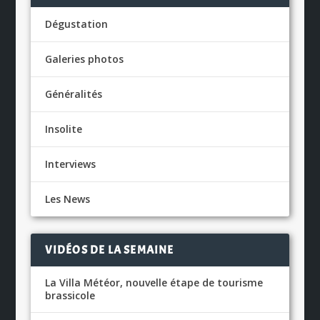
Dégustation
Galeries photos
Généralités
Insolite
Interviews
Les News
VIDÉOS DE LA SEMAINE
La Villa Météor, nouvelle étape de tourisme
brassicole