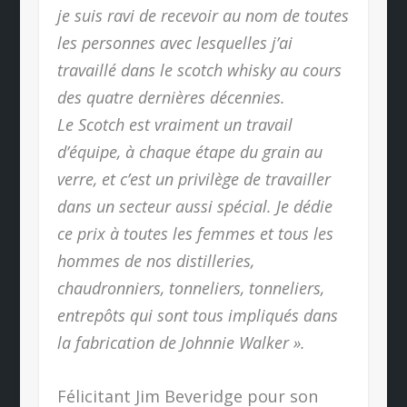
je suis ravi de recevoir au nom de toutes
les personnes avec lesquelles j’ai
travaillé dans le scotch whisky au cours
des quatre dernières décennies.
Le Scotch est vraiment un travail
d’équipe, à chaque étape du grain au
verre, et c’est un privilège de travailler
dans un secteur aussi spécial. Je dédie
ce prix à toutes les femmes et tous les
hommes de nos distilleries,
chaudronniers, tonneliers, tonneliers,
entrepôts qui sont tous impliqués dans
la fabrication de Johnnie Walker ».
Félicitant Jim Beveridge pour son