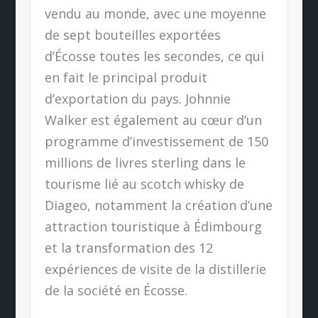
vendu au monde, avec une moyenne
de sept bouteilles exportées
d’Écosse toutes les secondes, ce qui
en fait le principal produit
d’exportation du pays. Johnnie
Walker est également au cœur d’un
programme d’investissement de 150
millions de livres sterling dans le
tourisme lié au scotch whisky de
Diageo, notamment la création d’une
attraction touristique à Édimbourg
et la transformation des 12
expériences de visite de la distillerie
de la société en Écosse.