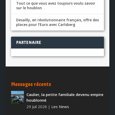
Tout ce que vous avez toujours voulu savoir
sur le houblon
Desailly, en révolutionnaire français, offre des
places pour l’Euro avec Carlsberg
PARTENAIRE
Messages récents
Caulier, la petite familiale devenu empire
houblonné
29 Juil 2026
|
Les News