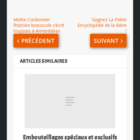
Motte-Cordonnier
Gagnez La Petite
l’histoire brassicole s’écrit
Encyclopédie de la Bière
toujours à Armentières
!
PRÉCÉDENT
SUIVANT
ARTICLES SIMILAIRES
Embouteillages spéciaux et exclusifs