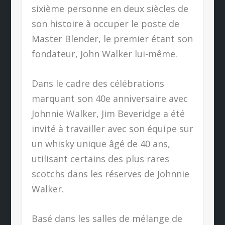
sixième personne en deux siècles de
son histoire à occuper le poste de
Master Blender, le premier étant son
fondateur, John Walker lui-même.
Dans le cadre des célébrations
marquant son 40e anniversaire avec
Johnnie Walker, Jim Beveridge a été
invité à travailler avec son équipe sur
un whisky unique âgé de 40 ans,
utilisant certains des plus rares
scotchs dans les réserves de Johnnie
Walker.
Basé dans les salles de mélange de