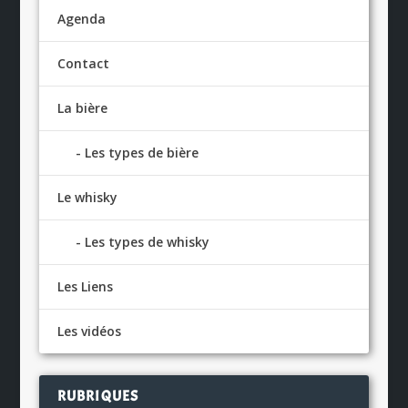
Agenda
Contact
La bière
Les types de bière
Le whisky
Les types de whisky
Les Liens
Les vidéos
RUBRIQUES