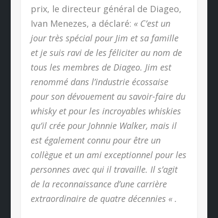
prix, le directeur général de Diageo,
Ivan Menezes, a déclaré:
« C’est un
jour très spécial pour Jim et sa famille
et je suis ravi de les féliciter au nom de
tous les membres de Diageo. Jim est
renommé dans l’industrie écossaise
pour son dévouement au savoir-faire du
whisky et pour les incroyables whiskies
qu’il crée pour Johnnie Walker, mais il
est également connu pour être un
collègue et un ami exceptionnel pour les
personnes avec qui il travaille. Il s’agit
de la reconnaissance d’une carrière
extraordinaire de quatre décennies « .