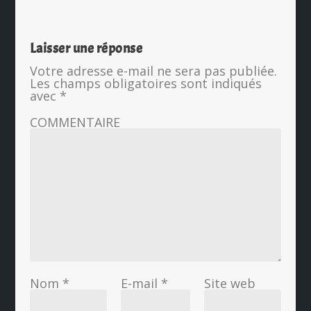
Laisser une réponse
Votre adresse e-mail ne sera pas publiée.
Les champs obligatoires sont indiqués
avec
*
COMMENTAIRE
Nom
*
E-mail
*
Site web