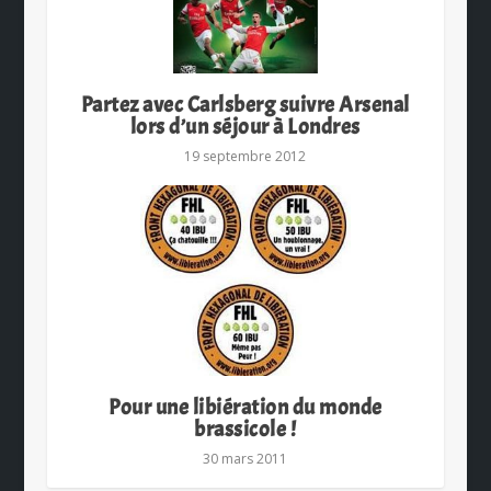
Partez avec Carlsberg suivre Arsenal
lors d’un séjour à Londres
19 septembre 2012
Pour une libiération du monde
brassicole !
30 mars 2011