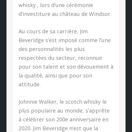
whisky , lors d’une cérémonie
d’investiture au château de Windsor.
Au cours de sa carrière, Jim
Beveridge s’est imposé comme l’une
des personnalités les plus
respectées du secteur, reconnue
pour son talent et son dévouement à
la qualité, ainsi que pour son
attitude.
Johnnie Walker, le scotch whisky le
plus populaire au monde, s’apprête
à célébrer son 200e anniversaire en
2020. Jim Beveridge n’est que la