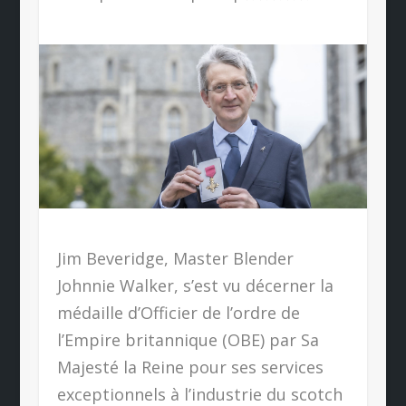
Jim Beveridge, Master Blender
Johnnie Walker, s’est vu décerner la
médaille d’Officier de l’ordre de
l’Empire britannique (OBE) par Sa
Majesté la Reine pour ses services
exceptionnels à l’industrie du scotch