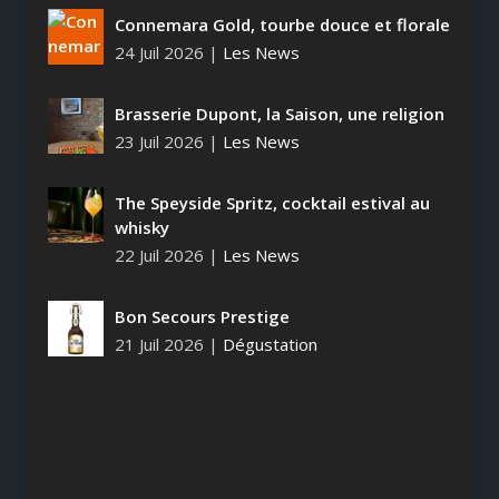
Connemara Gold, tourbe douce et florale
24 Juil 2026
|
Les News
Brasserie Dupont, la Saison, une religion
23 Juil 2026
|
Les News
The Speyside Spritz, cocktail estival au
whisky
22 Juil 2026
|
Les News
Bon Secours Prestige
21 Juil 2026
|
Dégustation