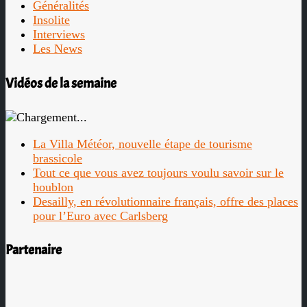
Généralités
Insolite
Interviews
Les News
Vidéos de la semaine
La Villa Météor, nouvelle étape de tourisme
brassicole
Tout ce que vous avez toujours voulu savoir sur le
houblon
Desailly, en révolutionnaire français, offre des places
pour l’Euro avec Carlsberg
Partenaire