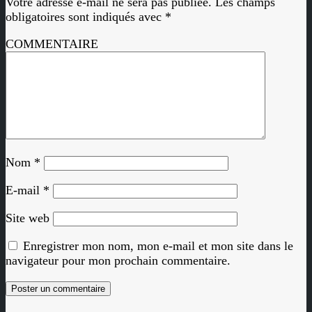
Votre adresse e-mail ne sera pas publiée.
Les champs
obligatoires sont indiqués avec
*
COMMENTAIRE
Nom
*
E-mail
*
Site web
Enregistrer mon nom, mon e-mail et mon site dans le
navigateur pour mon prochain commentaire.