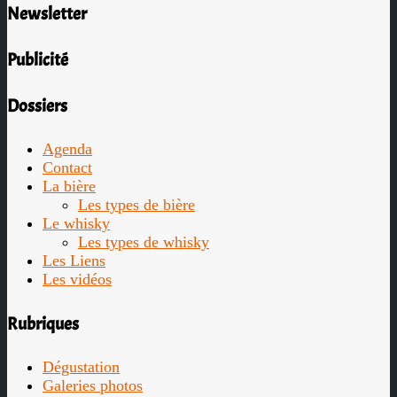
Newsletter
Publicité
Dossiers
Agenda
Contact
La bière
Les types de bière
Le whisky
Les types de whisky
Les Liens
Les vidéos
Rubriques
Dégustation
Galeries photos