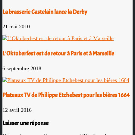
La brasserie Castelain lance la Derby
21 mai 2010
L’Oktoberfest est de retour à Paris et à Marseille
6 septembre 2018
Plateaux TV de Philippe Etchebest pour les bières 1664
12 avril 2016
Laisser une réponse