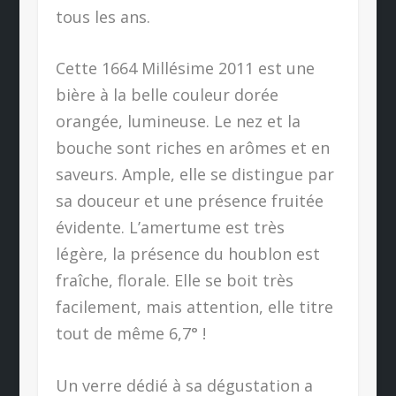
tous les ans.
Cette 1664 Millésime 2011 est une
bière à la belle couleur dorée
orangée, lumineuse. Le nez et la
bouche sont riches en arômes et en
saveurs. Ample, elle se distingue par
sa douceur et une présence fruitée
évidente. L’amertume est très
légère, la présence du houblon est
fraîche, florale. Elle se boit très
facilement, mais attention, elle titre
tout de même 6,7° !
Un verre dédié à sa dégustation a