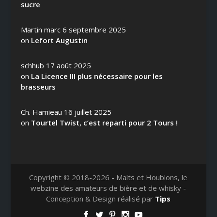
sucre
Martin marc
6 septembre 2025
on
Lefort Augustin
schhub
17 août 2025
on
La Licence III plus nécessaire pour les
brasseurs
Ch. Hamieau
16 juillet 2025
on
Tourtel Twist, c’est reparti pour 2 Tours !
Copyright © 2018-2026 - Malts et Houblons, le
webzine des amateurs de bière et de whisky -
Conception & Design réalisé par
Tips