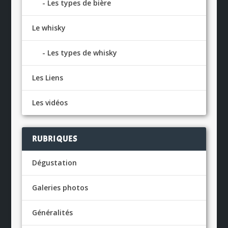
Les types de bière
Le whisky
Les types de whisky
Les Liens
Les vidéos
RUBRIQUES
Dégustation
Galeries photos
Généralités