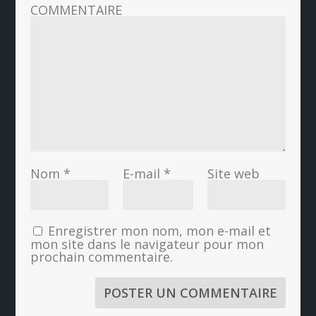
COMMENTAIRE
Nom
*
E-mail
*
Site web
Enregistrer mon nom, mon e-mail et
mon site dans le navigateur pour mon
prochain commentaire.