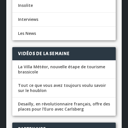
Insolite
Interviews
Les News
VIDÉOS DE LA SEMAINE
La Villa Météor, nouvelle étape de tourisme
brassicole
Tout ce que vous avez toujours voulu savoir
sur le houblon
Desailly, en révolutionnaire français, offre des
places pour l’Euro avec Carlsberg