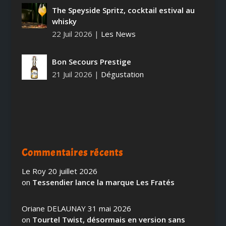
The Speyside Spritz, cocktail estival au
whisky
22 Juil 2026
|
Les News
Bon Secours Prestige
21 Juil 2026
|
Dégustation
Commentaires récents
Le Roy
20 juillet 2026
on
Tessendier lance la marque Les Fratés
Oriane DELAUNAY
31 mai 2026
on
Tourtel Twist, désormais en version sans