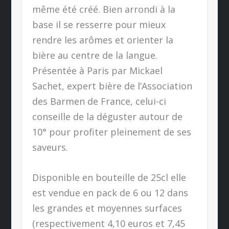
même été créé. Bien arrondi à la
base il se resserre pour mieux
rendre les arômes et orienter la
bière au centre de la langue.
Présentée à Paris par Mickael
Sachet, expert bière de l’Association
des Barmen de France, celui-ci
conseille de la déguster autour de
10° pour profiter pleinement de ses
saveurs.
Disponible en bouteille de 25cl elle
est vendue en pack de 6 ou 12 dans
les grandes et moyennes surfaces
(respectivement 4,10 euros et 7,45