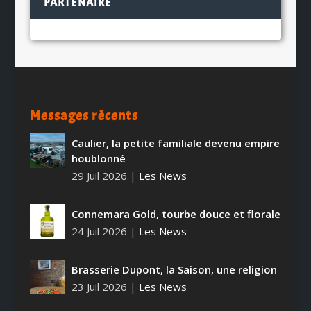
PARTENAIRE
Messages récents
Caulier, la petite familiale devenu empire
houblonné
29 Juil 2026
|
Les News
Connemara Gold, tourbe douce et florale
24 Juil 2026
|
Les News
Brasserie Dupont, la Saison, une religion
23 Juil 2026
|
Les News