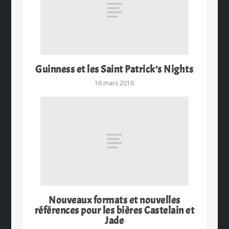
Guinness et les Saint Patrick’s Nights
16 mars 2010
Nouveaux formats et nouvelles
références pour les bières Castelain et
Jade