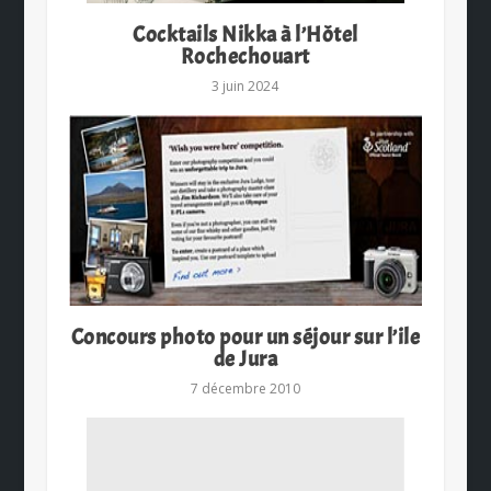
Cocktails Nikka à l’Hôtel
Rochechouart
3 juin 2024
Concours photo pour un séjour sur l’ile
de Jura
7 décembre 2010