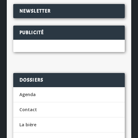
NEWSLETTER
PUBLICITÉ
DOSSIERS
Agenda
Contact
La bière