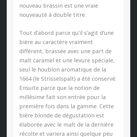
nouveau brassin est une vraie
nouveauté à double titre.
Tout d’abord parce qu’il s’agit d’une
bière au caractère vraiment
différent, brassée avec une part de
malt caramel et une levure spéciale,
seul le houblon aromatique de la
1664 (le Strisselspalt) a été conservé.
Ensuite parce que la notion de
millésime fait son entrée pour la
première fois dans la gamme. Cette
bière blonde de dégustation est
élaborée avec le malt de la dernière
récolte et variera ainsi quelque peu