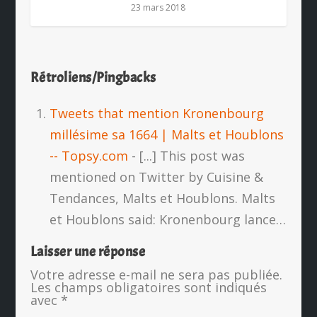
23 mars 2018
Rétroliens/Pingbacks
Tweets that mention Kronenbourg
millésime sa 1664 | Malts et Houblons
-- Topsy.com
- [...] This post was
mentioned on Twitter by Cuisine &
Tendances, Malts et Houblons. Malts
et Houblons said: Kronenbourg lance…
Laisser une réponse
Votre adresse e-mail ne sera pas publiée.
Les champs obligatoires sont indiqués
avec
*