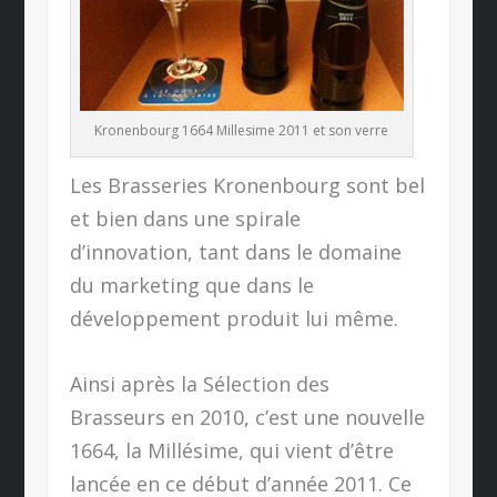
Kronenbourg 1664 Millesime 2011 et son verre
Les Brasseries Kronenbourg sont bel
et bien dans une spirale
d’innovation, tant dans le domaine
du marketing que dans le
développement produit lui même.
Ainsi après la Sélection des
Brasseurs en 2010, c’est une nouvelle
1664, la Millésime, qui vient d’être
lancée en ce début d’année 2011. Ce