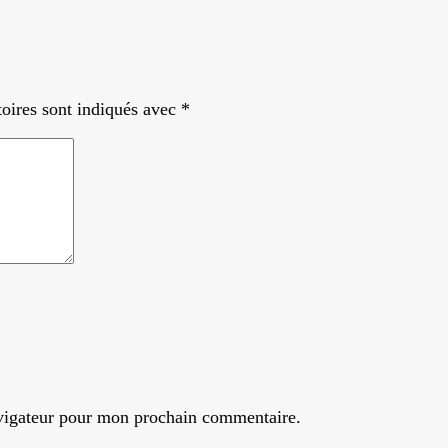
oires sont indiqués avec
*
avigateur pour mon prochain commentaire.