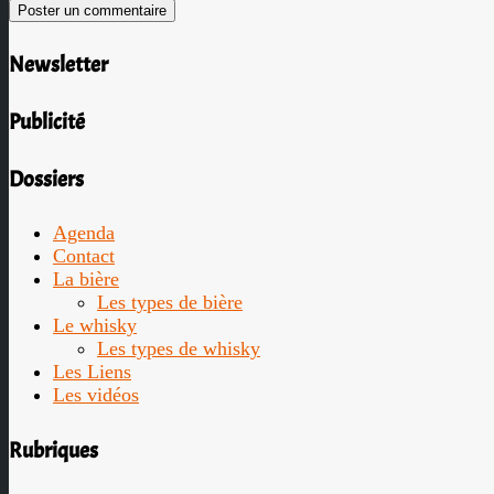
Newsletter
Publicité
Dossiers
Agenda
Contact
La bière
Les types de bière
Le whisky
Les types de whisky
Les Liens
Les vidéos
Rubriques