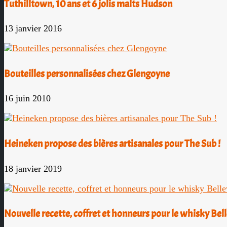
Tuthilltown, 10 ans et 6 jolis malts Hudson
13 janvier 2016
Bouteilles personnalisées chez Glengoyne
16 juin 2010
Heineken propose des bières artisanales pour The Sub !
18 janvier 2019
Nouvelle recette, coffret et honneurs pour le whisky Bel