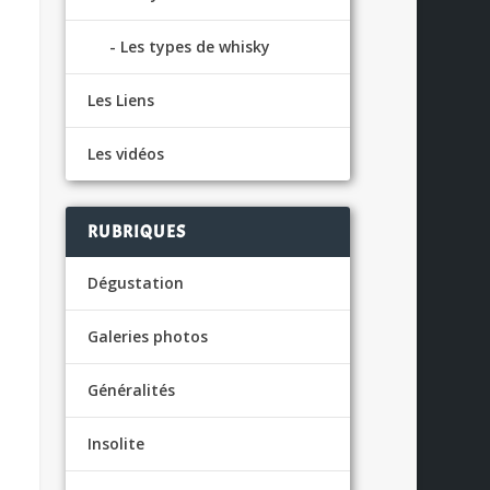
Les types de whisky
Les Liens
Les vidéos
RUBRIQUES
Dégustation
Galeries photos
Généralités
Insolite