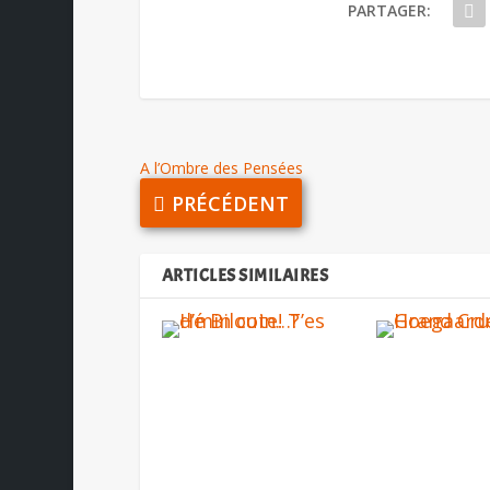
PARTAGER:
A l’Ombre des Pensées
PRÉCÉDENT
ARTICLES SIMILAIRES