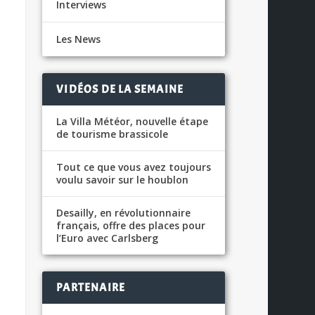
Interviews
Les News
VIDÉOS DE LA SEMAINE
La Villa Météor, nouvelle étape
de tourisme brassicole
Tout ce que vous avez toujours
voulu savoir sur le houblon
Desailly, en révolutionnaire
français, offre des places pour
l’Euro avec Carlsberg
PARTENAIRE