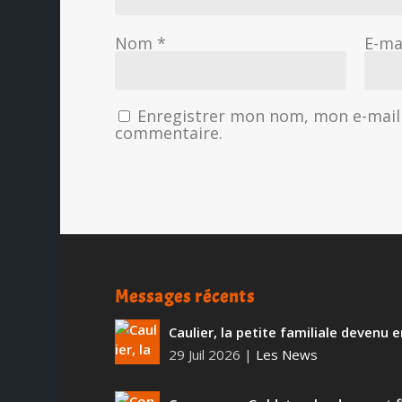
Nom
*
E-ma
Enregistrer mon nom, mon e-mail 
commentaire.
Messages récents
Caulier, la petite familiale devenu
29 Juil 2026
|
Les News