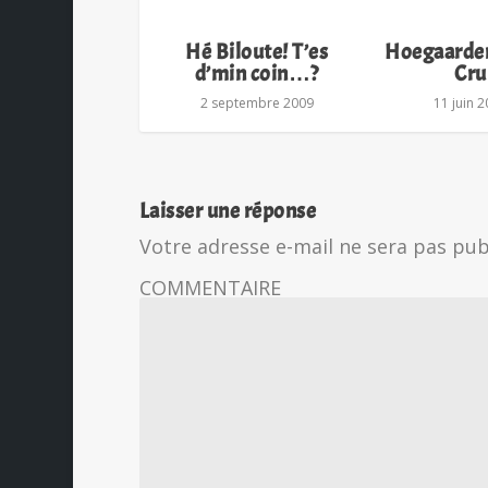
Hé Biloute! T’es
Hoegaarde
d’min coin…?
Cru
2 septembre 2009
11 juin 
Laisser une réponse
Votre adresse e-mail ne sera pas pub
COMMENTAIRE