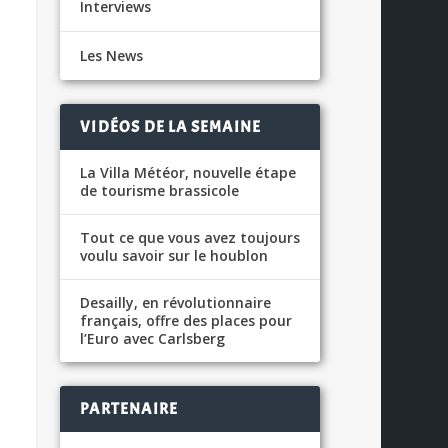
Interviews
Les News
VIDÉOS DE LA SEMAINE
La Villa Météor, nouvelle étape
de tourisme brassicole
Tout ce que vous avez toujours
voulu savoir sur le houblon
Desailly, en révolutionnaire
français, offre des places pour
l’Euro avec Carlsberg
PARTENAIRE