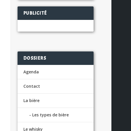
PUBLICITÉ
DOSSIERS
Agenda
Contact
La bière
Les types de bière
Le whisky