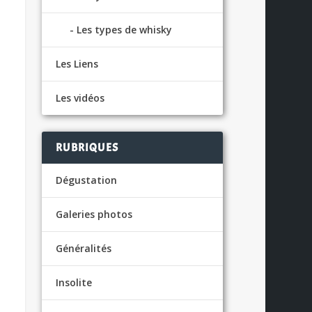
Les types de whisky
Les Liens
Les vidéos
RUBRIQUES
Dégustation
Galeries photos
Généralités
Insolite