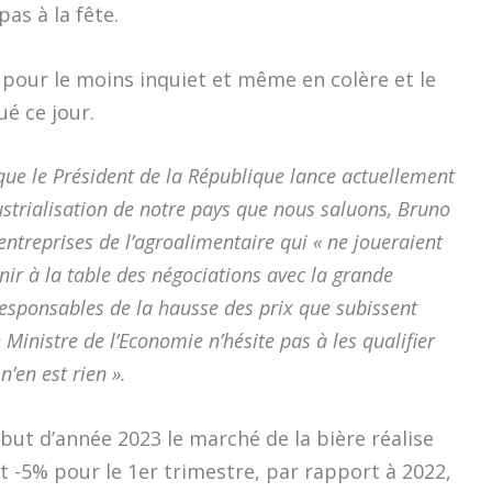
as à la fête.
 pour le moins inquiet et même en colère et le
é ce jour.
ue le Président de la République lance actuellement
ustrialisation de notre pays que nous saluons, Bruno
 entreprises de l’agroalimentaire qui « ne joueraient
enir à la table des négociations avec la grande
 responsables de la hausse des prix que subissent
Ministre de l’Economie n’hésite pas à les qualifier
 n’en est rien ».
but d’année 2023 le marché de la bière réalise
 -5% pour le 1er trimestre, par rapport à 2022,