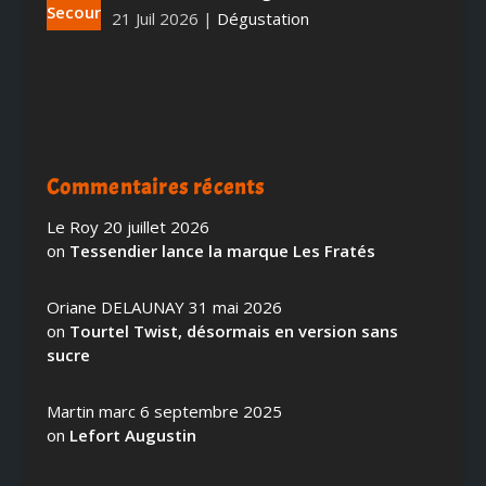
21 Juil 2026
|
Dégustation
Commentaires récents
Le Roy
20 juillet 2026
on
Tessendier lance la marque Les Fratés
Oriane DELAUNAY
31 mai 2026
on
Tourtel Twist, désormais en version sans
sucre
Martin marc
6 septembre 2025
on
Lefort Augustin