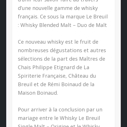
d’une nouvelle gamme de whisky
français. Ce sous la marque Le Breuil
: Whisky Blended Malt – Duo de Malt
Ce nouveau whisky est le fruit de
nombreuses dégustations et autres
sélections de la part des Maîtres de
Chais Philippe Etignard de La
Spiriterie Française, Château du
Breuil et de Rémi Boinaud de la
Maison Boinaud.
Pour arriver à la conclusion par un
mariage entre le Whisky Le Breuil
Single Malt – Origine et le Whisky