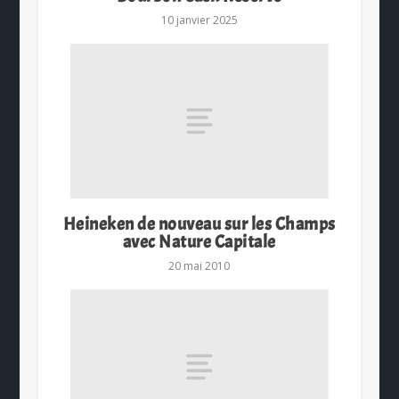
10 janvier 2025
Heineken de nouveau sur les Champs
avec Nature Capitale
20 mai 2010