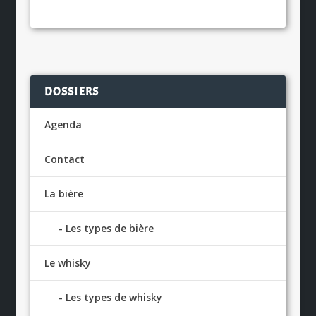
DOSSIERS
Agenda
Contact
La bière
Les types de bière
Le whisky
Les types de whisky