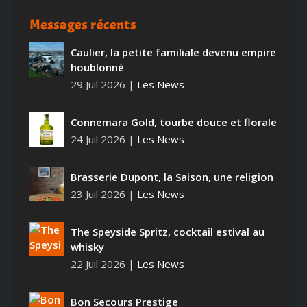
Messages récents
Caulier, la petite familiale devenu empire
houblonné
29 Juil 2026
|
Les News
Connemara Gold, tourbe douce et florale
24 Juil 2026
|
Les News
Brasserie Dupont, la Saison, une religion
23 Juil 2026
|
Les News
The Speyside Spritz, cocktail estival au
whisky
22 Juil 2026
|
Les News
Bon Secours Prestige