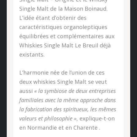
Single Malt de la Maison Boinaud.
L’idée étant d’obtenir des
caractéristiques organoleptiques
équilibrées et complémentaires aux
Whiskies Single Malt Le Breuil déjà
existants.
L’harmonie née de l’union de ces
deux whiskies Single Malt se veut
aussi
« la symbiose de deux entreprises
familiales avec la même approche dans
la fabrication des spiritueux, les mêmes
valeurs et philosophie »
, explique-t-on
en Normandie et en Charente .