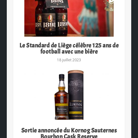
Le Standard de Liège célèbre 125 ans de
football avec une bière
18 juillet 2023
Sortie annoncée du Kornog Sauternes
Bourbon Cask Reserve