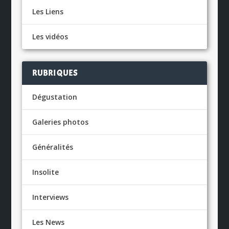
Les Liens
Les vidéos
RUBRIQUES
Dégustation
Galeries photos
Généralités
Insolite
Interviews
Les News