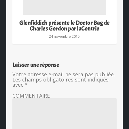
Glenfiddich présente le Doctor Bag de
Charles Gordon par laContrie
24 novembre 2015
Laisser une réponse
Votre adresse e-mail ne sera pas publiée.
Les champs obligatoires sont indiqués
avec
*
COMMENTAIRE