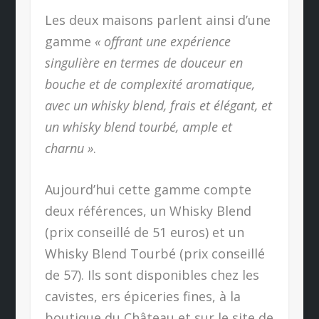
Les deux maisons parlent ainsi d’une
gamme
« offrant une expérience
singulière en termes de douceur en
bouche et de complexité aromatique,
avec un whisky blend, frais et élégant, et
un whisky blend tourbé, ample et
charnu »
.
Aujourd’hui cette gamme compte
deux références, un Whisky Blend
(prix conseillé de 51 euros) et un
Whisky Blend Tourbé (prix conseillé
de 57). Ils sont disponibles chez les
cavistes, ers épiceries fines, à la
boutique du Château et sur le site de