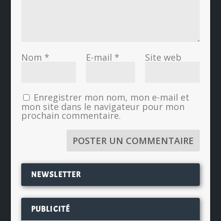
Nom
*
E-mail
*
Site web
Enregistrer mon nom, mon e-mail et
mon site dans le navigateur pour mon
prochain commentaire.
NEWSLETTER
PUBLICITÉ