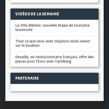
VIDÉOS DE LA SEMAINE
La Villa Météor, nouvelle étape de tourisme
brassicole
Tout ce que vous avez toujours voulu savoir
sur le houblon
Desailly, en révolutionnaire français, offre des
places pour l’Euro avec Carlsberg
PARTENAIRE