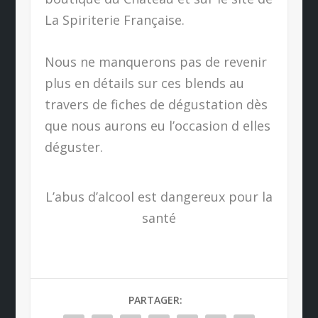
La Spiriterie Française.
Nous ne manquerons pas de revenir
plus en détails sur ces blends au
travers de fiches de dégustation dès
que nous aurons eu l’occasion d elles
déguster.
L’abus d’alcool est dangereux pour la
santé
PARTAGER: