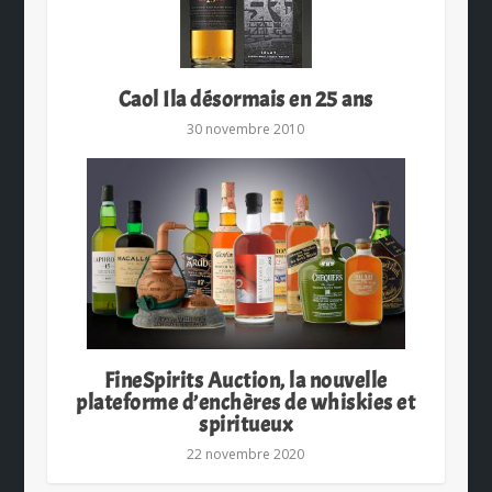
Caol Ila désormais en 25 ans
30 novembre 2010
FineSpirits Auction, la nouvelle
plateforme d’enchères de whiskies et
spiritueux
22 novembre 2020