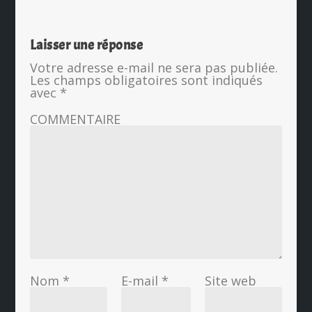
Laisser une réponse
Votre adresse e-mail ne sera pas publiée.
Les champs obligatoires sont indiqués
avec
*
COMMENTAIRE
Nom
*
E-mail
*
Site web