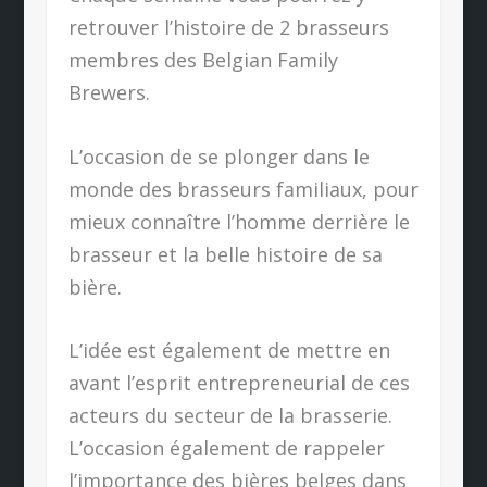
retrouver l’histoire de 2 brasseurs
membres des Belgian Family
Brewers.
L’occasion de se plonger dans le
monde des brasseurs familiaux, pour
mieux connaître l’homme derrière le
brasseur et la belle histoire de sa
bière.
L’idée est également de mettre en
avant l’esprit entrepreneurial de ces
acteurs du secteur de la brasserie.
L’occasion également de rappeler
l’importance des bières belges dans