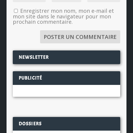
Enregistrer mon nom, mon e-mail et
mon site dans le navigateur pour mon
prochain commentaire.
NEWSLETTER
PUBLICITÉ
DOSSIERS