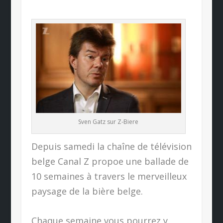
Sven Gatz sur Z-Biere
Depuis samedi la chaîne de télévision
belge Canal Z propoe une ballade de
10 semaines à travers le merveilleux
paysage de la bière belge.
Chaque semaine vous pourrez y