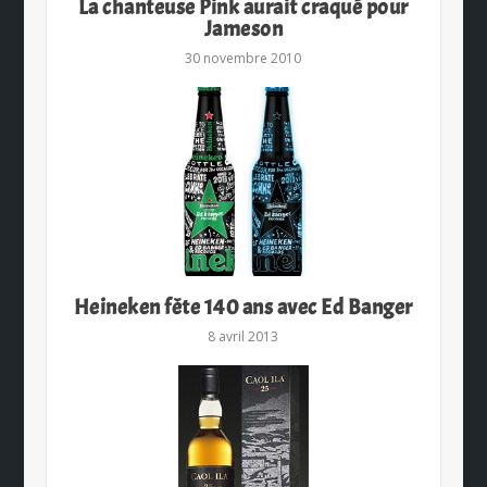
La chanteuse Pink aurait craqué pour
Jameson
30 novembre 2010
Heineken fête 140 ans avec Ed Banger
8 avril 2013