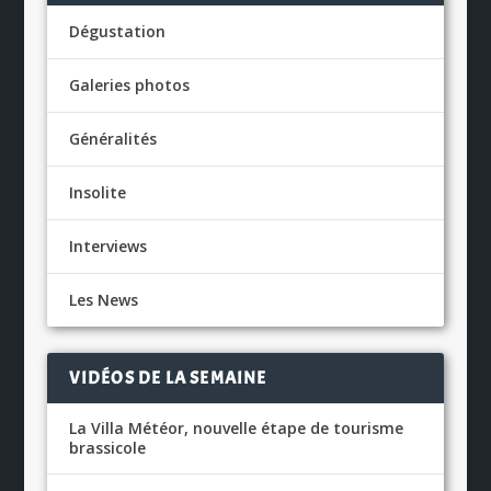
Dégustation
Galeries photos
Généralités
Insolite
Interviews
Les News
VIDÉOS DE LA SEMAINE
La Villa Météor, nouvelle étape de tourisme
brassicole