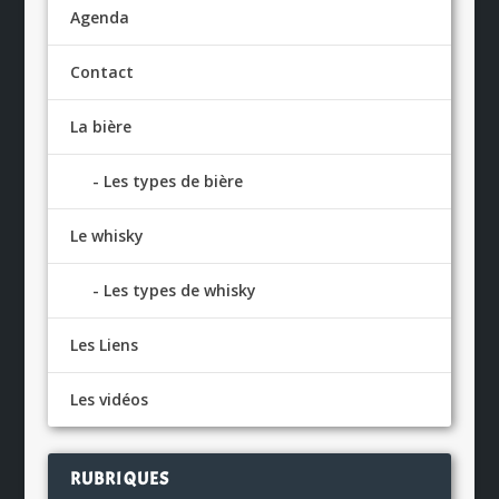
Agenda
Contact
La bière
Les types de bière
Le whisky
Les types de whisky
Les Liens
Les vidéos
RUBRIQUES