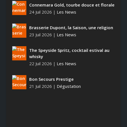
Connemara Gold, tourbe douce et florale
24 Juil 2026
|
Les News
Brasserie Dupont, la Saison, une religion
23 Juil 2026
|
Les News
The Speyside Spritz, cocktail estival au
whisky
22 Juil 2026
|
Les News
Bon Secours Prestige
21 Juil 2026
|
Dégustation