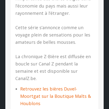
l’économie du pays mais aussi leur
rayonnement à l’étranger.
Cette série s’annonce comme un
voyage plein de sensations pour les
amateurs de belles mousses.
La chronique Z-Bière est diffusée en
boucle sur Canal Z pendant la
semaine et est disponible sur
CanalZ.be.
Retrouvez les bières Duvel-
Moortgat sur la Boutique Malts &
Houblons