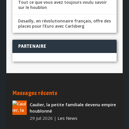
Tout ce que vous avez toujours voulu savoir
sur le houblon
Desailly, en révolutionnaire français, offre des
places pour l’Euro avec Carlsberg
PARTENAIRE
Messages récents
Caulier, la petite familiale devenu empire
houblonné
29 Juil 2026
|
Les News