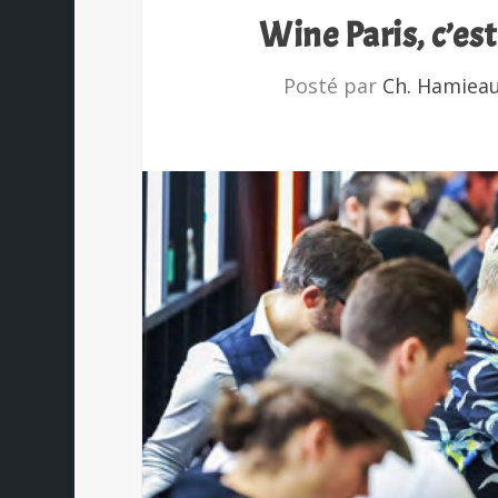
Wine Paris, c’est
Posté par
Ch. Hamiea