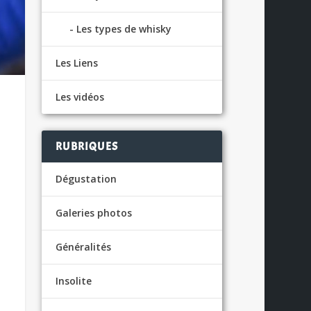
Les types de whisky
Les Liens
Les vidéos
RUBRIQUES
Dégustation
Galeries photos
Généralités
Insolite